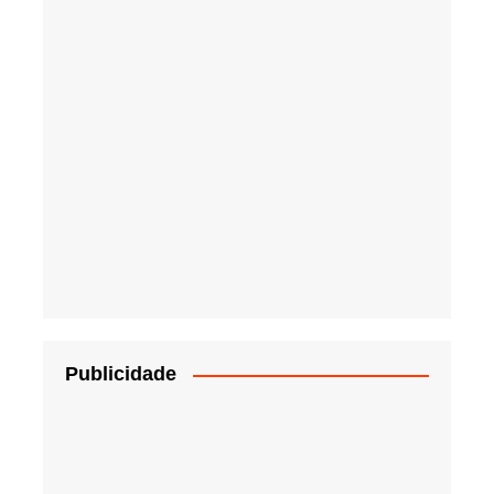
Publicidade