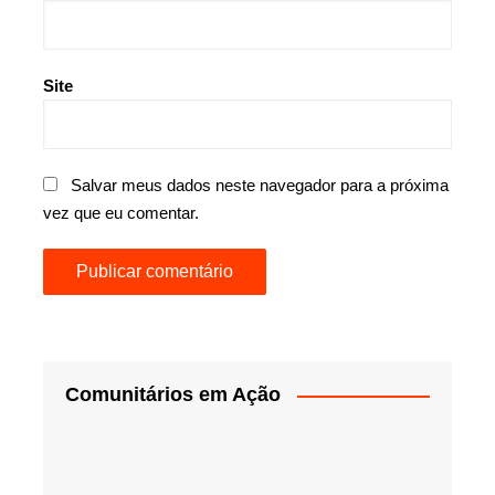
Site
Salvar meus dados neste navegador para a próxima
vez que eu comentar.
Comunitários em Ação