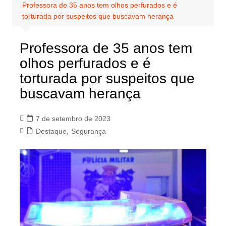
Professora de 35 anos tem olhos perfurados e é
torturada por suspeitos que buscavam herança
Professora de 35 anos tem
olhos perfurados e é
torturada por suspeitos que
buscavam herança
7 de setembro de 2023
Destaque
,
Segurança