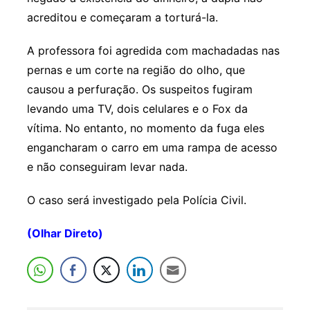
acreditou e começaram a torturá-la.
A professora foi agredida com machadadas nas
pernas e um corte na região do olho, que
causou a perfuração. Os suspeitos fugiram
levando uma TV, dois celulares e o Fox da
vítima. No entanto, no momento da fuga eles
engancharam o carro em uma rampa de acesso
e não conseguiram levar nada.
O caso será investigado pela Polícia Civil.
(Olhar Direto)