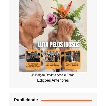
4ª Edição Revista Atos e Fatos
Edições Anteriores
Publicidade