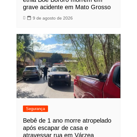
grave acidente em Mato Grosso
9 de agosto de 2026
Segurança
Bebê de 1 ano morre atropelado
após escapar de casa e
atravessar rua em Várzea