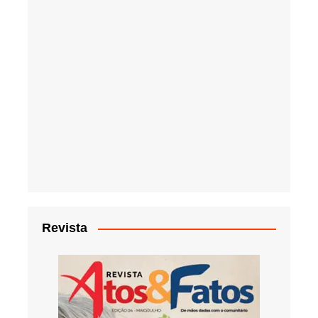
Revista