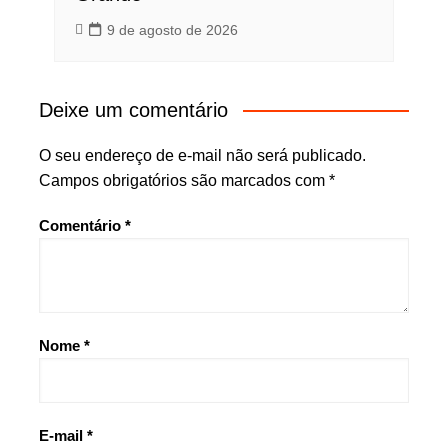
9 de agosto de 2026
Deixe um comentário
O seu endereço de e-mail não será publicado.
Campos obrigatórios são marcados com
*
Comentário
*
Nome
*
E-mail
*