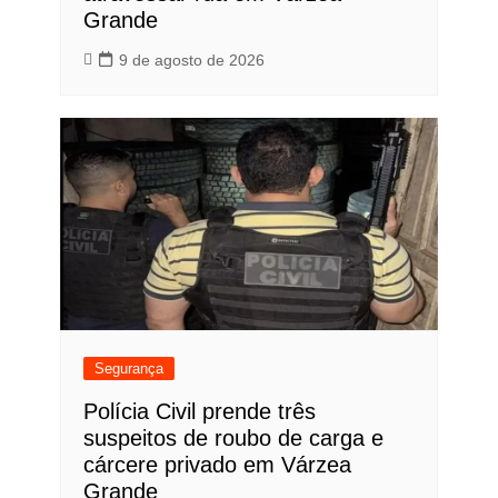
Grande
9 de agosto de 2026
Segurança
Polícia Civil prende três
suspeitos de roubo de carga e
cárcere privado em Várzea
Grande