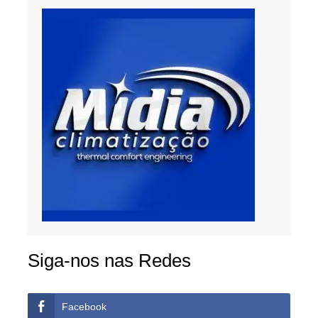
Siga-nos nas Redes
Facebook