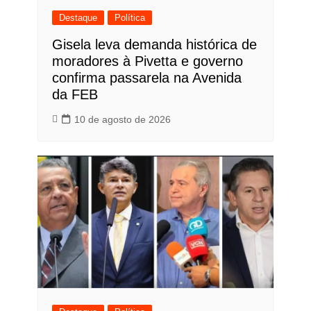
Destaque
Política
Gisela leva demanda histórica de
moradores à Pivetta e governo
confirma passarela na Avenida
da FEB
10 de agosto de 2026