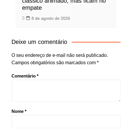
clássico animado, mas ficam no
empate
8 de agosto de 2026
Deixe um comentário
O seu endereço de e-mail não será publicado.
Campos obrigatórios são marcados com
*
Comentário
*
Nome
*