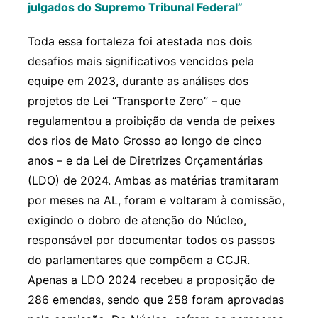
julgados do Supremo Tribunal Federal”
Toda essa fortaleza foi atestada nos dois
desafios mais significativos vencidos pela
equipe em 2023, durante as análises dos
projetos de Lei “Transporte Zero” – que
regulamentou a proibição da venda de peixes
dos rios de Mato Grosso ao longo de cinco
anos – e da Lei de Diretrizes Orçamentárias
(LDO) de 2024. Ambas as matérias tramitaram
por meses na AL, foram e voltaram à comissão,
exigindo o dobro de atenção do Núcleo,
responsável por documentar todos os passos
do parlamentares que compõem a CCJR.
Apenas a LDO 2024 recebeu a proposição de
286 emendas, sendo que 258 foram aprovadas