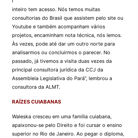
l
inteiro tem acesso. Nós temos muitas
consultorias do Brasil que assistem pelo site ou
Youtube e também acompanham vários
projetos, encaminham nota técnica, nós lemos.
Às vezes, pode até dar um outro norte para
analisarmos ou concluirmos o parecer. No
passado, já tivemos a visita duas vezes da
principal consultora jurídica da CCJ da
Assembleia Legislativa do Pará”, lembrou a
consultora da ALMT.
RAÍZES CUIABANAS
Waleska cresceu em uma família cuiabana,
apaixonou-se pelo Direito e foi cursar o ensino
superior no Rio de Janeiro. Ao pegar o diploma,