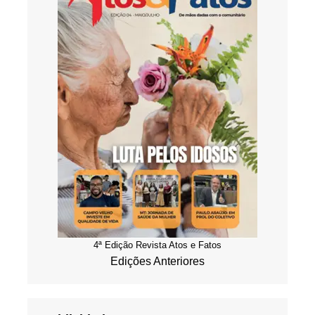
4ª Edição Revista Atos e Fatos
Edições Anteriores