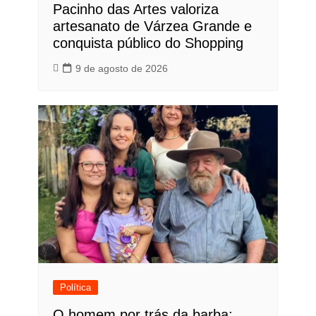
Pacinho das Artes valoriza
artesanato de Várzea Grande e
conquista público do Shopping
9 de agosto de 2026
Política
O homem por trás da barba: