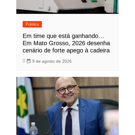
Política
Em time que está ganhando…
Em Mato Grosso, 2026 desenha
cenário de forte apego à cadeira
9 de agosto de 2026