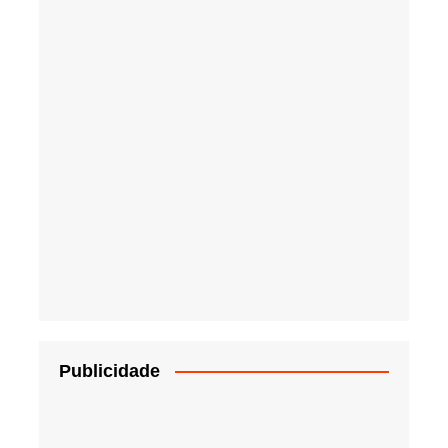
Publicidade