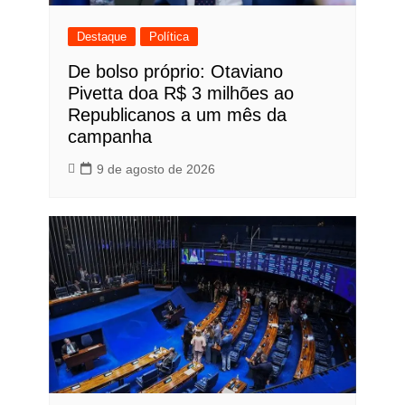
Destaque
Política
De bolso próprio: Otaviano
Pivetta doa R$ 3 milhões ao
Republicanos a um mês da
campanha
9 de agosto de 2026