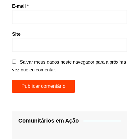
E-mail
*
Site
Salvar meus dados neste navegador para a próxima
vez que eu comentar.
Comunitários em Ação