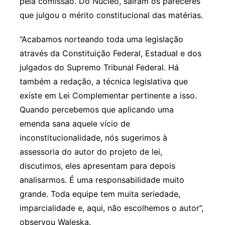
pela comissão. Do Núcleo, saíram os pareceres
que julgou o mérito constitucional das matérias.
“Acabamos norteando toda uma legislação
através da Constituição Federal, Estadual e dos
julgados do Supremo Tribunal Federal. Há
também a redação, a técnica legislativa que
existe em Lei Complementar pertinente a isso.
Quando percebemos que aplicando uma
emenda sana aquele vício de
inconstitucionalidade, nós sugerimos à
assessoria do autor do projeto de lei,
discutimos, eles apresentam para depois
analisarmos. É uma responsabilidade muito
grande. Toda equipe tem muita seriedade,
imparcialidade e, aqui, não escolhemos o autor”,
observou Waleska.