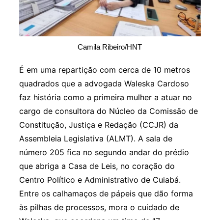
Camila Ribeiro/HNT
É em uma repartição com cerca de 10 metros
quadrados que a advogada Waleska Cardoso
faz história como a primeira mulher a atuar no
cargo de consultora do Núcleo da Comissão de
Constitução, Justiça e Redação (CCJR) da
Assembleia Legislativa (ALMT). A sala de
número 205 fica no segundo andar do prédio
que abriga a Casa de Leis, no coração do
Centro Político e Administrativo de Cuiabá.
Entre os calhamaços de pápeis que dão forma
às pilhas de processos, mora o cuidado de