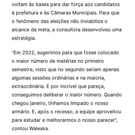
voltam às bases para dar força aos candidatos
à prefeitura e às Câmaras Municipais. Para que
o fenômeno das eleições não inviabilize o
alcance da meta, a consultora desenvolveu uma
estratégia.
“Em 2022, sugerimos para que fosse colocado
o maior número de matérias no primeiro
semestre, visto que no segundo seriam apenas
algumas sessões ordinárias e na maioria,
extraordinária. E por incrível que pareça,
conseguimos deliberar o maior número. Quando
chegou janeiro, tínhamos limpado o nosso
armário. E, após o recesso, a equipe aproveitou
para estudar e melhorarmos o nosso parecer”,
contou Waleska.