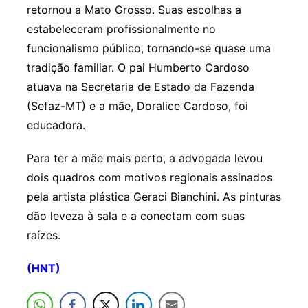
retornou a Mato Grosso. Suas escolhas a
estabeleceram profissionalmente no
funcionalismo público, tornando-se quase uma
tradição familiar. O pai Humberto Cardoso
atuava na Secretaria de Estado da Fazenda
(Sefaz-MT) e a mãe, Doralice Cardoso, foi
educadora.
Para ter a mãe mais perto, a advogada levou
dois quadros com motivos regionais assinados
pela artista plástica Geraci Bianchini. As pinturas
dão leveza à sala e a conectam com suas
raízes.
(HNT)