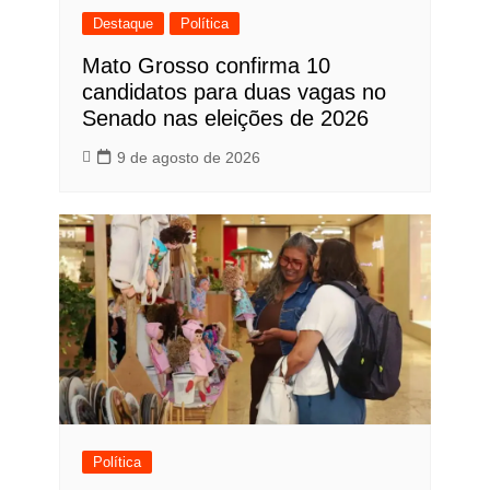
Destaque
Política
Mato Grosso confirma 10
candidatos para duas vagas no
Senado nas eleições de 2026
9 de agosto de 2026
Política