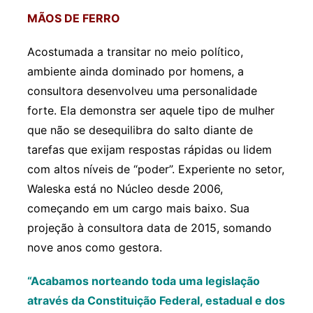
MÃOS DE FERRO
Acostumada a transitar no meio político,
ambiente ainda dominado por homens, a
consultora desenvolveu uma personalidade
forte. Ela demonstra ser aquele tipo de mulher
que não se desequilibra do salto diante de
tarefas que exijam respostas rápidas ou lidem
com altos níveis de “poder”. Experiente no setor,
Waleska está no Núcleo desde 2006,
começando em um cargo mais baixo. Sua
projeção à consultora data de 2015, somando
nove anos como gestora.
“Acabamos norteando toda uma legislação
através da Constituição Federal, estadual e dos