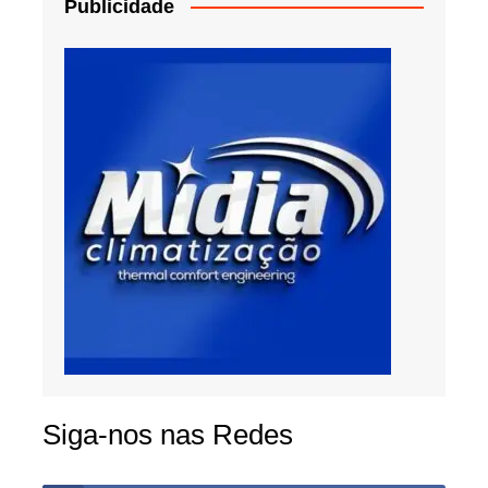
Publicidade
Siga-nos nas Redes