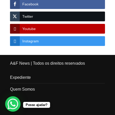
Facebook
Twitter
Youtube
Instagram
A&F News
| Todos os direitos reservados
Expediente
Quem Somos
Posso ajudar?