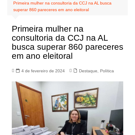
Primeira mulher na consultoria da CCJ na AL busca
superar 860 pareceres em ano eleitoral
Primeira mulher na
consultoria da CCJ na AL
busca superar 860 pareceres
em ano eleitoral
4 de fevereiro de 2024
Destaque
,
Política