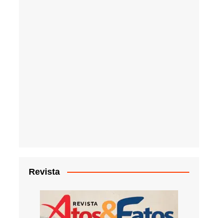
Revista