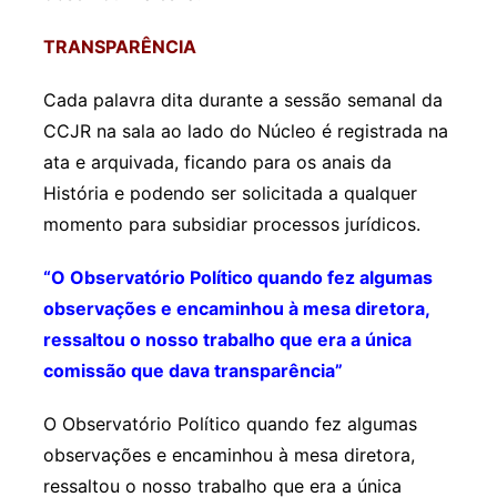
TRANSPARÊNCIA
Cada palavra dita durante a sessão semanal da
CCJR na sala ao lado do Núcleo é registrada na
ata e arquivada, ficando para os anais da
História e podendo ser solicitada a qualquer
momento para subsidiar processos jurídicos.
“O Observatório Político quando fez algumas
observações e encaminhou à mesa diretora,
ressaltou o nosso trabalho que era a única
comissão que dava transparência”
O Observatório Político quando fez algumas
observações e encaminhou à mesa diretora,
ressaltou o nosso trabalho que era a única