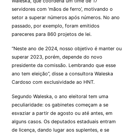
Waleska, que coordena um time de 17
servidores com ‘mãos de ferro’, motivando o
setor a superar números após números. No ano
passado, por exemplo, foram emitidos
pareceres para 860 projetos de lei.
“Neste ano de 2024, nosso objetivo é manter ou
superar 2023, porém, depende do novo
presidente da comissão. Lembrando que esse
ano tem eleição”, disse a consultora Waleska
Cardoso com exclusividade ao HNT.
Segundo Waleska, o ano eleitoral tem uma
peculiaridade: os gabinetes começam a se
esvaziar a partir de agosto ou até antes, em
alguns casos. Os deputados estaduais entram
de licença, dando lugar aos suplentes, e se