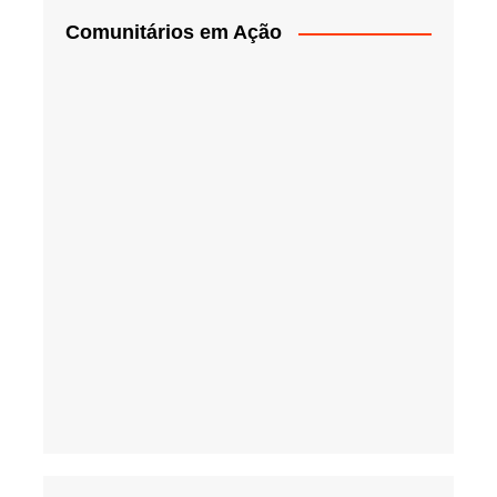
Comunitários em Ação