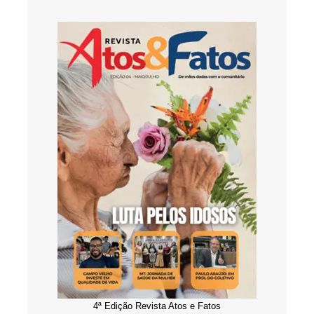
4ª Edição Revista Atos e Fatos