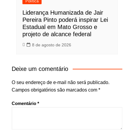
Política
Liderança Humanizada de Jair
Pereira Pinto poderá inspirar Lei
Estadual em Mato Grosso e
projeto de alcance federal
8 de agosto de 2026
Deixe um comentário
O seu endereço de e-mail não será publicado.
Campos obrigatórios são marcados com
*
Comentário
*