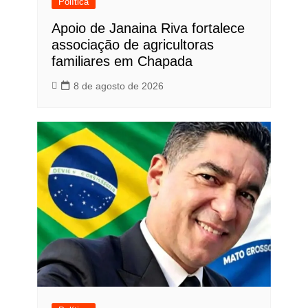
Política
Apoio de Janaina Riva fortalece
associação de agricultoras
familiares em Chapada
8 de agosto de 2026