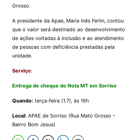
Grosso.
A presidente da Apae, Maria Inês Ferlin, contou
que o valor será destinado ao desenvolvimento
de ações voltadas à inclusão e ao atendimento
de pessoas com deficiência prestadas pela
unidade.
Serviço:
Entrega de cheque do Nota MT em Sorriso
Quando:
terça-feira (1.7), às 16h
Local:
APAE de Sorriso (Rua Mato Grosso –
Bairro Bom Jesus)