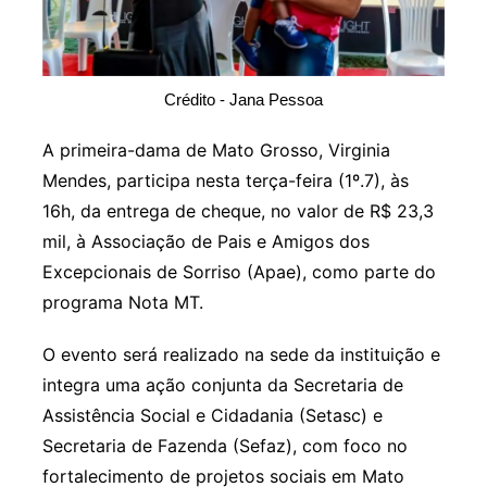
Crédito - Jana Pessoa
A primeira-dama de Mato Grosso, Virginia
Mendes, participa nesta terça-feira (1º.7), às
16h, da entrega de cheque, no valor de R$ 23,3
mil, à Associação de Pais e Amigos dos
Excepcionais de Sorriso (Apae), como parte do
programa Nota MT.
O evento será realizado na sede da instituição e
integra uma ação conjunta da Secretaria de
Assistência Social e Cidadania (Setasc) e
Secretaria de Fazenda (Sefaz), com foco no
fortalecimento de projetos sociais em Mato