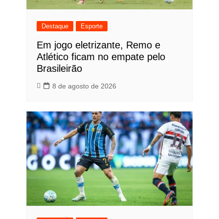
Destaque
Esporte
Em jogo eletrizante, Remo e
Atlético ficam no empate pelo
Brasileirão
8 de agosto de 2026