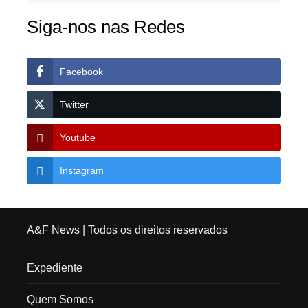
Siga-nos nas Redes
Facebook
Twitter
Youtube
Instagram
A&F News
| Todos os direitos reservados
Expediente
Quem Somos