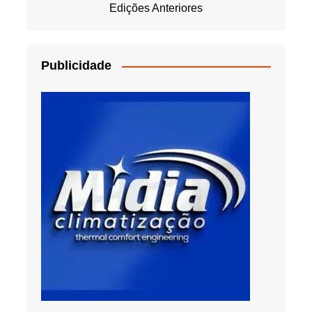
Edições Anteriores
Publicidade