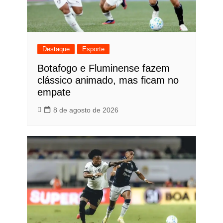
Destaque
Esporte
Botafogo e Fluminense fazem
clássico animado, mas ficam no
empate
8 de agosto de 2026