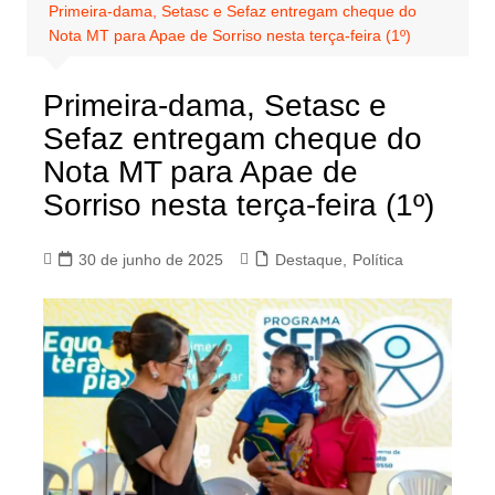
Primeira-dama, Setasc e Sefaz entregam cheque do
Nota MT para Apae de Sorriso nesta terça-feira (1º)
Primeira-dama, Setasc e
Sefaz entregam cheque do
Nota MT para Apae de
Sorriso nesta terça-feira (1º)
30 de junho de 2025
Destaque
,
Política