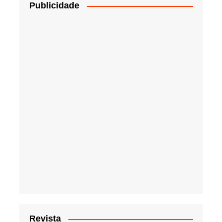
Publicidade
Revista