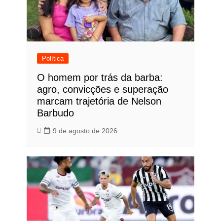
Política
O homem por trás da barba:
agro, convicções e superação
marcam trajetória de Nelson
Barbudo
9 de agosto de 2026