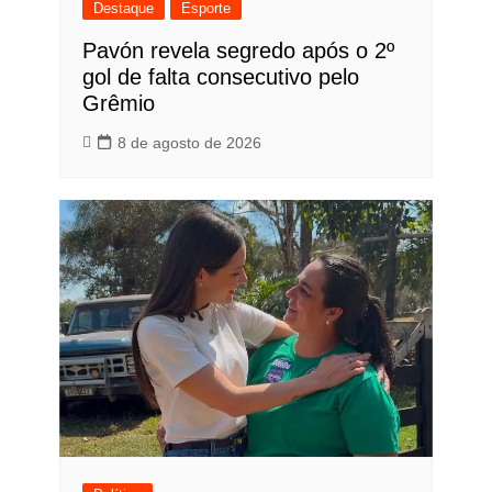
Destaque
Esporte
Pavón revela segredo após o 2º
gol de falta consecutivo pelo
Grêmio
8 de agosto de 2026