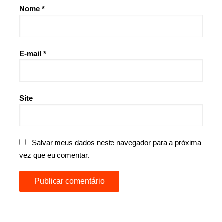
Nome
*
E-mail
*
Site
Salvar meus dados neste navegador para a próxima
vez que eu comentar.