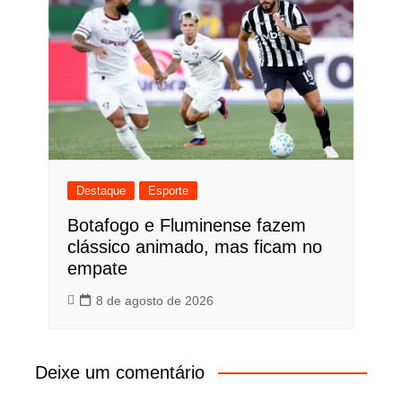
Destaque
Esporte
Botafogo e Fluminense fazem
clássico animado, mas ficam no
empate
8 de agosto de 2026
Deixe um comentário