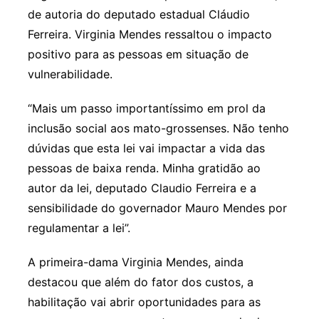
de autoria do deputado estadual Cláudio
Ferreira. Virginia Mendes ressaltou o impacto
positivo para as pessoas em situação de
vulnerabilidade.
“Mais um passo importantíssimo em prol da
inclusão social aos mato-grossenses. Não tenho
dúvidas que esta lei vai impactar a vida das
pessoas de baixa renda. Minha gratidão ao
autor da lei, deputado Claudio Ferreira e a
sensibilidade do governador Mauro Mendes por
regulamentar a lei”.
A primeira-dama Virginia Mendes, ainda
destacou que além do fator dos custos, a
habilitação vai abrir oportunidades para as