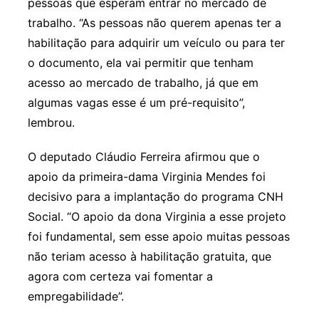
pessoas que esperam entrar no mercado de
trabalho. “As pessoas não querem apenas ter a
habilitação para adquirir um veículo ou para ter
o documento, ela vai permitir que tenham
acesso ao mercado de trabalho, já que em
algumas vagas esse é um pré-requisito”,
lembrou.
O deputado Cláudio Ferreira afirmou que o
apoio da primeira-dama Virginia Mendes foi
decisivo para a implantação do programa CNH
Social. “O apoio da dona Virginia a esse projeto
foi fundamental, sem esse apoio muitas pessoas
não teriam acesso à habilitação gratuita, que
agora com certeza vai fomentar a
empregabilidade”.