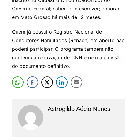
Governo Federal; saber ler e escrever; e morar
em Mato Grosso há mais de 12 meses.
Quem já possui o Registro Nacional de
Condutores Habilitados (Renach) em aberto não
poderá participar. O programa também não
contempla renovação de CNH e nem a emissão
do documento definitivo.
Astrogildo Aécio Nunes