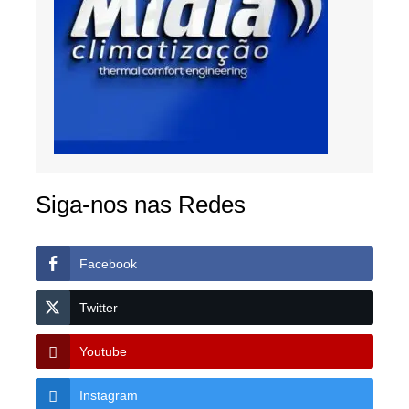
Siga-nos nas Redes
Facebook
Twitter
Youtube
Instagram