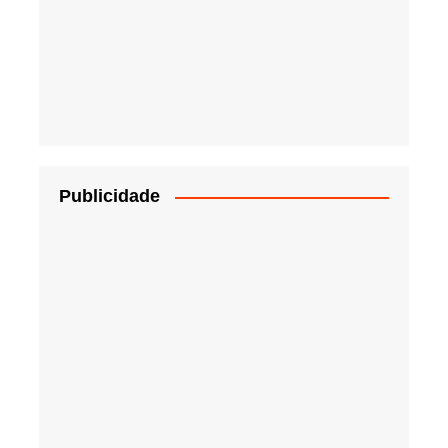
Publicidade