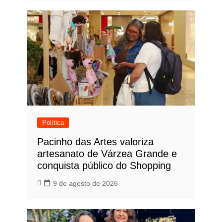
Política
Pacinho das Artes valoriza
artesanato de Várzea Grande e
conquista público do Shopping
9 de agosto de 2026