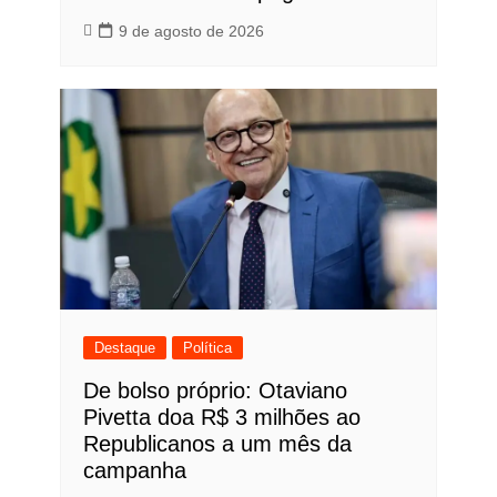
9 de agosto de 2026
Destaque
Política
De bolso próprio: Otaviano
Pivetta doa R$ 3 milhões ao
Republicanos a um mês da
campanha