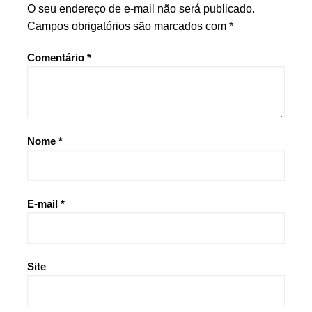
O seu endereço de e-mail não será publicado.
Campos obrigatórios são marcados com
*
Comentário
*
Nome
*
E-mail
*
Site