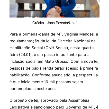
Crédito - Jana Pessôa/Unaf
Para a primeira-dama de MT, Virginia Mendes, a
regulamentação da lei da Carteira Nacional de
Habilitação Social (CNH Social), nesta quarta-
feira (24.01), é um passo importante para a
inclusão social em Mato Grosso. Com a nova lei,
pessoas de baixa renda terão acesso à primeira
habilitação. Conforme anunciado, a perspectiva
é que inicialmente 10 mil pessoas sejam
contempladas neste ano.
O projeto de lei, aprovado pela Assembleia
Legislativa e sancionado pelo Governo de MT, é