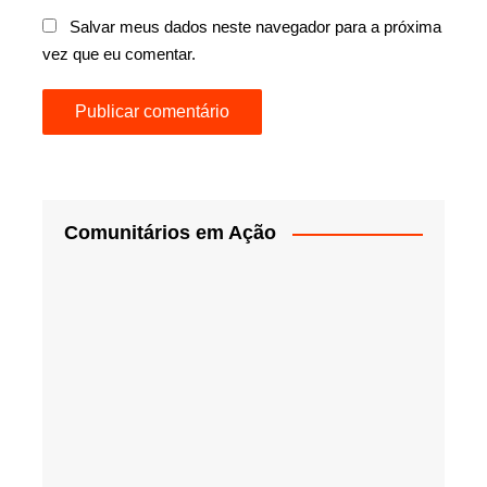
Salvar meus dados neste navegador para a próxima
vez que eu comentar.
Comunitários em Ação