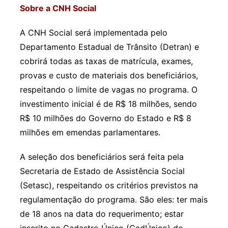
Sobre a CNH Social
A CNH Social será implementada pelo
Departamento Estadual de Trânsito (Detran) e
cobrirá todas as taxas de matrícula, exames,
provas e custo de materiais dos beneficiários,
respeitando o limite de vagas no programa. O
investimento inicial é de R$ 18 milhões, sendo
R$ 10 milhões do Governo do Estado e R$ 8
milhões em emendas parlamentares.
A seleção dos beneficiários será feita pela
Secretaria de Estado de Assistência Social
(Setasc), respeitando os critérios previstos na
regulamentação do programa. São eles: ter mais
de 18 anos na data do requerimento; estar
inscrito no Cadastro Único (CadÚnico) do