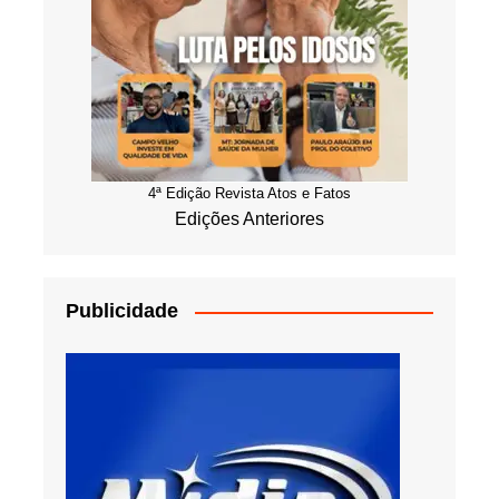
4ª Edição Revista Atos e Fatos
Edições Anteriores
Publicidade