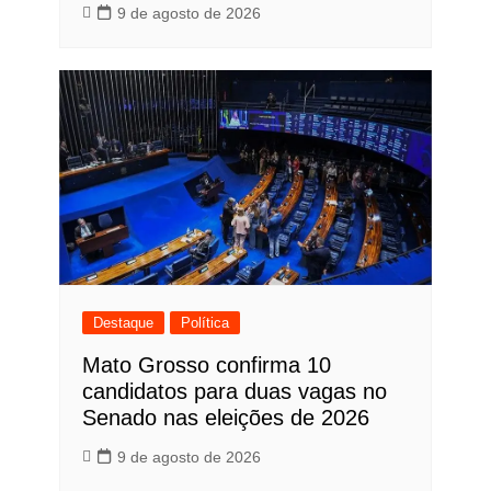
9 de agosto de 2026
Destaque
Política
Mato Grosso confirma 10
candidatos para duas vagas no
Senado nas eleições de 2026
9 de agosto de 2026