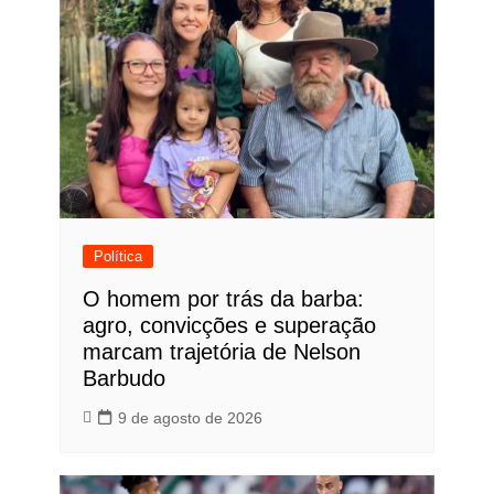
Política
O homem por trás da barba:
agro, convicções e superação
marcam trajetória de Nelson
Barbudo
9 de agosto de 2026