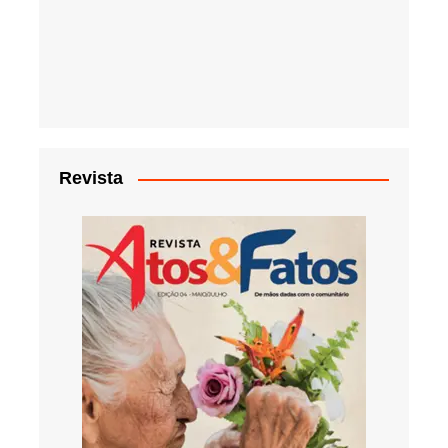
Revista