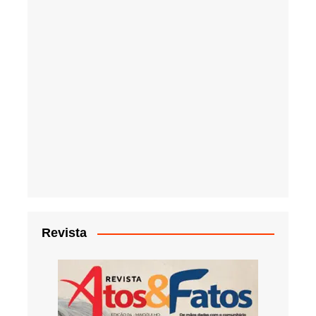
Revista