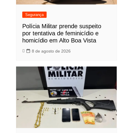
Segurança
Polícia Militar prende suspeito
por tentativa de feminicídio e
homicídio em Alto Boa Vista
8 de agosto de 2026