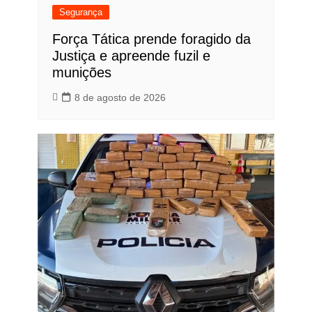
Segurança
Força Tática prende foragido da
Justiça e apreende fuzil e
munições
8 de agosto de 2026