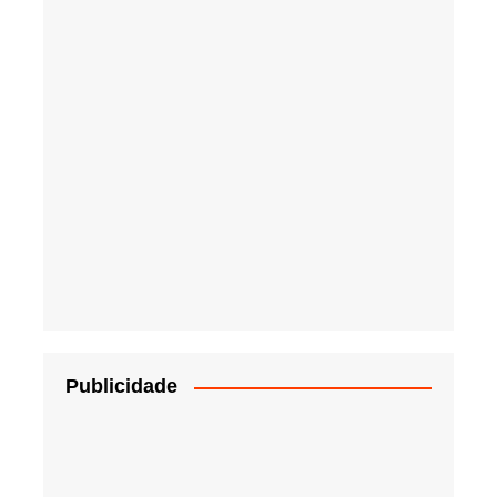
Publicidade