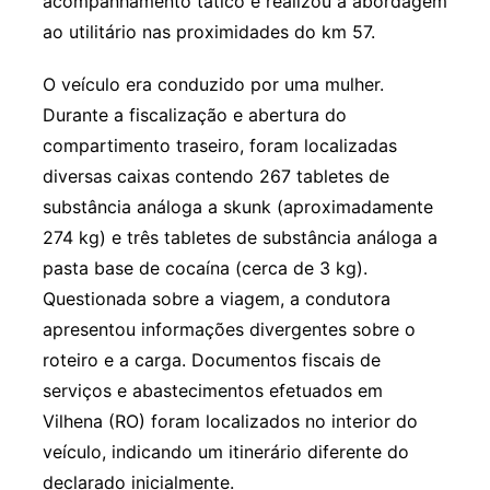
acompanhamento tático e realizou a abordagem
ao utilitário nas proximidades do km 57.
O veículo era conduzido por uma mulher.
Durante a fiscalização e abertura do
compartimento traseiro, foram localizadas
diversas caixas contendo 267 tabletes de
substância análoga a skunk (aproximadamente
274 kg) e três tabletes de substância análoga a
pasta base de cocaína (cerca de 3 kg).
Questionada sobre a viagem, a condutora
apresentou informações divergentes sobre o
roteiro e a carga. Documentos fiscais de
serviços e abastecimentos efetuados em
Vilhena (RO) foram localizados no interior do
veículo, indicando um itinerário diferente do
declarado inicialmente.