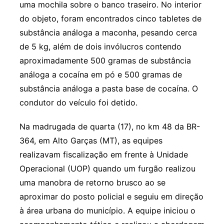
uma mochila sobre o banco traseiro. No interior
do objeto, foram encontrados cinco tabletes de
substância análoga a maconha, pesando cerca
de 5 kg, além de dois invólucros contendo
aproximadamente 500 gramas de substância
análoga a cocaína em pó e 500 gramas de
substância análoga a pasta base de cocaína. O
condutor do veículo foi detido.
Na madrugada de quarta (17), no km 48 da BR-
364, em Alto Garças (MT), as equipes
realizavam fiscalização em frente à Unidade
Operacional (UOP) quando um furgão realizou
uma manobra de retorno brusco ao se
aproximar do posto policial e seguiu em direção
à área urbana do município. A equipe iniciou o