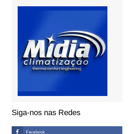
Siga-nos nas Redes
Facebook