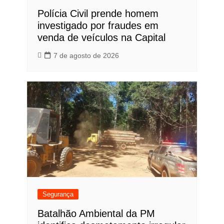
Polícia Civil prende homem
investigado por fraudes em
venda de veículos na Capital
7 de agosto de 2026
Segurança
Batalhão Ambiental da PM