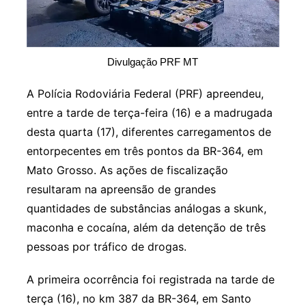
Divulgação PRF MT
A Polícia Rodoviária Federal (PRF) apreendeu,
entre a tarde de terça-feira (16) e a madrugada
desta quarta (17), diferentes carregamentos de
entorpecentes em três pontos da BR-364, em
Mato Grosso. As ações de fiscalização
resultaram na apreensão de grandes
quantidades de substâncias análogas a skunk,
maconha e cocaína, além da detenção de três
pessoas por tráfico de drogas.
A primeira ocorrência foi registrada na tarde de
terça (16), no km 387 da BR-364, em Santo