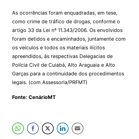
As ocorrências foram enquadradas, em tese,
como crime de tráfico de drogas, conforme o
artigo 33 da Lei nº 11.343/2006. Os envolvidos
foram detidos e encaminhados, juntamente com
os veículos e todos os materiais ilícitos
apreendidos, às respectivas Delegacias de
Polícia Civil de Cuiabá, Alto Araguaia e Alto
Garças para a continuidade dos procedimentos
legais. (com Assessoria/PRFMT)
Fonte: CenárioMT