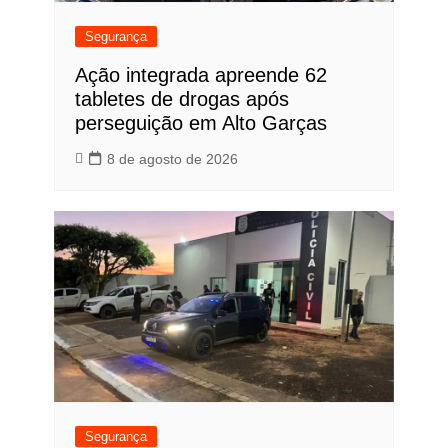
Segurança
Ação integrada apreende 62
tabletes de drogas após
perseguição em Alto Garças
8 de agosto de 2026
Segurança