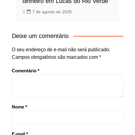
dinheiro em Lucas do Rio Verde
7 de agosto de 2026
Deixe um comentário
O seu endereço de e-mail não será publicado.
Campos obrigatórios são marcados com
*
Comentário
*
Nome
*
E-mail
*