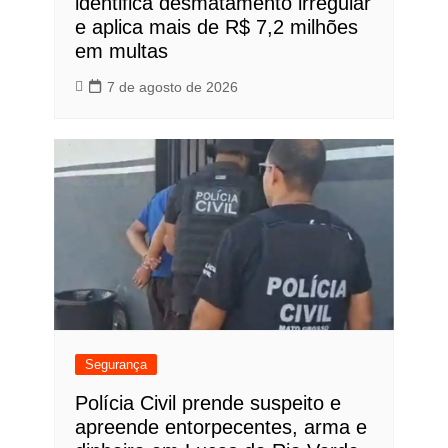
identifica desmatamento irregular
e aplica mais de R$ 7,2 milhões
em multas
7 de agosto de 2026
Segurança
Polícia Civil prende suspeito e
apreende entorpecentes, arma e