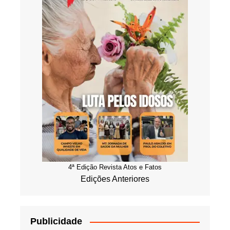
4ª Edição Revista Atos e Fatos
Edições Anteriores
Publicidade