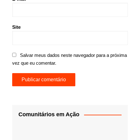
Site
Salvar meus dados neste navegador para a próxima
vez que eu comentar.
Comunitários em Ação