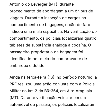
Antônio do Leverger (MT), durante
procedimento de abordagem a um ônibus de
viagem. Durante a inspeção de cargas no
compartimento de bagagens, o cão de faro
indicou uma mala específica. Na verificação do
compartimento, os policiais localizaram quatro
tabletes de substância análoga a cocaína. O
passageiro proprietário da bagagem foi
identificado por meio do comprovante de
embarque e detido.
Ainda na terça-feira (16), no período noturno, a
PRF realizou uma ação conjunta com a Polícia
Militar no km 2 da BR-364, em Alto Araguaia
(MT). Durante verificação veicular em um
automóvel de passeio, os policiais localizaram