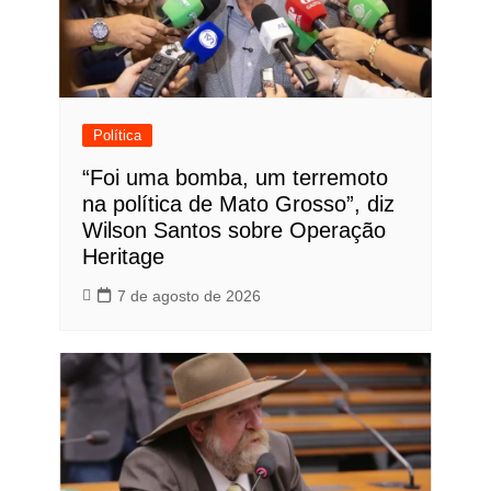
Política
“Foi uma bomba, um terremoto
na política de Mato Grosso”, diz
Wilson Santos sobre Operação
Heritage
7 de agosto de 2026