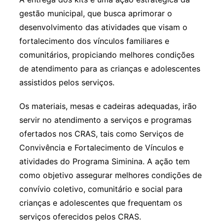
gestão municipal, que busca aprimorar o
desenvolvimento das atividades que visam o
fortalecimento dos vínculos familiares e
comunitários, propiciando melhores condições
de atendimento para as crianças e adolescentes
assistidos pelos serviços.
Os materiais, mesas e cadeiras adequadas, irão
servir no atendimento a serviços e programas
ofertados nos CRAS, tais como Serviços de
Convivência e Fortalecimento de Vínculos e
atividades do Programa Siminina. A ação tem
como objetivo assegurar melhores condições de
convívio coletivo, comunitário e social para
crianças e adolescentes que frequentam os
serviços oferecidos pelos CRAS.