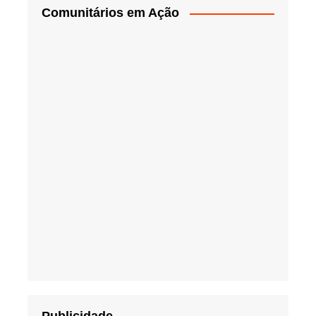
Comunitários em Ação