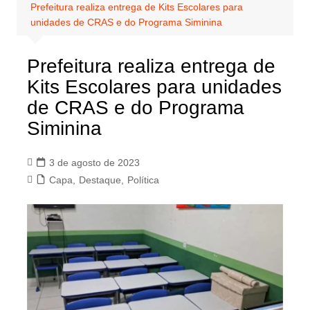
Prefeitura realiza entrega de Kits Escolares para
unidades de CRAS e do Programa Siminina
Prefeitura realiza entrega de
Kits Escolares para unidades
de CRAS e do Programa
Siminina
3 de agosto de 2023
Capa
,
Destaque
,
Política