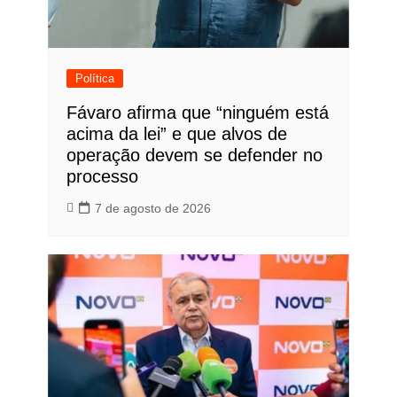
Política
Fávaro afirma que “ninguém está
acima da lei” e que alvos de
operação devem se defender no
processo
7 de agosto de 2026