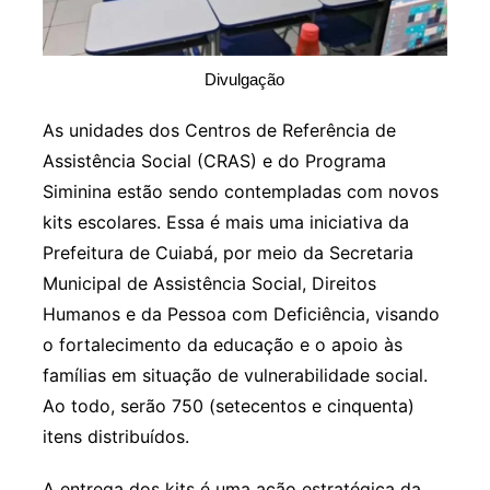
Divulgação
As unidades dos Centros de Referência de
Assistência Social (CRAS) e do Programa
Siminina estão sendo contempladas com novos
kits escolares. Essa é mais uma iniciativa da
Prefeitura de Cuiabá, por meio da Secretaria
Municipal de Assistência Social, Direitos
Humanos e da Pessoa com Deficiência, visando
o fortalecimento da educação e o apoio às
famílias em situação de vulnerabilidade social.
Ao todo, serão 750 (setecentos e cinquenta)
itens distribuídos.
A entrega dos kits é uma ação estratégica da