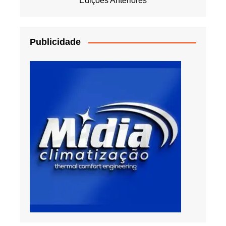
Edições Anteriores
Publicidade