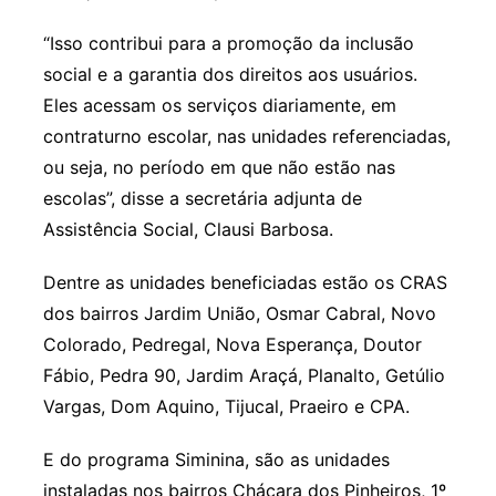
“Isso contribui para a promoção da inclusão
social e a garantia dos direitos aos usuários.
Eles acessam os serviços diariamente, em
contraturno escolar, nas unidades referenciadas,
ou seja, no período em que não estão nas
escolas”, disse a secretária adjunta de
Assistência Social, Clausi Barbosa.
Dentre as unidades beneficiadas estão os CRAS
dos bairros Jardim União, Osmar Cabral, Novo
Colorado, Pedregal, Nova Esperança, Doutor
Fábio, Pedra 90, Jardim Araçá, Planalto, Getúlio
Vargas, Dom Aquino, Tijucal, Praeiro e CPA.
E do programa Siminina, são as unidades
instaladas nos bairros Chácara dos Pinheiros, 1º