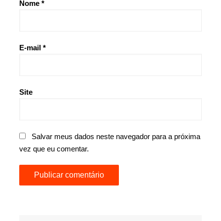
Nome
*
E-mail
*
Site
Salvar meus dados neste navegador para a próxima
vez que eu comentar.