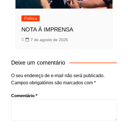
Política
NOTA À IMPRENSA
7 de agosto de 2026
Deixe um comentário
O seu endereço de e-mail não será publicado.
Campos obrigatórios são marcados com
*
Comentário
*