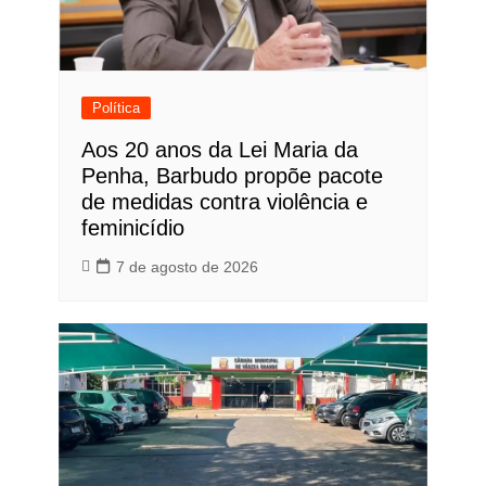
Política
Aos 20 anos da Lei Maria da
Penha, Barbudo propõe pacote
de medidas contra violência e
feminicídio
7 de agosto de 2026