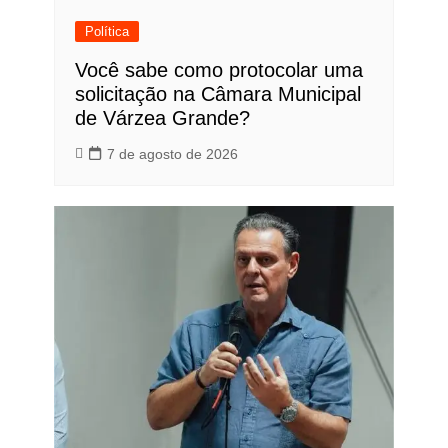
Política
Você sabe como protocolar uma
solicitação na Câmara Municipal
de Várzea Grande?
7 de agosto de 2026