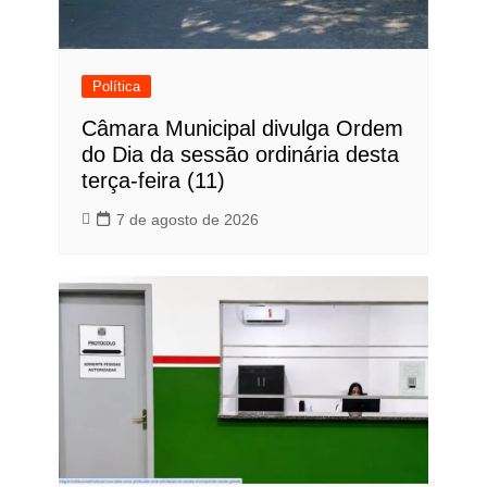
Política
Câmara Municipal divulga Ordem
do Dia da sessão ordinária desta
terça-feira (11)
7 de agosto de 2026