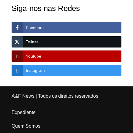
Siga-nos nas Redes
Facebook
Twitter
Youtube
Instagram
A&F News
| Todos os direitos reservados
Expediente
Quem Somos