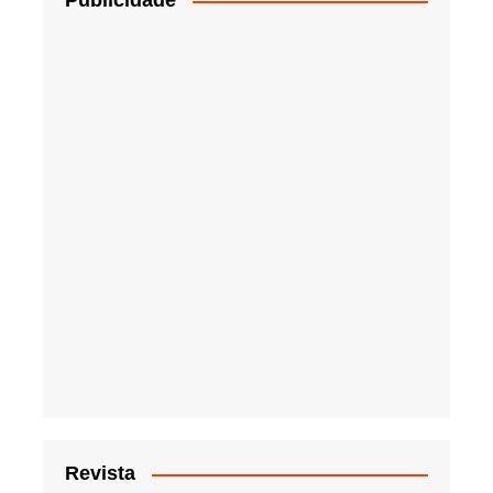
Publicidade
Revista