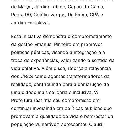
de Março, Jardim Leblon, Capão do Gama,
Pedra 90, Getúlio Vargas, Dr. Fábio, CPA e
Jardim Fortaleza.
Essa iniciativa demonstra o comprometimento
da gestão Emanuel Pinheiro em promover
políticas públicas, visando a integração e a
troca de experiências, valorizando o sentido da
vida coletiva. Além disso, reforça a relevância
dos CRAS como agentes transformadores da
realidade, contribuindo para a construção de
uma cidade mais solidária e inclusiva. “A
Prefeitura reafirma seu compromisso em
continuar investindo em políticas públicas que
promovam a qualidade de vida e bem-estar da
população vulnerável”, acrescentou Clausi.