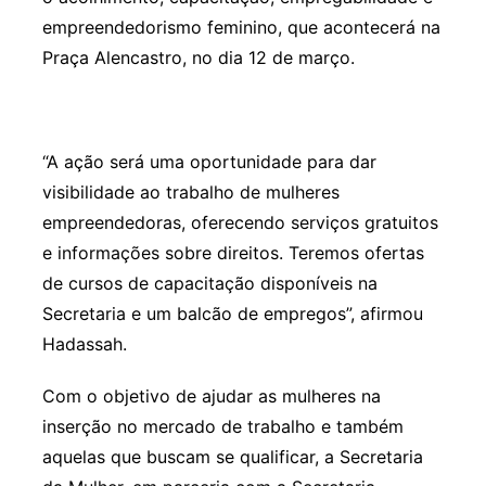
empreendedorismo feminino, que acontecerá na
Praça Alencastro, no dia 12 de março.
“A ação será uma oportunidade para dar
visibilidade ao trabalho de mulheres
empreendedoras, oferecendo serviços gratuitos
e informações sobre direitos. Teremos ofertas
de cursos de capacitação disponíveis na
Secretaria e um balcão de empregos”, afirmou
Hadassah.
Com o objetivo de ajudar as mulheres na
inserção no mercado de trabalho e também
aquelas que buscam se qualificar, a Secretaria