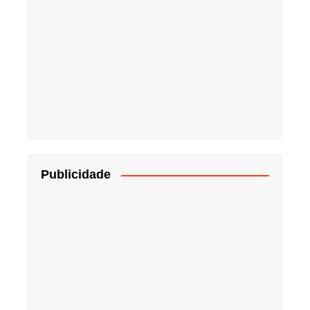
Publicidade