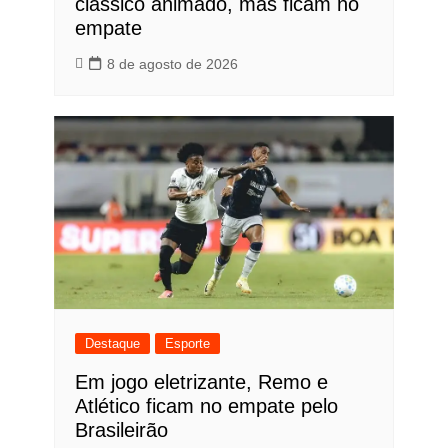
clássico animado, mas ficam no
empate
8 de agosto de 2026
Destaque
Esporte
Em jogo eletrizante, Remo e
Atlético ficam no empate pelo
Brasileirão