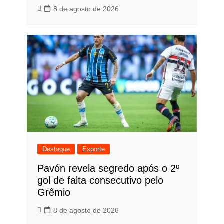
8 de agosto de 2026
Destaque
Esporte
Pavón revela segredo após o 2º
gol de falta consecutivo pelo
Grêmio
8 de agosto de 2026