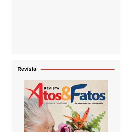
Revista