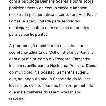
com a psicóloga Djenane Soares e outra sobre
posicionamento de comunicação e imagem
ministrada pela jornalista e consultora Ana Paula
Fortes. A ação, voltada para servidoras
municipais, contará com sorteios de brindes
para as participantes.
A programação também foi discutida com a
secretária-adjunta da Mulher, Stefanya Paiva, e
com a primeira-dama e vereadora, Samantha
Íris, em reunião com o Núcleo da Primeira-Dama
do município. Na ocasião, Samantha sugeriu
que, ao longo do ano, a Secretaria da Mulher
levasse os eventos para os bairros, permitindo
que mais mulheres tivessem acesso aos
serviços.