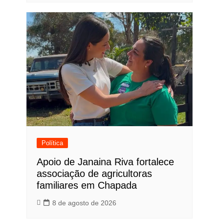
Política
Apoio de Janaina Riva fortalece
associação de agricultoras
familiares em Chapada
8 de agosto de 2026