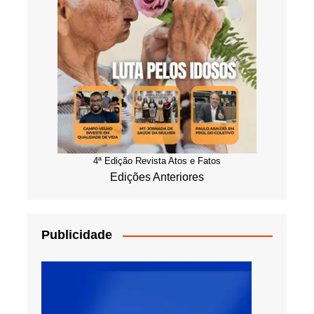
4ª Edição Revista Atos e Fatos
Edições Anteriores
Publicidade