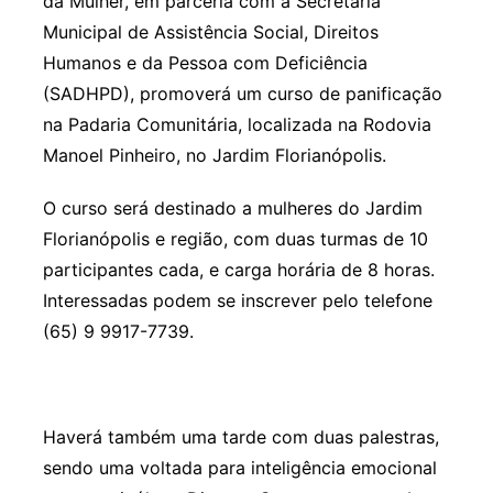
da Mulher, em parceria com a Secretaria
Municipal de Assistência Social, Direitos
Humanos e da Pessoa com Deficiência
(SADHPD), promoverá um curso de panificação
na Padaria Comunitária, localizada na Rodovia
Manoel Pinheiro, no Jardim Florianópolis.
O curso será destinado a mulheres do Jardim
Florianópolis e região, com duas turmas de 10
participantes cada, e carga horária de 8 horas.
Interessadas podem se inscrever pelo telefone
(65) 9 9917-7739.
Haverá também uma tarde com duas palestras,
sendo uma voltada para inteligência emocional