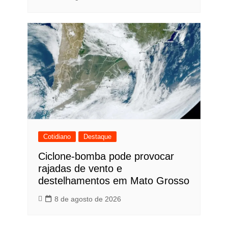
Cotidiano
Destaque
Ciclone-bomba pode provocar
rajadas de vento e
destelhamentos em Mato Grosso
8 de agosto de 2026