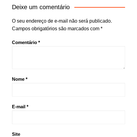
Deixe um comentário
O seu endereço de e-mail não será publicado.
Campos obrigatórios são marcados com
*
Comentário
*
Nome
*
E-mail
*
Site