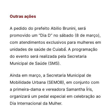
Outras ações
A pedido do prefeito Abilio Brunini, será
promovido um “Dia D” no sábado (8 de março),
com atendimentos exclusivos para mulheres em
unidades de saúde de Cuiabá́. A programação
do evento será realizada pela Secretaria
Municipal de Saúde (SMS).
Ainda em março, a Secretaria Municipal de
Mobilidade Urbana (SEMOB), em conjunto com
a primeira-dama e vereadora Samantha Íris,
organizará um pedal especial em celebração ao
Dia Internacional da Mulher.