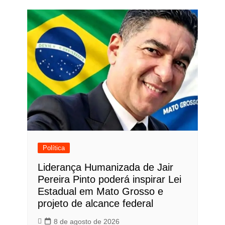
Política
Liderança Humanizada de Jair
Pereira Pinto poderá inspirar Lei
Estadual em Mato Grosso e
projeto de alcance federal
8 de agosto de 2026