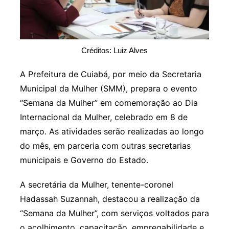
Créditos: Luiz Alves
A Prefeitura de Cuiabá, por meio da Secretaria
Municipal da Mulher (SMM), prepara o evento
“Semana da Mulher” em comemoração ao Dia
Internacional da Mulher, celebrado em 8 de
março. As atividades serão realizadas ao longo
do mês, em parceria com outras secretarias
municipais e Governo do Estado.
A secretária da Mulher, tenente-coronel
Hadassah Suzannah, destacou a realização da
“Semana da Mulher”, com serviços voltados para
o acolhimento, capacitação, empregabilidade e