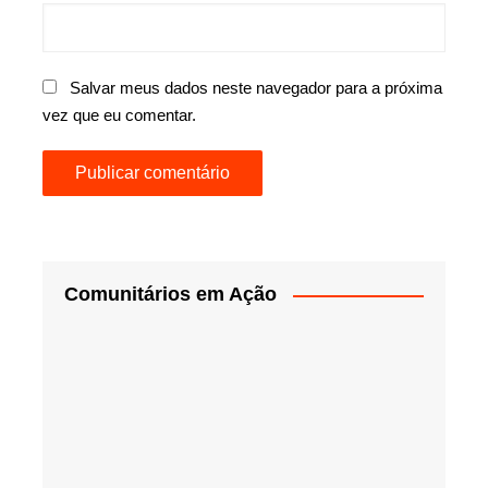
Salvar meus dados neste navegador para a próxima
vez que eu comentar.
Comunitários em Ação