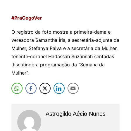
#PraCegoVer
O registro da foto mostra a primeira-dama e
vereadora Samantha Íris, a secretária-adjunta da
Mulher, Stefanya Paiva e a secretária da Mulher,
tenente-coronel Hadassah Suzannah sentadas
discutindo a programação da “Semana da
Mulher”.
Astrogildo Aécio Nunes