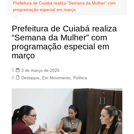
Prefeitura de Cuiabá realiza “Semana da Mulher” com
programação especial em março
Prefeitura de Cuiabá realiza
“Semana da Mulher” com
programação especial em
março
3 de março de 2025
Destaque
,
Em Movimento
,
Política