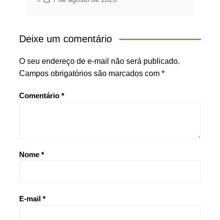
Deixe um comentário
O seu endereço de e-mail não será publicado.
Campos obrigatórios são marcados com
*
Comentário
*
Nome
*
E-mail
*