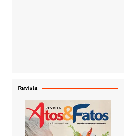
Revista