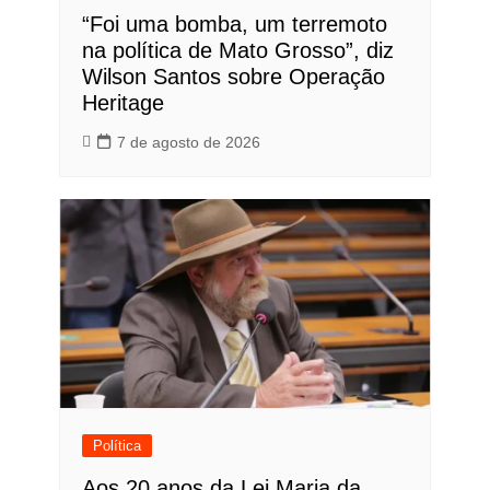
“Foi uma bomba, um terremoto
na política de Mato Grosso”, diz
Wilson Santos sobre Operação
Heritage
7 de agosto de 2026
Política
Aos 20 anos da Lei Maria da