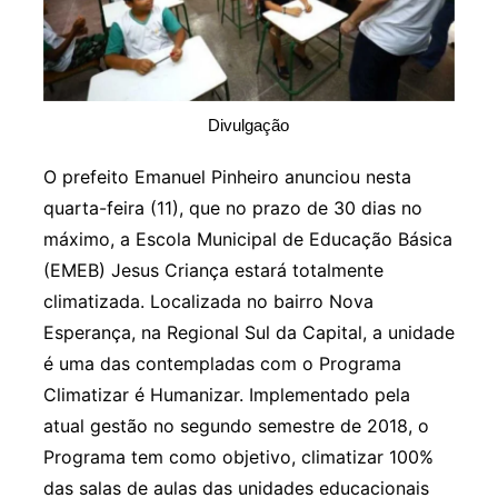
Divulgação
O prefeito Emanuel Pinheiro anunciou nesta
quarta-feira (11), que no prazo de 30 dias no
máximo, a Escola Municipal de Educação Básica
(EMEB) Jesus Criança estará totalmente
climatizada. Localizada no bairro Nova
Esperança, na Regional Sul da Capital, a unidade
é uma das contempladas com o Programa
Climatizar é Humanizar. Implementado pela
atual gestão no segundo semestre de 2018, o
Programa tem como objetivo, climatizar 100%
das salas de aulas das unidades educacionais