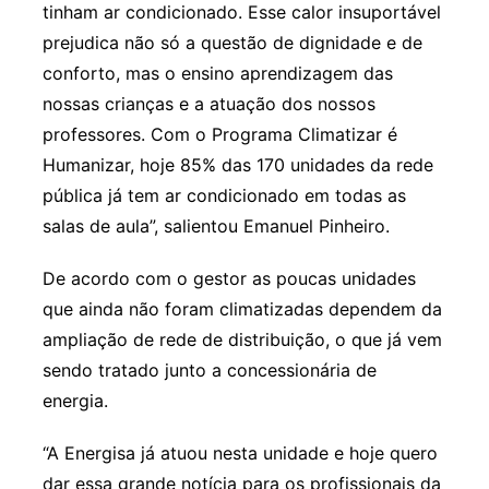
tinham ar condicionado. Esse calor insuportável
prejudica não só a questão de dignidade e de
conforto, mas o ensino aprendizagem das
nossas crianças e a atuação dos nossos
professores. Com o Programa Climatizar é
Humanizar, hoje 85% das 170 unidades da rede
pública já tem ar condicionado em todas as
salas de aula”, salientou Emanuel Pinheiro.
De acordo com o gestor as poucas unidades
que ainda não foram climatizadas dependem da
ampliação de rede de distribuição, o que já vem
sendo tratado junto a concessionária de
energia.
“A Energisa já atuou nesta unidade e hoje quero
dar essa grande notícia para os profissionais da