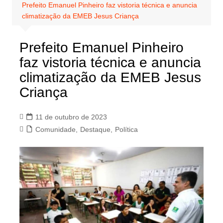
Prefeito Emanuel Pinheiro faz vistoria técnica e anuncia
climatização da EMEB Jesus Criança
Prefeito Emanuel Pinheiro
faz vistoria técnica e anuncia
climatização da EMEB Jesus
Criança
11 de outubro de 2023
Comunidade
,
Destaque
,
Política