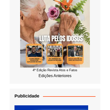
4ª Edição Revista Atos e Fatos
Edições Anteriores
Publicidade