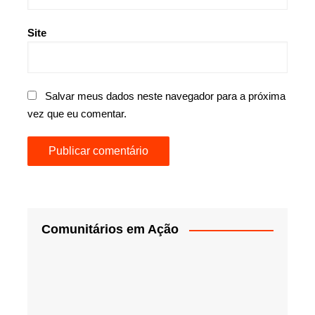
Site
Salvar meus dados neste navegador para a próxima
vez que eu comentar.
Comunitários em Ação