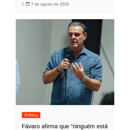
7 de agosto de 2026
Política
Fávaro afirma que “ninguém está