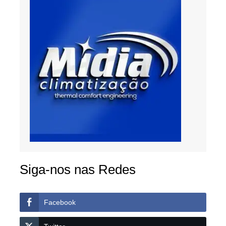
Siga-nos nas Redes
Facebook