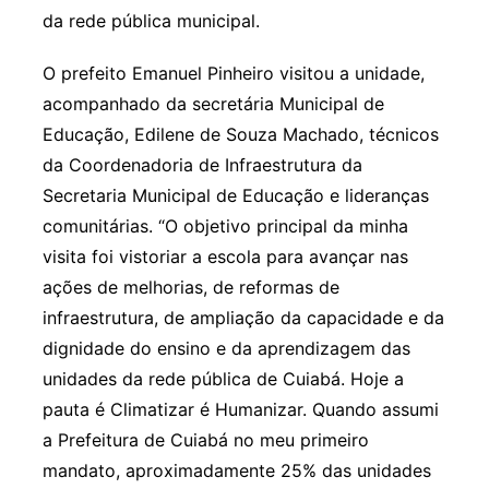
da rede pública municipal.
O prefeito Emanuel Pinheiro visitou a unidade,
acompanhado da secretária Municipal de
Educação, Edilene de Souza Machado, técnicos
da Coordenadoria de Infraestrutura da
Secretaria Municipal de Educação e lideranças
comunitárias. “O objetivo principal da minha
visita foi vistoriar a escola para avançar nas
ações de melhorias, de reformas de
infraestrutura, de ampliação da capacidade e da
dignidade do ensino e da aprendizagem das
unidades da rede pública de Cuiabá. Hoje a
pauta é Climatizar é Humanizar. Quando assumi
a Prefeitura de Cuiabá no meu primeiro
mandato, aproximadamente 25% das unidades