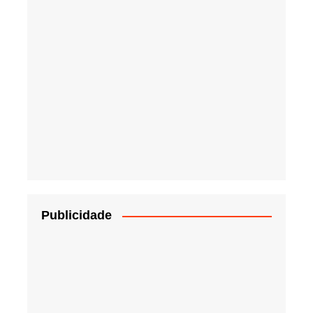
Publicidade