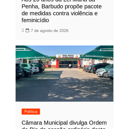
Penha, Barbudo propõe pacote
de medidas contra violência e
feminicídio
7 de agosto de 2026
Política
Câmara Municipal divulga Ordem