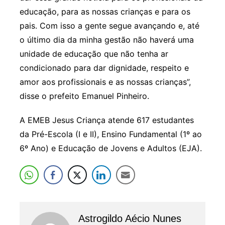
educação, para as nossas crianças e para os
pais. Com isso a gente segue avançando e, até
o último dia da minha gestão não haverá uma
unidade de educação que não tenha ar
condicionado para dar dignidade, respeito e
amor aos profissionais e as nossas crianças”,
disse o prefeito Emanuel Pinheiro.
A EMEB Jesus Criança atende 617 estudantes
da Pré-Escola (I e II), Ensino Fundamental (1º ao
6º Ano) e Educação de Jovens e Adultos (EJA).
Astrogildo Aécio Nunes