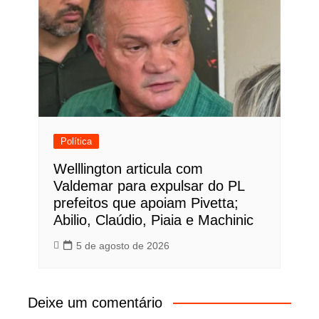
Política
Welllington articula com
Valdemar para expulsar do PL
prefeitos que apoiam Pivetta;
Abilio, Claúdio, Piaia e Machinic
5 de agosto de 2026
Deixe um comentário