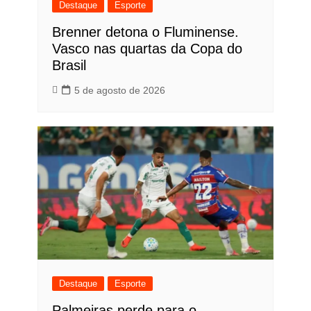
Destaque
Esporte
Brenner detona o Fluminense.
Vasco nas quartas da Copa do
Brasil
5 de agosto de 2026
Destaque
Esporte
Palmeiras perde para o