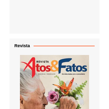
Revista