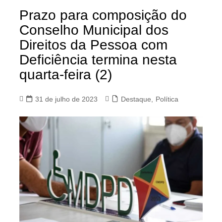
Prazo para composição do
Conselho Municipal dos
Direitos da Pessoa com
Deficiência termina nesta
quarta-feira (2)
31 de julho de 2023
Destaque
,
Política