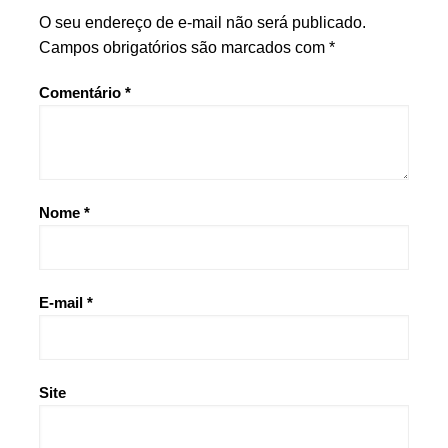
O seu endereço de e-mail não será publicado.
Campos obrigatórios são marcados com
*
Comentário
*
Nome
*
E-mail
*
Site