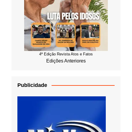
4ª Edição Revista Atos e Fatos
Edições Anteriores
Publicidade