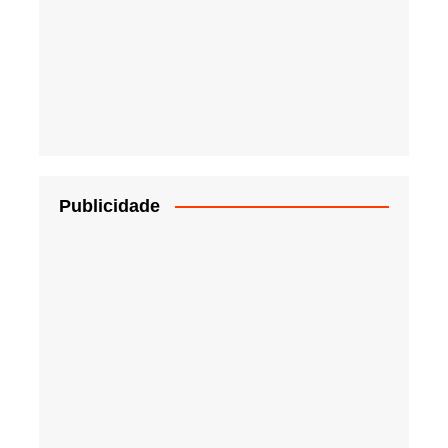
Publicidade