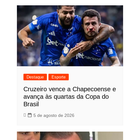
Destaque
Esporte
Cruzeiro vence a Chapecoense e
avança às quartas da Copa do
Brasil
5 de agosto de 2026