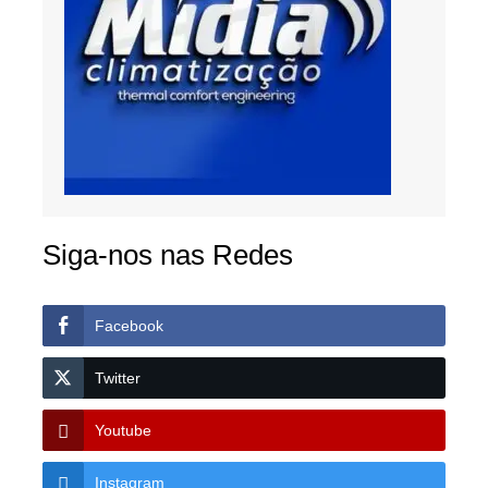
Siga-nos nas Redes
Facebook
Twitter
Youtube
Instagram