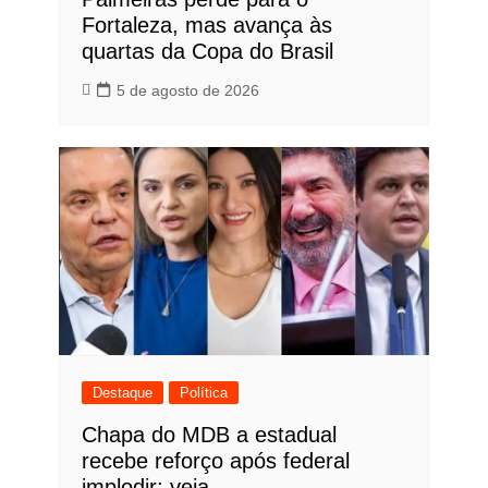
Fortaleza, mas avança às
quartas da Copa do Brasil
5 de agosto de 2026
Destaque
Política
Chapa do MDB a estadual
recebe reforço após federal
implodir; veja