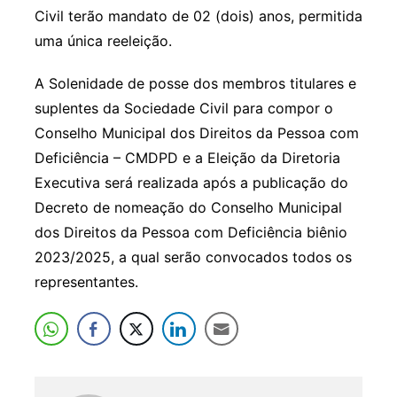
Civil terão mandato de 02 (dois) anos, permitida
uma única reeleição.
A Solenidade de posse dos membros titulares e
suplentes da Sociedade Civil para compor o
Conselho Municipal dos Direitos da Pessoa com
Deficiência – CMDPD e a Eleição da Diretoria
Executiva será realizada após a publicação do
Decreto de nomeação do Conselho Municipal
dos Direitos da Pessoa com Deficiência biênio
2023/2025, a qual serão convocados todos os
representantes.