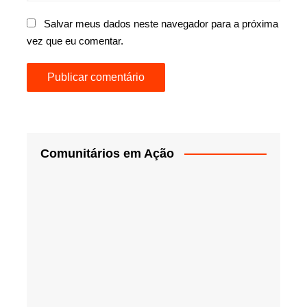
Salvar meus dados neste navegador para a próxima
vez que eu comentar.
Comunitários em Ação