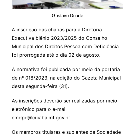
Gustavo Duarte
A inscrição das chapas para a Diretoria
Executiva biênio 2023/2025 do Conselho
Municipal dos Direitos Pessoa com Deficiência
foi prorrogada até o dia 02 de agosto.
A normativa foi publicada por meio da portaria
de nº 018/2023, na edição do Gazeta Municipal
desta segunda-feira (31).
As inscrições deverão ser realizadas por meio
eletrônico para o e-mail
cmdpd@cuiaba.mt.gov.br.
Os membros titulares e suplentes da Sociedade