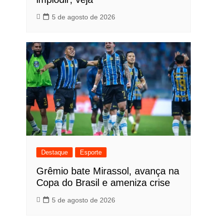
5 de agosto de 2026
Destaque
Esporte
Grêmio bate Mirassol, avança na
Copa do Brasil e ameniza crise
5 de agosto de 2026