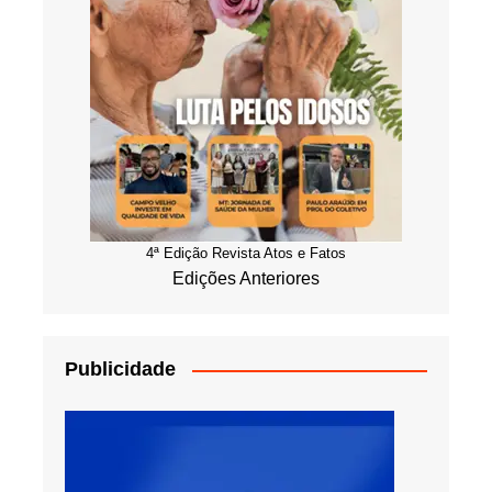
4ª Edição Revista Atos e Fatos
Edições Anteriores
Publicidade