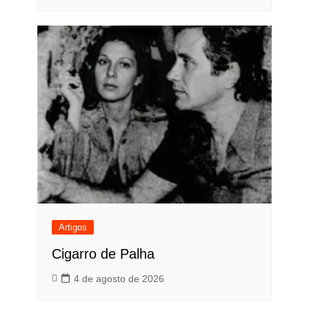
Artigos
Cigarro de Palha
4 de agosto de 2026