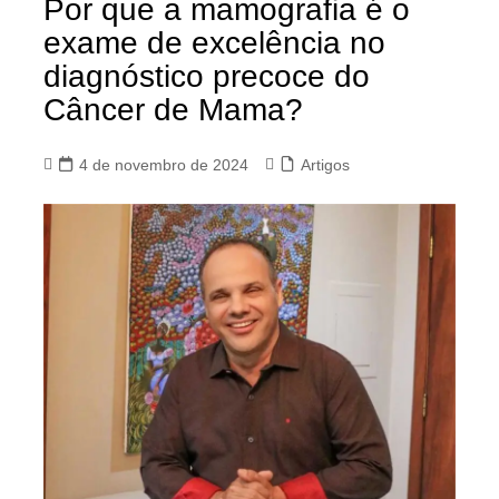
Por que a mamografia é o
exame de excelência no
diagnóstico precoce do
Câncer de Mama?
4 de novembro de 2024
Artigos