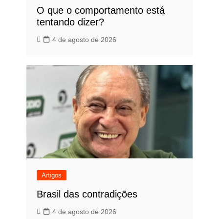
O que o comportamento está
tentando dizer?
4 de agosto de 2026
Artigos
Brasil das contradições
4 de agosto de 2026