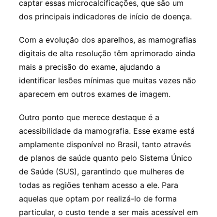
captar essas microcalcificações, que são um
dos principais indicadores de início de doença.
Com a evolução dos aparelhos, as mamografias
digitais de alta resolução têm aprimorado ainda
mais a precisão do exame, ajudando a
identificar lesões mínimas que muitas vezes não
aparecem em outros exames de imagem.
Outro ponto que merece destaque é a
acessibilidade da mamografia. Esse exame está
amplamente disponível no Brasil, tanto através
de planos de saúde quanto pelo Sistema Único
de Saúde (SUS), garantindo que mulheres de
todas as regiões tenham acesso a ele. Para
aquelas que optam por realizá-lo de forma
particular, o custo tende a ser mais acessível em