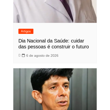
Artigos
Dia Nacional da Saúde: cuidar
das pessoas é construir o futuro
6 de agosto de 2026