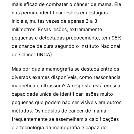
mais eficaz de combater o câncer de mama. Ele
nos permite identificar lesões em estágios
iniciais, muitas vezes de apenas 2 a 3
milímetros. Essas lesões, extremamente
pequenas e detectadas precocemente, têm 95%
de chance de cura segundo o Instituto Nacional
do Câncer (INCA).
Mas por que a mamografia se destaca entre os
diversos exames disponíveis, como ressonância
magnética e ultrassom? A resposta está em sua
capacidade única de identificar lesões muito
pequenas que podem não ser visíveis em outros
métodos. Os nódulos de câncer de mama
frequentemente se assemelham a calcificações
e a tecnologia da mamografia é capaz de