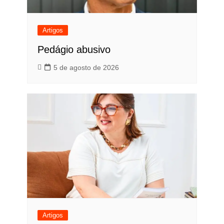
Artigos
Pedágio abusivo
5 de agosto de 2026
Artigos