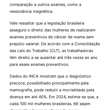
comparação a outros exames, como a
ressonância magnética.
Vale ressaltar que a legislação brasileira
assegura o direito das mulheres de realizarem
exames preventivos de câncer de mama sem
prejuízo salarial. De acordo com a Consolidação
das Leis do Trabalho (CLT), as trabalhadoras
têm direito a se ausentar até três vezes ao ano
para esses exames preventivos.
Dados do INCA mostram que o diagnóstico
precoce, possibilitado principalmente pela
mamografia, pode reduzir a mortalidade pela
doença em até 40%. Em 2024, estima-se que, a
cada 100 mil mulheres brasileiras, 66 sejam