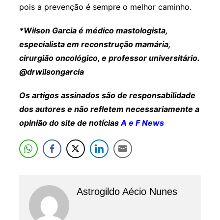
pois a prevenção é sempre o melhor caminho.
*Wilson Garcia é médico mastologista,
especialista em reconstrução mamária,
cirurgião oncológico, e professor universitário.
@drwilsongarcia
Os artigos assinados são de responsabilidade
dos autores e não refletem necessariamente a
opinião do site de notícias
A e F News
Astrogildo Aécio Nunes