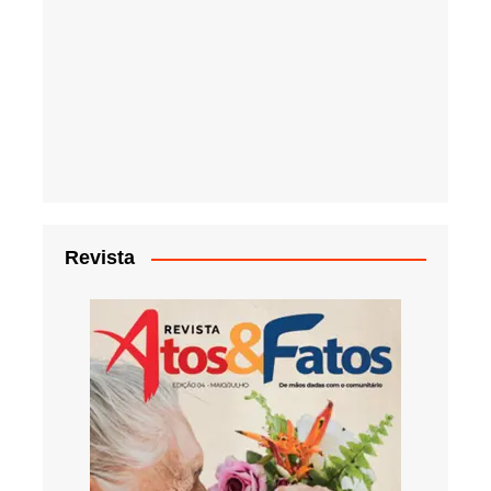
Revista