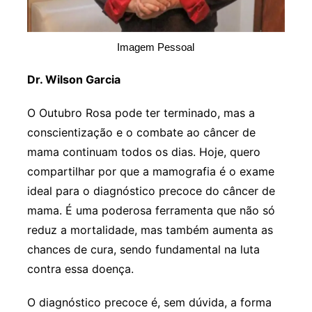
Imagem Pessoal
Dr. Wilson Garcia
O Outubro Rosa pode ter terminado, mas a
conscientização e o combate ao câncer de
mama continuam todos os dias. Hoje, quero
compartilhar por que a mamografia é o exame
ideal para o diagnóstico precoce do câncer de
mama. É uma poderosa ferramenta que não só
reduz a mortalidade, mas também aumenta as
chances de cura, sendo fundamental na luta
contra essa doença.
O diagnóstico precoce é, sem dúvida, a forma