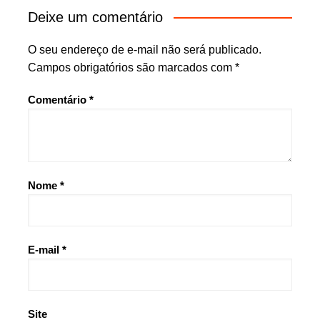
Deixe um comentário
O seu endereço de e-mail não será publicado.
Campos obrigatórios são marcados com
*
Comentário
*
Nome
*
E-mail
*
Site