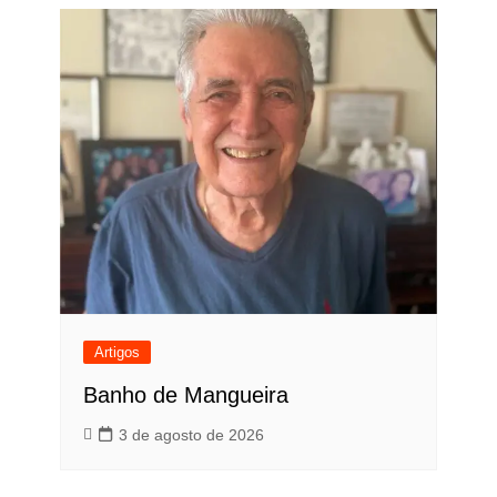
Artigos
Banho de Mangueira
3 de agosto de 2026