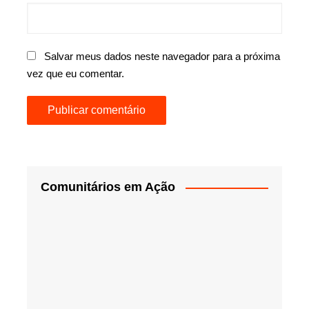
Salvar meus dados neste navegador para a próxima
vez que eu comentar.
Comunitários em Ação