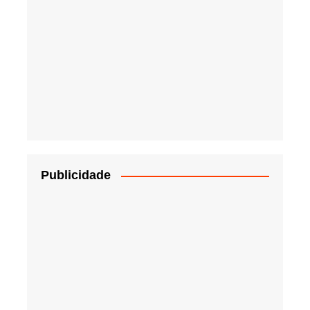
Publicidade