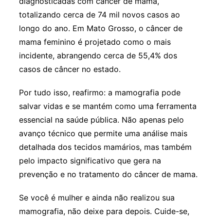
diagnosticadas com câncer de mama,
totalizando cerca de 74 mil novos casos ao
longo do ano. Em Mato Grosso, o câncer de
mama feminino é projetado como o mais
incidente, abrangendo cerca de 55,4% dos
casos de câncer no estado.
Por tudo isso, reafirmo: a mamografia pode
salvar vidas e se mantém como uma ferramenta
essencial na saúde pública. Não apenas pelo
avanço técnico que permite uma análise mais
detalhada dos tecidos mamários, mas também
pelo impacto significativo que gera na
prevenção e no tratamento do câncer de mama.
Se você é mulher e ainda não realizou sua
mamografia, não deixe para depois. Cuide-se,