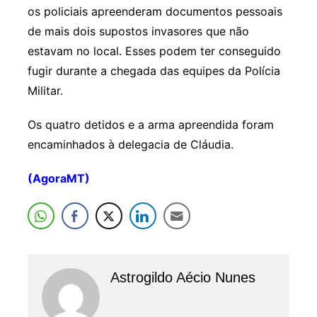
os policiais apreenderam documentos pessoais
de mais dois supostos invasores que não
estavam no local. Esses podem ter conseguido
fugir durante a chegada das equipes da Polícia
Militar.
Os quatro detidos e a arma apreendida foram
encaminhados à delegacia de Cláudia.
(AgoraMT)
Astrogildo Aécio Nunes