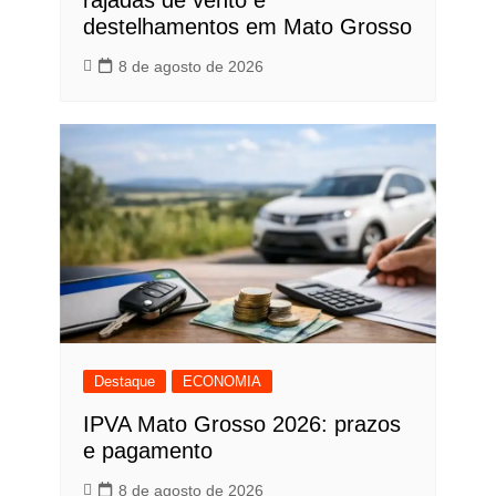
rajadas de vento e
destelhamentos em Mato Grosso
8 de agosto de 2026
Destaque
ECONOMIA
IPVA Mato Grosso 2026: prazos
e pagamento
8 de agosto de 2026