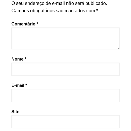
O seu endereço de e-mail não será publicado.
Campos obrigatórios são marcados com
*
Comentário
*
Nome
*
E-mail
*
Site