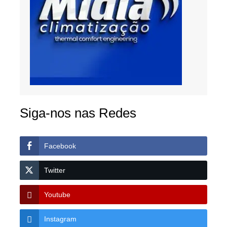
Siga-nos nas Redes
Facebook
Twitter
Youtube
Instagram