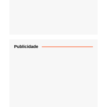
Publicidade