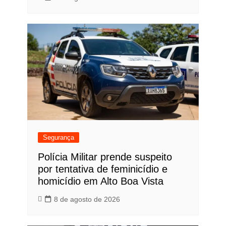
Segurança
Polícia Militar prende suspeito
por tentativa de feminicídio e
homicídio em Alto Boa Vista
8 de agosto de 2026