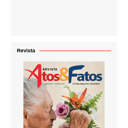
Revista