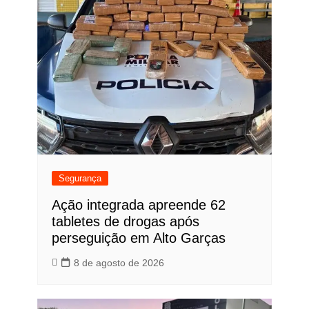
Segurança
Ação integrada apreende 62
tabletes de drogas após
perseguição em Alto Garças
8 de agosto de 2026