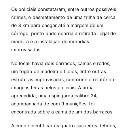
Os policiais constataram, entre outros possíveis
crimes, o desmatamento de uma trilha de cerca
de 3 km para chegar até a margem de um
córrego, ponto onde ocorria a retirada ilegal de
madeira e a instalação de moradias
improvisadas.
No local, havia dois barracos, camas e redes,
um fogão de madeira e tijolos, entre outras
estruturas improvisadas, conforme o relatório e
imagens feitas pelos policiais. A arma
apreendida, uma espingarda calibre 24,
acompanhada de com 9 munições, foi
encontrada sobre a cama de um dos barracos.
Além de identificar os quatro suspeitos detidos,