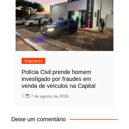
Segurança
Polícia Civil prende homem
investigado por fraudes em
venda de veículos na Capital
7 de agosto de 2026
Deixe um comentário