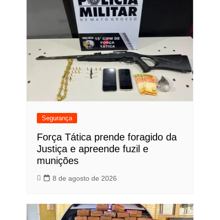
Segurança
Força Tática prende foragido da
Justiça e apreende fuzil e
munições
8 de agosto de 2026