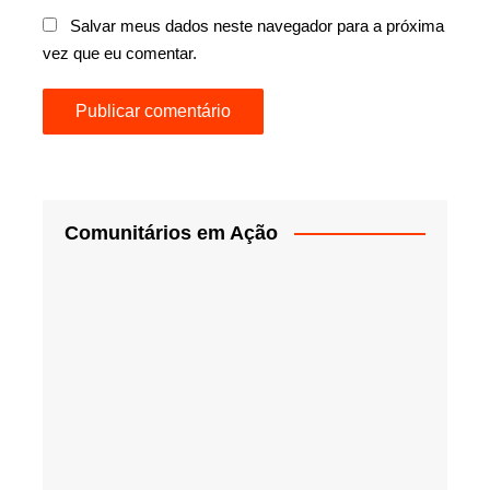
Salvar meus dados neste navegador para a próxima
vez que eu comentar.
Comunitários em Ação