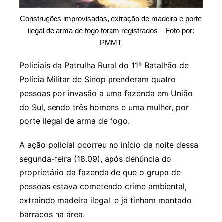
Construções improvisadas, extração de madeira e porte
ilegal de arma de fogo foram registrados – Foto por:
PMMT
Policiais da Patrulha Rural do 11º Batalhão de
Polícia Militar de Sinop prenderam quatro
pessoas por invasão a uma fazenda em União
do Sul, sendo três homens e uma mulher, por
porte ilegal de arma de fogo.
A ação policial ocorreu no início da noite dessa
segunda-feira (18.09), após denúncia do
proprietário da fazenda de que o grupo de
pessoas estava cometendo crime ambiental,
extraindo madeira ilegal, e já tinham montado
barracos na área.