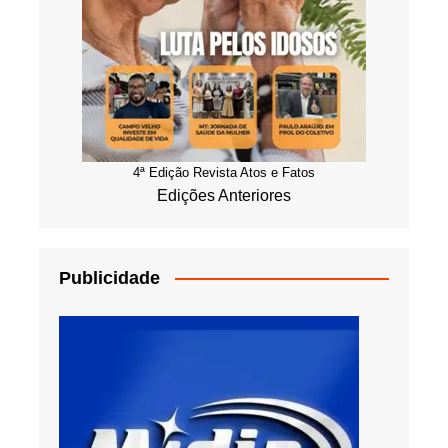
4ª Edição Revista Atos e Fatos
Edições Anteriores
Publicidade