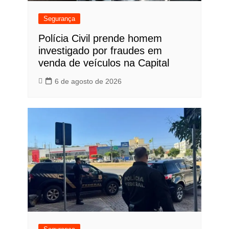
Segurança
Polícia Civil prende homem
investigado por fraudes em
venda de veículos na Capital
6 de agosto de 2026