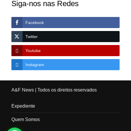
Siga-nos nas Redes
Facebook
Twitter
Youtube
Instagram
A&F News
| Todos os direitos reservados
Expediente
Quem Somos