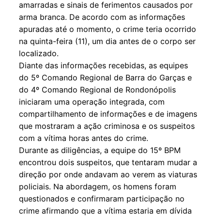
amarradas e sinais de ferimentos causados por
arma branca. De acordo com as informações
apuradas até o momento, o crime teria ocorrido
na quinta-feira (11), um dia antes de o corpo ser
localizado.
Diante das informações recebidas, as equipes
do 5º Comando Regional de Barra do Garças e
do 4º Comando Regional de Rondonópolis
iniciaram uma operação integrada, com
compartilhamento de informações e de imagens
que mostraram a ação criminosa e os suspeitos
com a vítima horas antes do crime.
Durante as diligências, a equipe do 15º BPM
encontrou dois suspeitos, que tentaram mudar a
direção por onde andavam ao verem as viaturas
policiais. Na abordagem, os homens foram
questionados e confirmaram participação no
crime afirmando que a vítima estaria em dívida