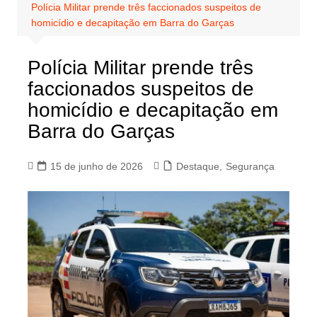
Polícia Militar prende três faccionados suspeitos de
homicídio e decapitação em Barra do Garças
Polícia Militar prende três
faccionados suspeitos de
homicídio e decapitação em
Barra do Garças
15 de junho de 2026
Destaque
,
Segurança