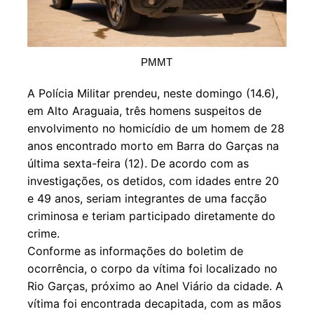
PMMT
A Polícia Militar prendeu, neste domingo (14.6),
em Alto Araguaia, três homens suspeitos de
envolvimento no homicídio de um homem de 28
anos encontrado morto em Barra do Garças na
última sexta-feira (12). De acordo com as
investigações, os detidos, com idades entre 20
e 49 anos, seriam integrantes de uma facção
criminosa e teriam participado diretamente do
crime.
Conforme as informações do boletim de
ocorrência, o corpo da vítima foi localizado no
Rio Garças, próximo ao Anel Viário da cidade. A
vítima foi encontrada decapitada, com as mãos