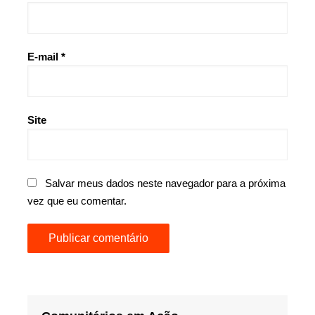
E-mail
*
Site
Salvar meus dados neste navegador para a próxima
vez que eu comentar.