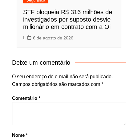
Segurança
STF bloqueia R$ 316 milhões de
investigados por suposto desvio
milionário em contrato com a Oi
6 de agosto de 2026
Deixe um comentário
O seu endereço de e-mail não será publicado.
Campos obrigatórios são marcados com
*
Comentário
*
Nome
*