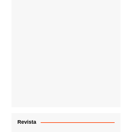
Revista