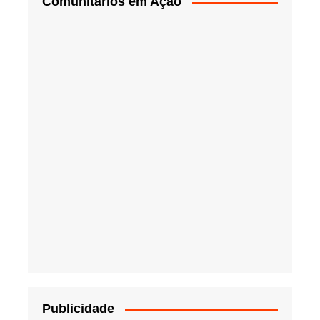
Comunitários em Ação
Publicidade