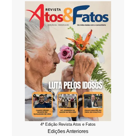
4ª Edição Revista Atos e Fatos
Edições Anteriores