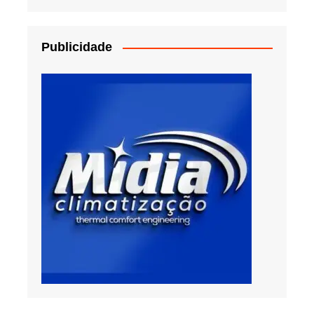
Publicidade