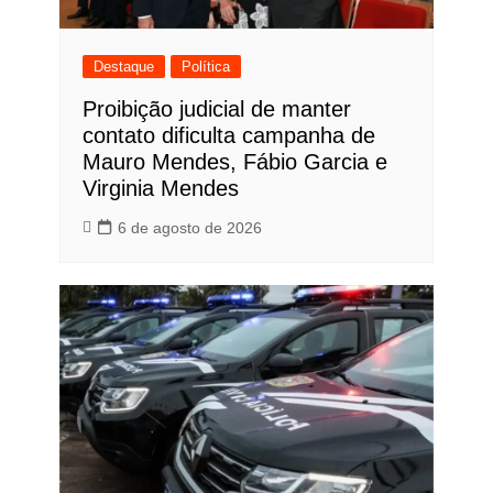
Destaque
Política
Proibição judicial de manter
contato dificulta campanha de
Mauro Mendes, Fábio Garcia e
Virginia Mendes
6 de agosto de 2026