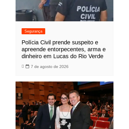
Segurança
Polícia Civil prende suspeito e
apreende entorpecentes, arma e
dinheiro em Lucas do Rio Verde
7 de agosto de 2026