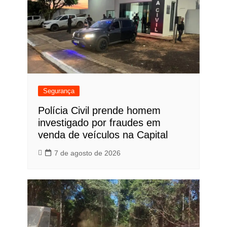
Segurança
Polícia Civil prende homem
investigado por fraudes em
venda de veículos na Capital
7 de agosto de 2026