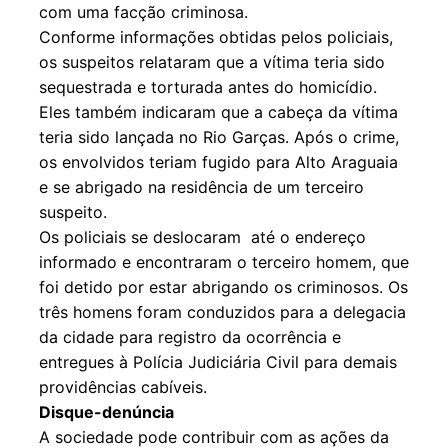
com uma facção criminosa.
Conforme informações obtidas pelos policiais,
os suspeitos relataram que a vítima teria sido
sequestrada e torturada antes do homicídio.
Eles também indicaram que a cabeça da vítima
teria sido lançada no Rio Garças. Após o crime,
os envolvidos teriam fugido para Alto Araguaia
e se abrigado na residência de um terceiro
suspeito.
Os policiais se deslocaram até o endereço
informado e encontraram o terceiro homem, que
foi detido por estar abrigando os criminosos. Os
três homens foram conduzidos para a delegacia
da cidade para registro da ocorrência e
entregues à Polícia Judiciária Civil para demais
providências cabíveis.
Disque-denúncia
A sociedade pode contribuir com as ações da