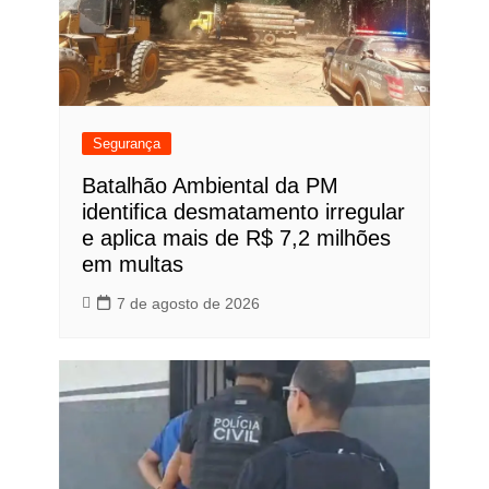
Segurança
Batalhão Ambiental da PM
identifica desmatamento irregular
e aplica mais de R$ 7,2 milhões
em multas
7 de agosto de 2026