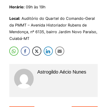
Horário:
09h às 19h
Local:
Auditório do Quartel do Comando-Geral
da PMMT – Avenida Historiador Rubens de
Mendonça, nº 6135, bairro Jardim Novo Paraíso,
Cuiabá-MT
Astrogildo Aécio Nunes