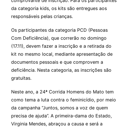
comprovante de inscrição. Para os participantes
da categoria kids, os kits são entregues aos
responsáveis pelas crianças.
Os participantes da categoria PCD (Pessoas
Com Deficiência), que correrão no domingo
(17.11), devem fazer a inscrição e a retirada do
kit no mesmo local, mediante apresentação de
documentos pessoais e que comprovem a
deficiência. Nesta categoria, as inscrições são
gratuitas.
Neste ano, a 24ª Corrida Homens do Mato tem
como tema a luta contra o feminicídio, por meio
da campanha “Juntos, somos a voz de quem
precisa de ajuda”. A primeira-dama do Estado,
Virginia Mendes, abraçou a causa e será a