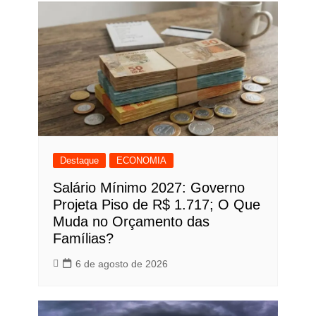
Destaque
ECONOMIA
Salário Mínimo 2027: Governo
Projeta Piso de R$ 1.717; O Que
Muda no Orçamento das
Famílias?
6 de agosto de 2026