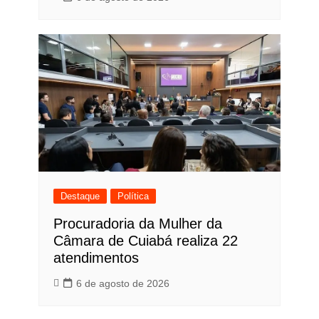
Destaque
Política
Procuradoria da Mulher da
Câmara de Cuiabá realiza 22
atendimentos
6 de agosto de 2026