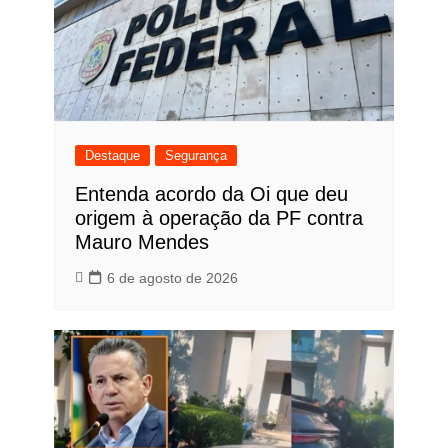
Destaque
Segurança
Entenda acordo da Oi que deu
origem à operação da PF contra
Mauro Mendes
6 de agosto de 2026