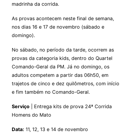
madrinha da corrida.
As provas acontecem neste final de semana,
nos dias 16 e 17 de novembro (sábado e
domingo).
No sábado, no período da tarde, ocorrem as
provas da categoria kids, dentro do Quartel
Comando-Geral da PM. Já no domingo, os
adultos competem a partir das 06h50, em
trajetos de cinco e dez quilômetros, com início
e fim também no Comando-Geral.
Serviço
| Entrega kits de prova 24ª Corrida
Homens do Mato
Data:
11, 12, 13 e 14 de novembro