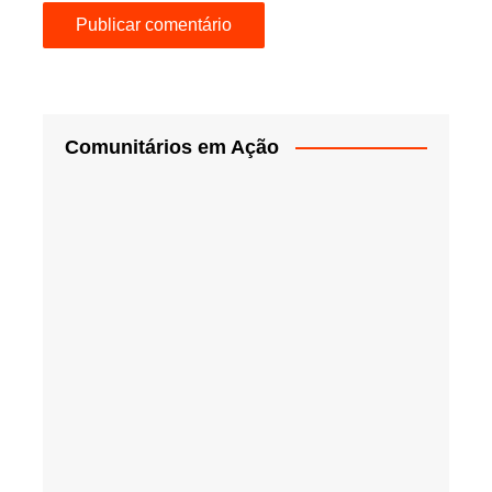
Comunitários em Ação