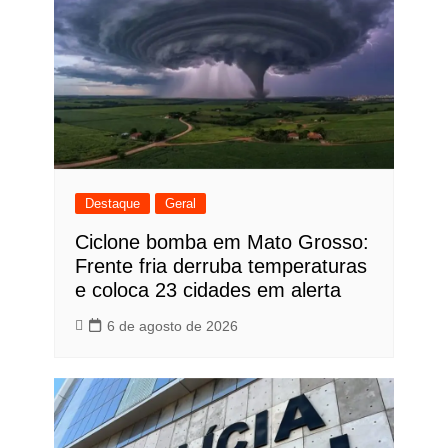
Destaque
Geral
Ciclone bomba em Mato Grosso:
Frente fria derruba temperaturas
e coloca 23 cidades em alerta
6 de agosto de 2026