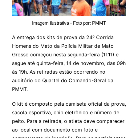
Imagem ilustrativa - Foto por: PMMT
A entrega dos kits de prova da 24º Corrida
Homens do Mato da Polícia Militar de Mato
Grosso começou nesta segunda-feira (11.11) e
segue até quinta-feira, 14 de novembro, das 09h
às 19h. As retiradas estão ocorrendo no
auditório do Quartel do Comando-Geral da
PMMT.
O kit é composto pela camiseta oficial da prova,
sacola esportiva, chip eletrônico e número de
peito. Para a retirada, o atleta deve comparecer
ao local com documento com foto e