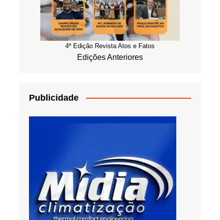
4ª Edição Revista Atos e Fatos
Edições Anteriores
Publicidade