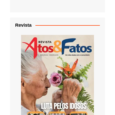
Revista