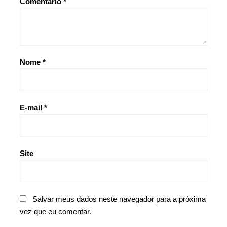
Comentário
*
Nome
*
E-mail
*
Site
Salvar meus dados neste navegador para a próxima
vez que eu comentar.