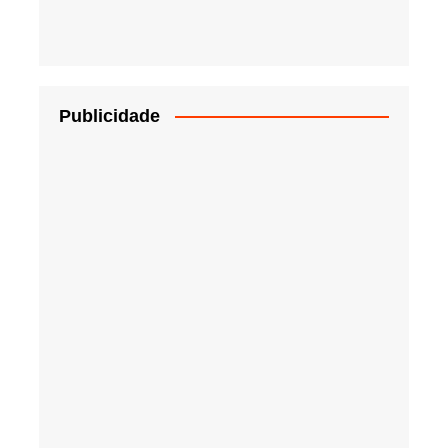
Publicidade