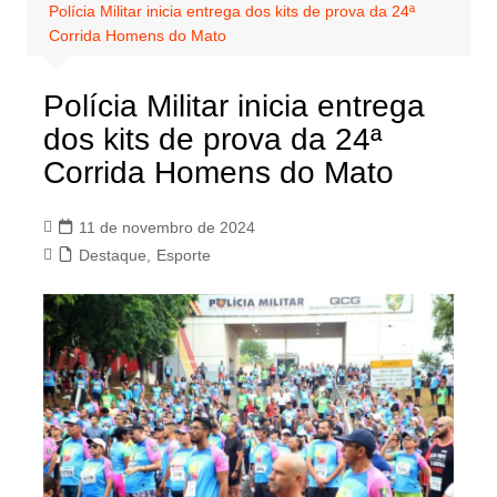
Polícia Militar inicia entrega dos kits de prova da 24ª
Corrida Homens do Mato
Polícia Militar inicia entrega
dos kits de prova da 24ª
Corrida Homens do Mato
11 de novembro de 2024
Destaque
,
Esporte