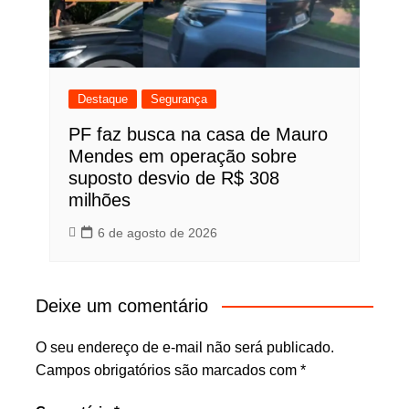
Destaque
Segurança
PF faz busca na casa de Mauro
Mendes em operação sobre
suposto desvio de R$ 308
milhões
6 de agosto de 2026
Deixe um comentário
O seu endereço de e-mail não será publicado.
Campos obrigatórios são marcados com
*