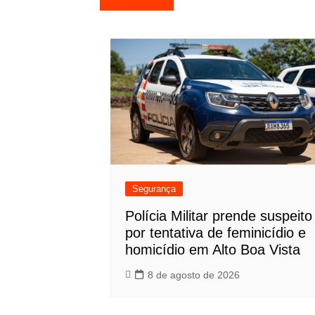
de
Post
Segurança
Polícia Militar prende suspeito
por tentativa de feminicídio e
homicídio em Alto Boa Vista
8 de agosto de 2026