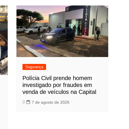
Segurança
Polícia Civil prende homem
investigado por fraudes em
venda de veículos na Capital
7 de agosto de 2026