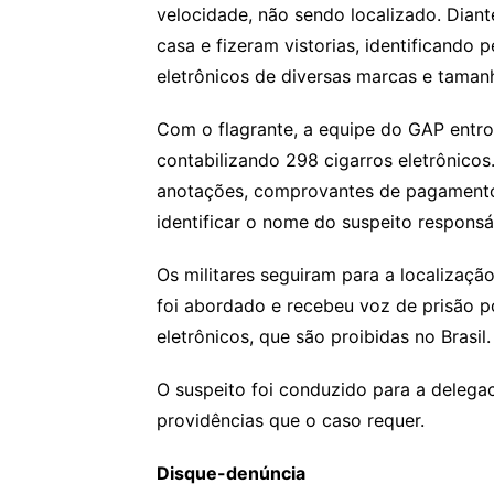
velocidade, não sendo localizado. Diant
casa e fizeram vistorias, identificando 
eletrônicos de diversas marcas e taman
Com o flagrante, a equipe do GAP entro
contabilizando 298 cigarros eletrônicos
anotações, comprovantes de pagamentos
identificar o nome do suspeito respons
Os militares seguiram para a localização
foi abordado e recebeu voz de prisão p
eletrônicos, que são proibidas no Brasil.
O suspeito foi conduzido para a delegac
providências que o caso requer.
Disque-denúncia