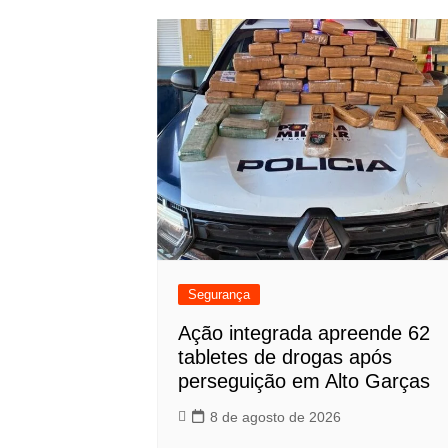
Segurança
Ação integrada apreende 62
tabletes de drogas após
perseguição em Alto Garças
8 de agosto de 2026