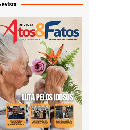
Revista