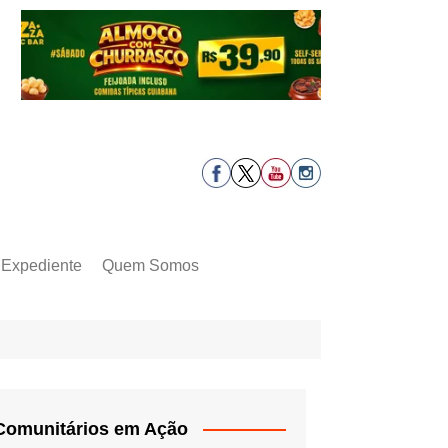
Expediente
Quem Somos
Comunitários em Ação