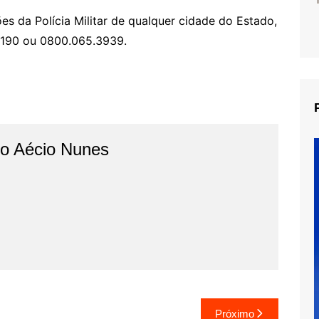
s da Polícia Militar de qualquer cidade do Estado,
o 190 ou 0800.065.3939.
do Aécio Nunes
Próximo