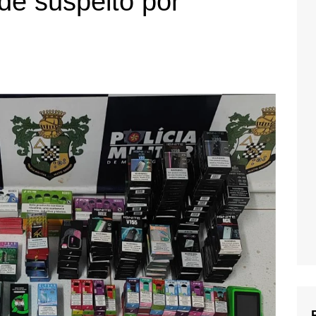
nde suspeito por