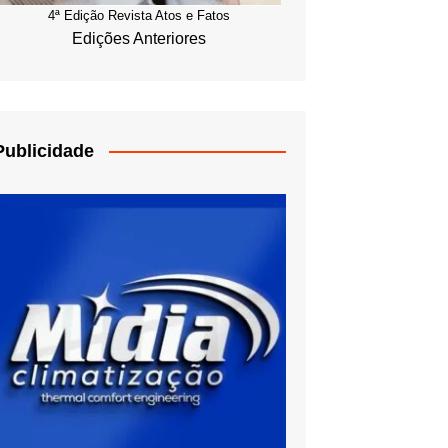
4ª Edição Revista Atos e Fatos
Edições Anteriores
Publicidade