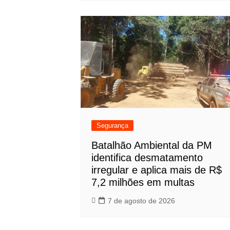
Segurança
Batalhão Ambiental da PM
identifica desmatamento
irregular e aplica mais de R$
7,2 milhões em multas
7 de agosto de 2026