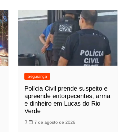
Segurança
Polícia Civil prende suspeito e
apreende entorpecentes, arma
e dinheiro em Lucas do Rio
Verde
7 de agosto de 2026