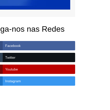
iga-nos nas Redes
Facebook
Twitter
Youtube
Instagram