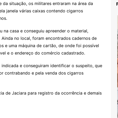
e da situação, os militares entraram na área da
pela janela várias caixas contendo cigarros
hos.
u na casa e conseguiu apreender o material,
. Ainda no local, foram encontrados cadernos de
 e uma máquina de cartão, de onde foi possível
ável e o endereço do comércio cadastrado.
 indicada e conseguiram identificar o suspeito, que
or contrabando e pela venda dos cigarros
ia de Jaciara para registro da ocorrência e demais