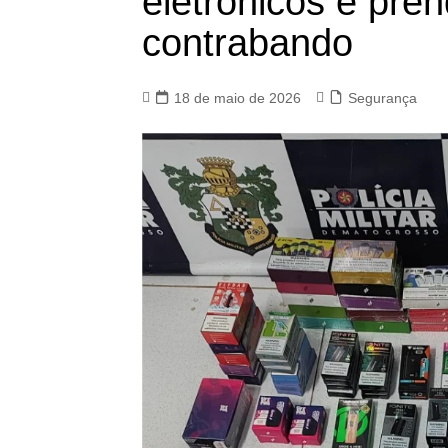
eletrônicos e pre
contrabando
18 de maio de 2026
Segurança