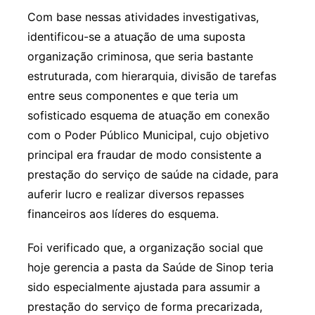
Com base nessas atividades investigativas,
identificou-se a atuação de uma suposta
organização criminosa, que seria bastante
estruturada, com hierarquia, divisão de tarefas
entre seus componentes e que teria um
sofisticado esquema de atuação em conexão
com o Poder Público Municipal, cujo objetivo
principal era fraudar de modo consistente a
prestação do serviço de saúde na cidade, para
auferir lucro e realizar diversos repasses
financeiros aos líderes do esquema.
Foi verificado que, a organização social que
hoje gerencia a pasta da Saúde de Sinop teria
sido especialmente ajustada para assumir a
prestação do serviço de forma precarizada,