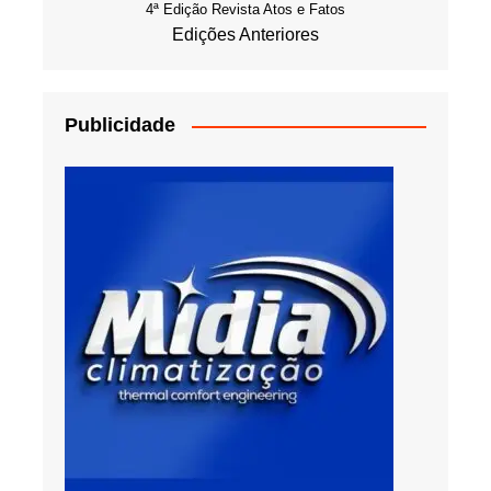
4ª Edição Revista Atos e Fatos
Edições Anteriores
Publicidade