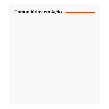
Comunitários em Ação