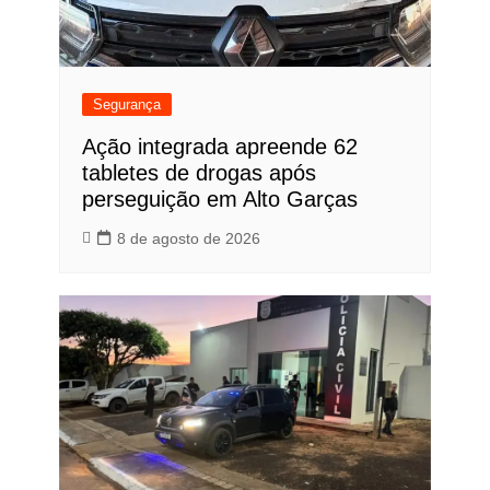
Segurança
Ação integrada apreende 62
tabletes de drogas após
perseguição em Alto Garças
8 de agosto de 2026