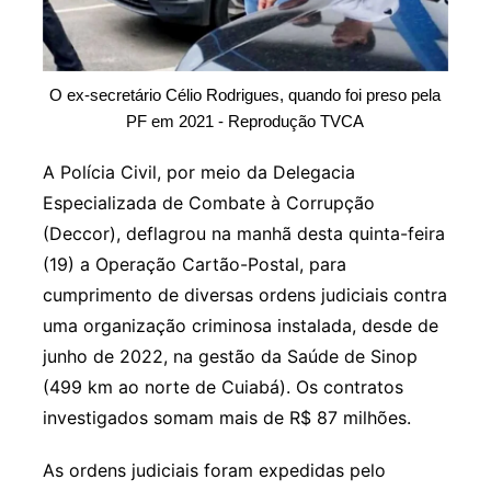
O ex-secretário Célio Rodrigues, quando foi preso pela
PF em 2021 - Reprodução TVCA
A Polícia Civil, por meio da Delegacia
Especializada de Combate à Corrupção
(Deccor), deflagrou na manhã desta quinta-feira
(19) a Operação Cartão-Postal, para
cumprimento de diversas ordens judiciais contra
uma organização criminosa instalada, desde de
junho de 2022, na gestão da Saúde de Sinop
(499 km ao norte de Cuiabá). Os contratos
investigados somam mais de R$ 87 milhões.
As ordens judiciais foram expedidas pelo