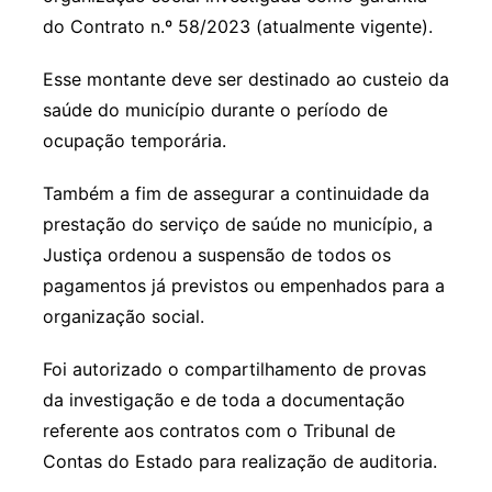
do Contrato n.º 58/2023 (atualmente vigente).
Esse montante deve ser destinado ao custeio da
saúde do município durante o período de
ocupação temporária.
Também a fim de assegurar a continuidade da
prestação do serviço de saúde no município, a
Justiça ordenou a suspensão de todos os
pagamentos já previstos ou empenhados para a
organização social.
Foi autorizado o compartilhamento de provas
da investigação e de toda a documentação
referente aos contratos com o Tribunal de
Contas do Estado para realização de auditoria.