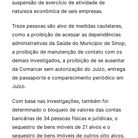
suspensão de exercício de atividade de
natureza econômica de seis empresas.
Treze pessoas são alvo de medidas cautelares,
como a proibição de acessar as dependências
administrativas da Saúde do Município de Sinop,
a proibição de manutenção de contato com os
demais investigados, a proibição de se ausentar
da Comarcar sem autorização do Juízo, entrega
de passaporte e comparecimento periódico em
Juízo.
Com base nas investigações, também foi
determinado o bloqueio de valores das contas
bancárias de 34 pessoas físicas e jurídicas, o
sequestro de bens móveis de 21 alvos e o
sequestro de bens imóveis de outros oito alvos,