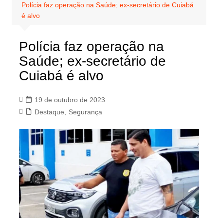
Polícia faz operação na Saúde; ex-secretário de Cuiabá
é alvo
Polícia faz operação na
Saúde; ex-secretário de
Cuiabá é alvo
19 de outubro de 2023
Destaque
,
Segurança