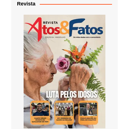
Revista