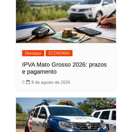
Destaque
ECONOMIA
IPVA Mato Grosso 2026: prazos
e pagamento
8 de agosto de 2026