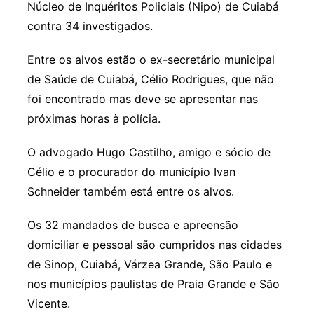
Núcleo de Inquéritos Policiais (Nipo) de Cuiabá
contra 34 investigados.
Entre os alvos estão o ex-secretário municipal
de Saúde de Cuiabá, Célio Rodrigues, que não
foi encontrado mas deve se apresentar nas
próximas horas à polícia.
O advogado Hugo Castilho, amigo e sócio de
Célio e o procurador do município Ivan
Schneider também está entre os alvos.
Os 32 mandados de busca e apreensão
domiciliar e pessoal são cumpridos nas cidades
de Sinop, Cuiabá, Várzea Grande, São Paulo e
nos municípios paulistas de Praia Grande e São
Vicente.