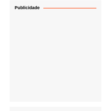
Publicidade