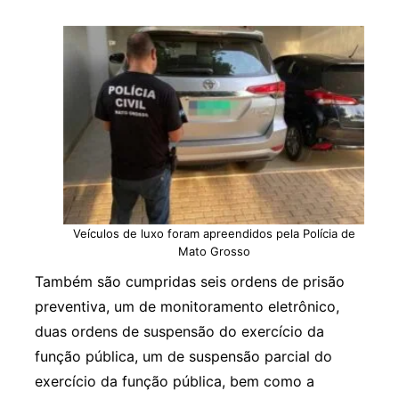
Veículos de luxo foram apreendidos pela Polícia de
Mato Grosso
Também são cumpridas seis ordens de prisão
preventiva, um de monitoramento eletrônico,
duas ordens de suspensão do exercício da
função pública, um de suspensão parcial do
exercício da função pública, bem como a