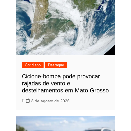
Post
Cotidiano
Destaque
Ciclone-bomba pode provocar
rajadas de vento e
destelhamentos em Mato Grosso
8 de agosto de 2026