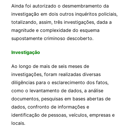
Ainda foi autorizado o desmembramento da
investigação em dois outros inquéritos policiais,
totalizando, assim, três investigações, dada a
magnitude e complexidade do esquema
supostamente criminoso descoberto.
Investigação
Ao longo de mais de seis meses de
investigações, foram realizadas diversas
diligências para o esclarecimento dos fatos,
como o levantamento de dados, a análise
documentos, pesquisas em bases abertas de
dados, confronto de informações e
identificação de pessoas, veículos, empresas e
locais.