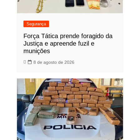
Segurança
Força Tática prende foragido da
Justiça e apreende fuzil e
munições
8 de agosto de 2026