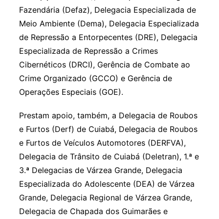
Fazendária (Defaz), Delegacia Especializada de
Meio Ambiente (Dema), Delegacia Especializada
de Repressão a Entorpecentes (DRE), Delegacia
Especializada de Repressão a Crimes
Cibernéticos (DRCI), Gerência de Combate ao
Crime Organizado (GCCO) e Gerência de
Operações Especiais (GOE).
Prestam apoio, também, a Delegacia de Roubos
e Furtos (Derf) de Cuiabá, Delegacia de Roubos
e Furtos de Veículos Automotores (DERFVA),
Delegacia de Trânsito de Cuiabá (Deletran), 1.ª e
3.ª Delegacias de Várzea Grande, Delegacia
Especializada do Adolescente (DEA) de Várzea
Grande, Delegacia Regional de Várzea Grande,
Delegacia de Chapada dos Guimarães e