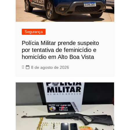
Segurança
Polícia Militar prende suspeito
por tentativa de feminicídio e
homicídio em Alto Boa Vista
8 de agosto de 2026