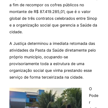
a fim de recompor os cofres públicos no
montante de R$ 87.419.285,01, que é o valor
global de três contratos celebrados entre Sinop
e a organização social que gerencia a Saúde da
cidade.
A Justiça determinou a imediata retomada das
atividades da Pasta da Saúde diretamente pelo
próprio município, ocupando-se
provisoriamente toda a estrutura de uma
organização social que vinha prestando esse
serviço de forma terceirizada na cidade.
O
Pode
r