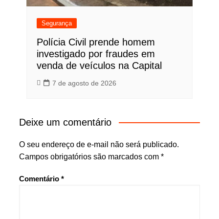
Segurança
Polícia Civil prende homem
investigado por fraudes em
venda de veículos na Capital
7 de agosto de 2026
Deixe um comentário
O seu endereço de e-mail não será publicado.
Campos obrigatórios são marcados com
*
Comentário
*