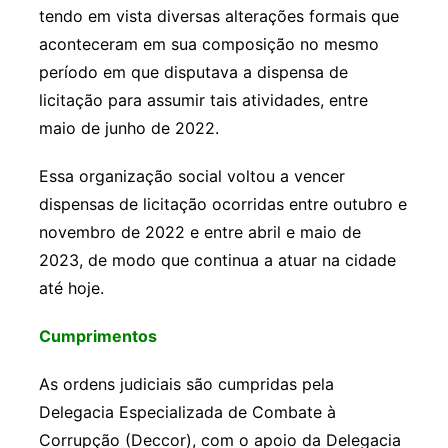
tendo em vista diversas alterações formais que
aconteceram em sua composição no mesmo
período em que disputava a dispensa de
licitação para assumir tais atividades, entre
maio de junho de 2022.
Essa organização social voltou a vencer
dispensas de licitação ocorridas entre outubro e
novembro de 2022 e entre abril e maio de
2023, de modo que continua a atuar na cidade
até hoje.
Cumprimentos
As ordens judiciais são cumpridas pela
Delegacia Especializada de Combate à
Corrupção (Deccor), com o apoio da Delegacia