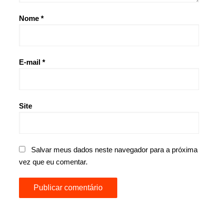
Nome
*
E-mail
*
Site
Salvar meus dados neste navegador para a próxima
vez que eu comentar.