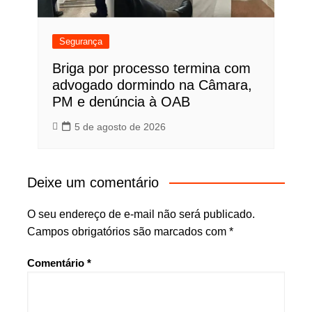
Segurança
Briga por processo termina com
advogado dormindo na Câmara,
PM e denúncia à OAB
5 de agosto de 2026
Deixe um comentário
O seu endereço de e-mail não será publicado.
Campos obrigatórios são marcados com
*
Comentário
*