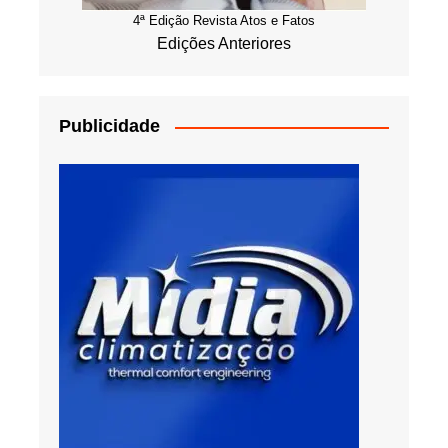
4ª Edição Revista Atos e Fatos
Edições Anteriores
Publicidade