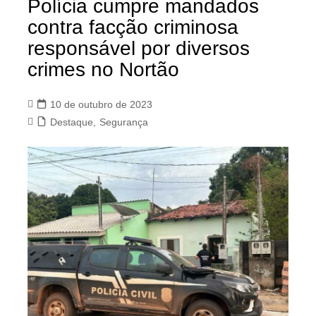
Polícia cumpre mandados
contra facção criminosa
responsável por diversos
crimes no Nortão
10 de outubro de 2023
Destaque
,
Segurança