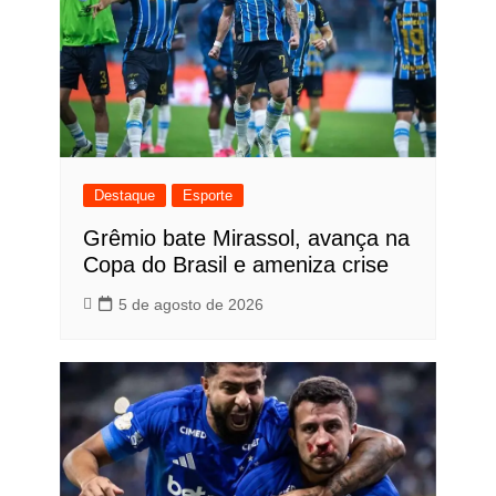
Destaque
Esporte
Grêmio bate Mirassol, avança na
Copa do Brasil e ameniza crise
5 de agosto de 2026