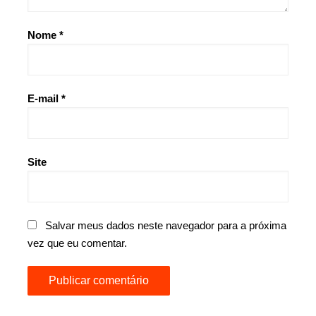
Nome
*
E-mail
*
Site
Salvar meus dados neste navegador para a próxima
vez que eu comentar.