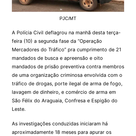
PJC/MT
A Polícia Civil deflagrou na manhã desta terça-
feira (10) a segunda fase da “Operação
Mercadores do Tráfico” pra cumprimento de 21
mandados de busca e apreensão e oito
mandados de prisão preventiva contra membros
de uma organização criminosa envolvida com o
tráfico de drogas, porte ilegal de arma de fogo,
lavagem de dinheiro, e comércio de arma em
São Félix do Araguaia, Confresa e Espigão do
Leste.
As investigações conduzidas iniciaram há
aproximadamente 18 meses para apurar os