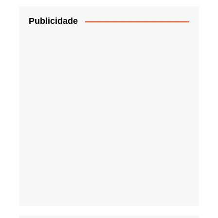
Publicidade