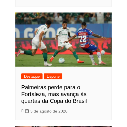
Destaque
Esporte
Palmeiras perde para o
Fortaleza, mas avança às
quartas da Copa do Brasil
5 de agosto de 2026