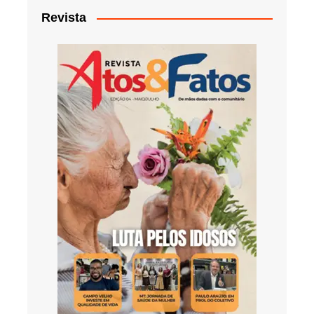
Revista