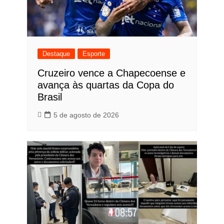
Destaque
Esporte
Cruzeiro vence a Chapecoense e
avança às quartas da Copa do
Brasil
5 de agosto de 2026