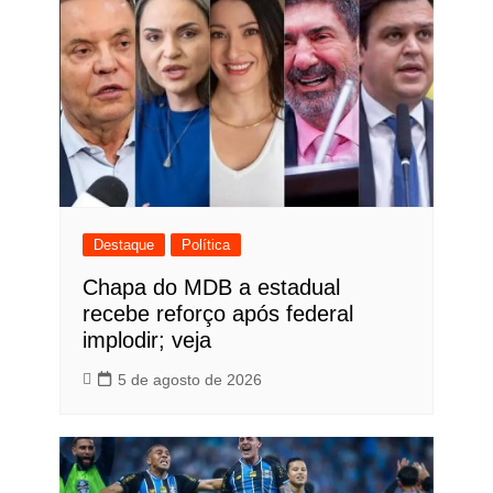
Destaque
Política
Chapa do MDB a estadual
recebe reforço após federal
implodir; veja
5 de agosto de 2026