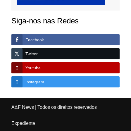
Siga-nos nas Redes
Facebook
Twitter
Youtube
Instagram
A&F News
| Todos os direitos reservados
Expediente