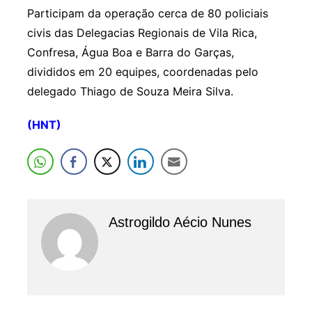
Participam da operação cerca de 80 policiais
civis das Delegacias Regionais de Vila Rica,
Confresa, Água Boa e Barra do Garças,
divididos em 20 equipes, coordenadas pelo
delegado Thiago de Souza Meira Silva.
(HNT)
Astrogildo Aécio Nunes