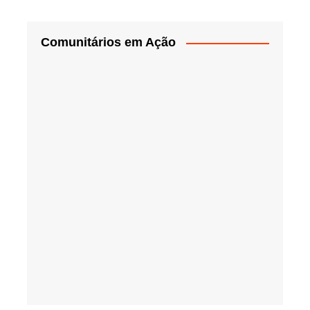
Comunitários em Ação