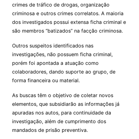
crimes de tráfico de drogas, organização
criminosa e outros crimes correlatos. A maioria
dos investigados possui extensa ficha criminal e
são membros “batizados” na facção criminosa.
Outros suspeitos identificados nas
investigações, não possuem ficha criminal,
porém foi apontada a atuação como
colaboradores, dando suporte ao grupo, de
forma financeira ou material.
As buscas têm o objetivo de coletar novos
elementos, que subsidiarão as informações já
apuradas nos autos, para continuidade da
investigação, além de cumprimento dos
mandados de prisão preventiva.