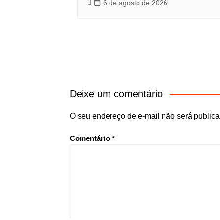
6 de agosto de 2026
Deixe um comentário
O seu endereço de e-mail não será publica
Comentário
*