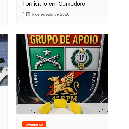
homicídio em Comodoro
6 de agosto de 2026
o
Segurança