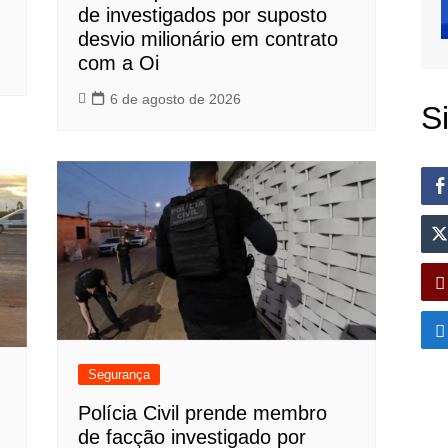
de investigados por suposto
desvio milionário em contrato
com a Oi
6 de agosto de 2026
S
Segurança
Polícia Civil prende membro
de facção investigado por