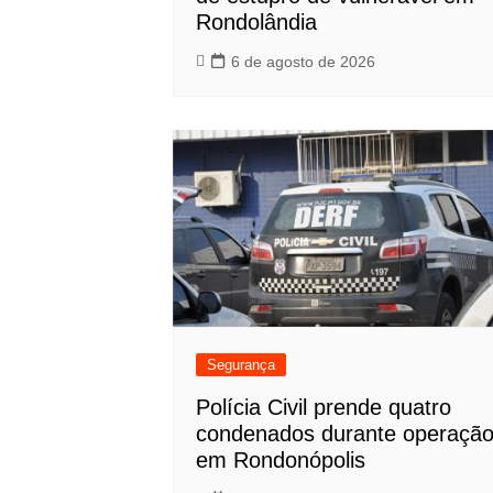
Rondolândia
6 de agosto de 2026
Segurança
Polícia Civil prende quatro
condenados durante operaçã
em Rondonópolis