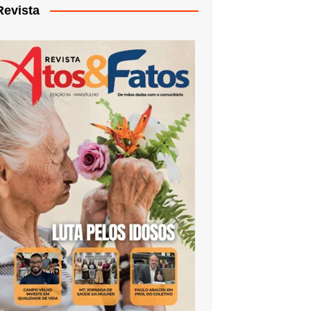
Revista