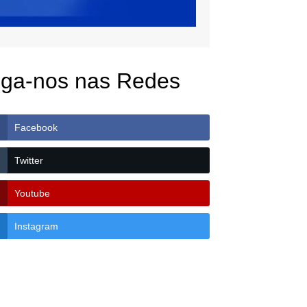
iga-nos nas Redes
Facebook
Twitter
Youtube
Instagram