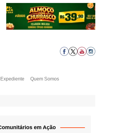
Expediente
Quem Somos
Comunitários em Ação