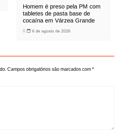
Homem é preso pela PM com
tabletes de pasta base de
cocaína em Várzea Grande
6 de agosto de 2026
do.
Campos obrigatórios são marcados com
*