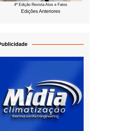
4ª Edição Revista Atos e Fatos
Edições Anteriores
Publicidade