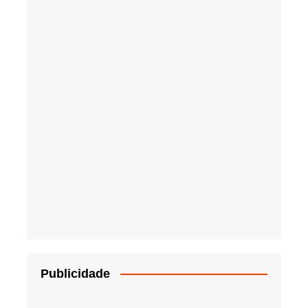
Publicidade