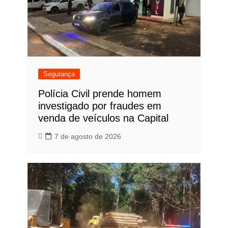
Segurança
Polícia Civil prende homem
investigado por fraudes em
venda de veículos na Capital
7 de agosto de 2026