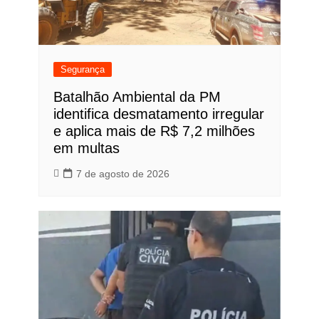
Segurança
Batalhão Ambiental da PM
identifica desmatamento irregular
e aplica mais de R$ 7,2 milhões
em multas
7 de agosto de 2026