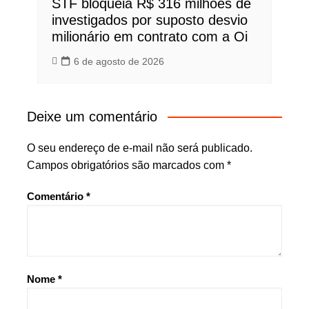
STF bloqueia R$ 316 milhões de
investigados por suposto desvio
milionário em contrato com a Oi
6 de agosto de 2026
Deixe um comentário
O seu endereço de e-mail não será publicado.
Campos obrigatórios são marcados com
*
Comentário
*
Nome
*