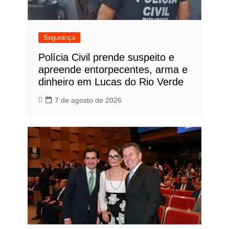
Segurança
Polícia Civil prende suspeito e
apreende entorpecentes, arma e
dinheiro em Lucas do Rio Verde
7 de agosto de 2026