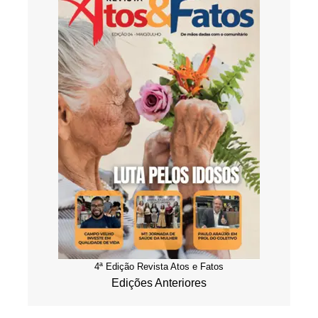
4ª Edição Revista Atos e Fatos
Edições Anteriores