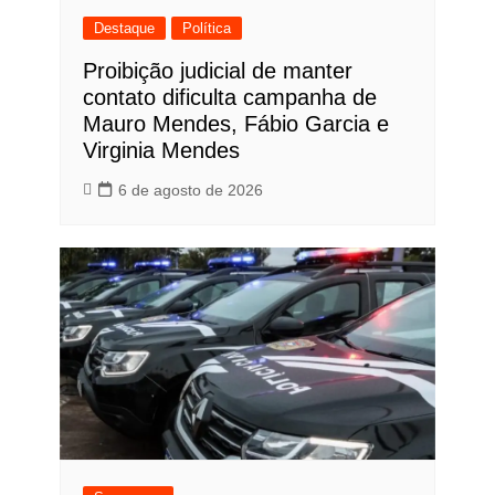
Destaque
Política
Proibição judicial de manter
contato dificulta campanha de
Mauro Mendes, Fábio Garcia e
Virginia Mendes
6 de agosto de 2026