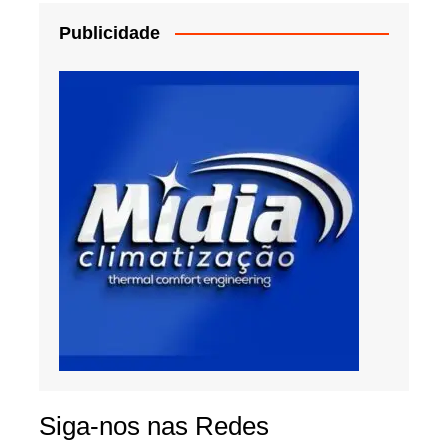
Publicidade
Siga-nos nas Redes