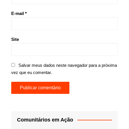
E-mail
*
Site
Salvar meus dados neste navegador para a próxima
vez que eu comentar.
Comunitários em Ação