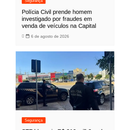
Segurança
Polícia Civil prende homem
investigado por fraudes em
venda de veículos na Capital
6 de agosto de 2026
Segurança