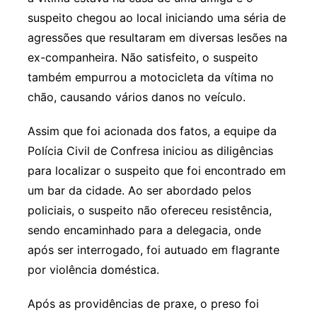
suspeito chegou ao local iniciando uma séria de
agressões que resultaram em diversas lesões na
ex-companheira. Não satisfeito, o suspeito
também empurrou a motocicleta da vítima no
chão, causando vários danos no veículo.
Assim que foi acionada dos fatos, a equipe da
Polícia Civil de Confresa iniciou as diligências
para localizar o suspeito que foi encontrado em
um bar da cidade. Ao ser abordado pelos
policiais, o suspeito não ofereceu resistência,
sendo encaminhado para a delegacia, onde
após ser interrogado, foi autuado em flagrante
por violência doméstica.
Após as providências de praxe, o preso foi