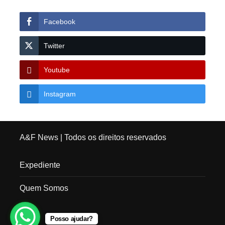
Facebook
Twitter
Youtube
Instagram
A&F News
| Todos os direitos reservados
Expediente
Quem Somos
Posso ajudar?