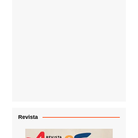
Revista