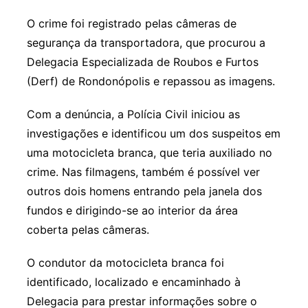
O crime foi registrado pelas câmeras de
segurança da transportadora, que procurou a
Delegacia Especializada de Roubos e Furtos
(Derf) de Rondonópolis e repassou as imagens.
Com a denúncia, a Polícia Civil iniciou as
investigações e identificou um dos suspeitos em
uma motocicleta branca, que teria auxiliado no
crime. Nas filmagens, também é possível ver
outros dois homens entrando pela janela dos
fundos e dirigindo-se ao interior da área
coberta pelas câmeras.
O condutor da motocicleta branca foi
identificado, localizado e encaminhado à
Delegacia para prestar informações sobre o