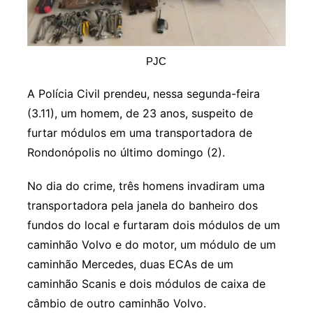
PJC
A Polícia Civil prendeu, nessa segunda-feira
(3.11), um homem, de 23 anos, suspeito de
furtar módulos em uma transportadora de
Rondonópolis no último domingo (2).
No dia do crime, três homens invadiram uma
transportadora pela janela do banheiro dos
fundos do local e furtaram dois módulos de um
caminhão Volvo e do motor, um módulo de um
caminhão Mercedes, duas ECAs de um
caminhão Scanis e dois módulos de caixa de
câmbio de outro caminhão Volvo.