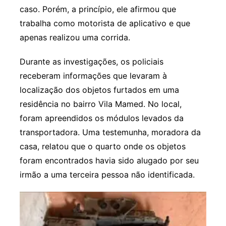
caso. Porém, a princípio, ele afirmou que
trabalha como motorista de aplicativo e que
apenas realizou uma corrida.
Durante as investigações, os policiais
receberam informações que levaram à
localização dos objetos furtados em uma
residência no bairro Vila Mamed. No local,
foram apreendidos os módulos levados da
transportadora. Uma testemunha, moradora da
casa, relatou que o quarto onde os objetos
foram encontrados havia sido alugado por seu
irmão a uma terceira pessoa não identificada.