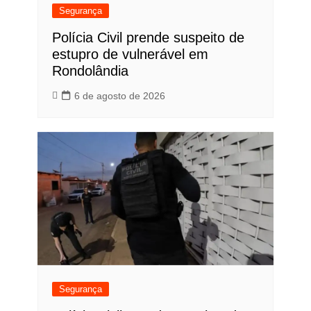
Segurança
Polícia Civil prende suspeito de
estupro de vulnerável em
Rondolândia
6 de agosto de 2026
Segurança