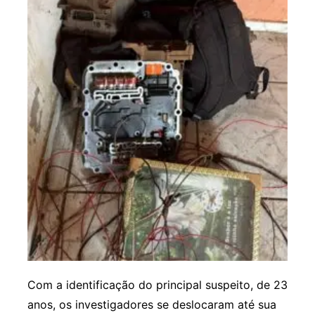
Com a identificação do principal suspeito, de 23
anos, os investigadores se deslocaram até sua