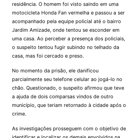
residência. O homem foi visto saindo em uma
motocicleta Honda Fan vermelha e passou a ser
acompanhado pela equipe policial até o bairro
Jardim Amizade, onde tentou se esconder em
uma casa. Ao perceber a presença dos policiais,
o suspeito tentou fugir subindo no telhado da
casa, mas foi cercado e preso.
No momento da prisão, ele danificou
parcialmente seu telefone celular ao jogá-lo no
chão. Questionado, o suspeito afirmou que teve
a ajuda de dois comparsas vindos de outro
município, que teriam retornado à cidade após o
crime.
As investigações prosseguem com o objetivo de
identificar e localizar os demais envolvidos na