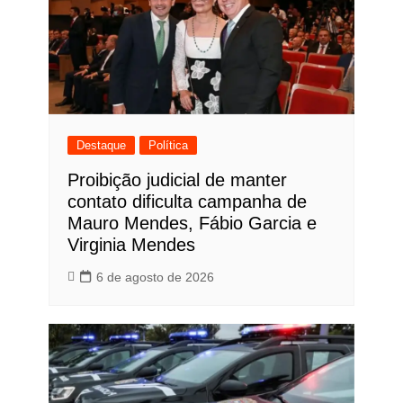
Destaque
Política
Proibição judicial de manter
contato dificulta campanha de
Mauro Mendes, Fábio Garcia e
Virginia Mendes
6 de agosto de 2026