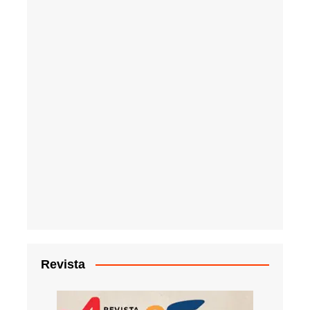
Revista