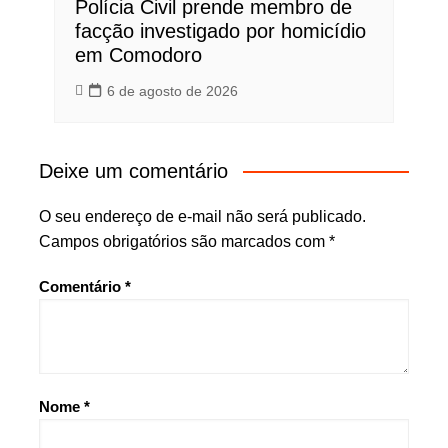
Polícia Civil prende membro de
facção investigado por homicídio
em Comodoro
6 de agosto de 2026
Deixe um comentário
O seu endereço de e-mail não será publicado.
Campos obrigatórios são marcados com
*
Comentário
*
Nome
*