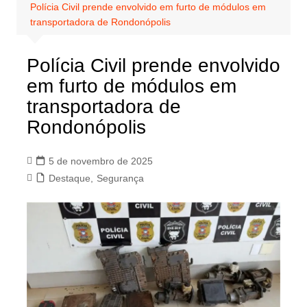
Polícia Civil prende envolvido em furto de módulos em
transportadora de Rondonópolis
Polícia Civil prende envolvido
em furto de módulos em
transportadora de
Rondonópolis
5 de novembro de 2025
Destaque
,
Segurança