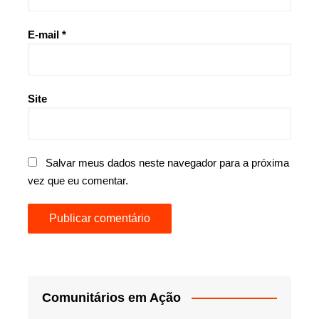
E-mail
*
Site
Salvar meus dados neste navegador para a próxima
vez que eu comentar.
Comunitários em Ação