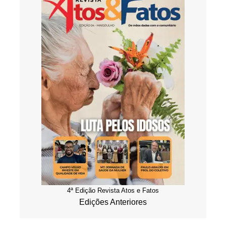
4ª Edição Revista Atos e Fatos
Edições Anteriores