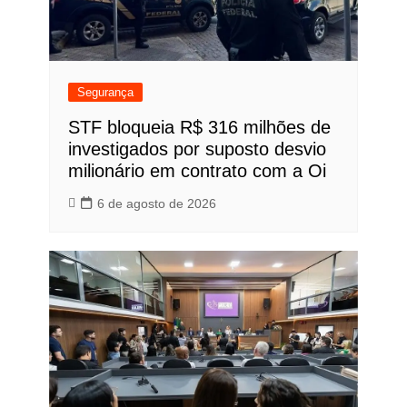
Segurança
STF bloqueia R$ 316 milhões de
investigados por suposto desvio
milionário em contrato com a Oi
6 de agosto de 2026