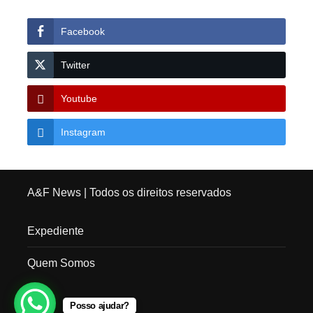
Facebook
Twitter
Youtube
Instagram
A&F News
| Todos os direitos reservados
Expediente
Quem Somos
Posso ajudar?