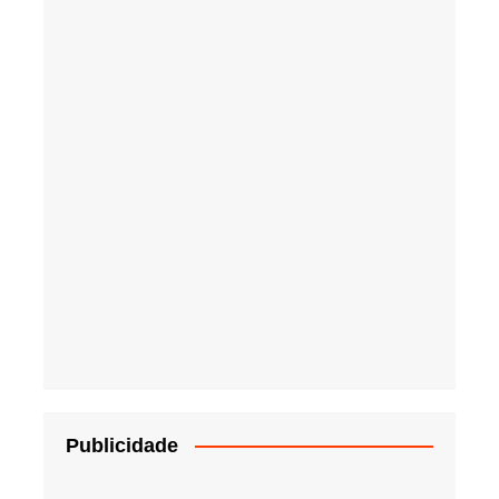
Publicidade