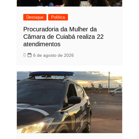
Destaque
Política
Procuradoria da Mulher da
Câmara de Cuiabá realiza 22
atendimentos
6 de agosto de 2026