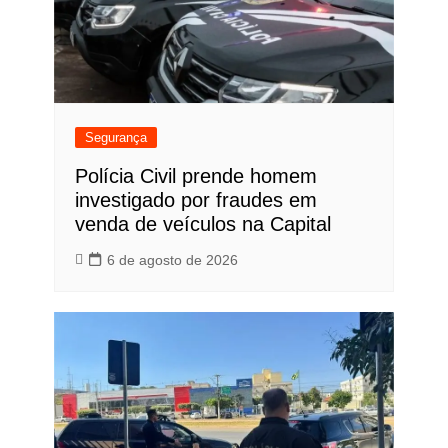
Segurança
Polícia Civil prende homem
investigado por fraudes em
venda de veículos na Capital
6 de agosto de 2026