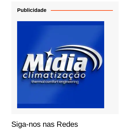
Publicidade
Siga-nos nas Redes