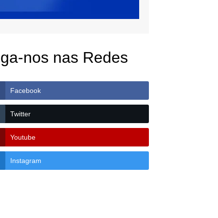
iga-nos nas Redes
Facebook
Twitter
Youtube
Instagram