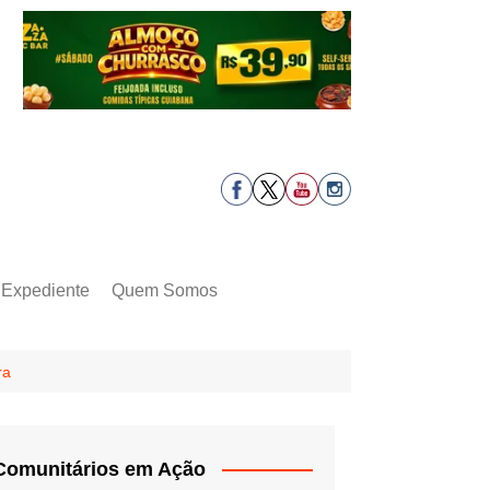
Expediente
Quem Somos
ra
Comunitários em Ação