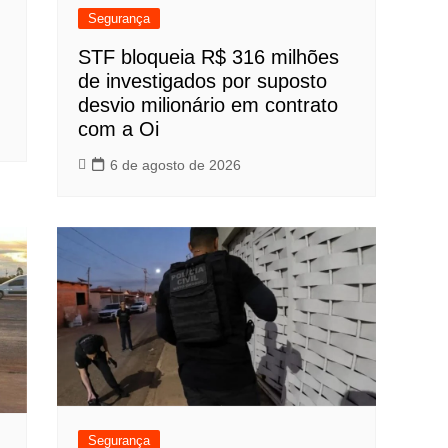
Segurança
STF bloqueia R$ 316 milhões
de investigados por suposto
desvio milionário em contrato
com a Oi
6 de agosto de 2026
Segurança