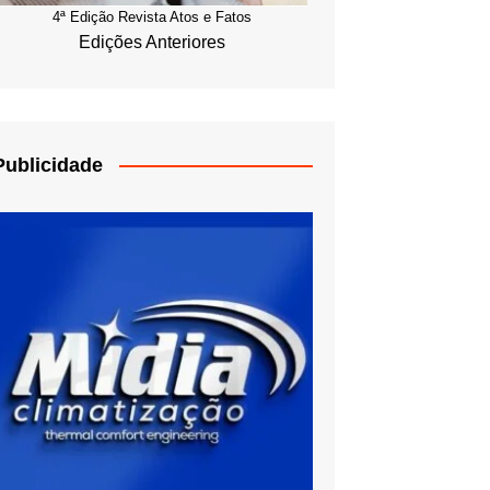
4ª Edição Revista Atos e Fatos
Edições Anteriores
Publicidade