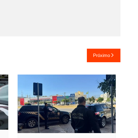
Próximo