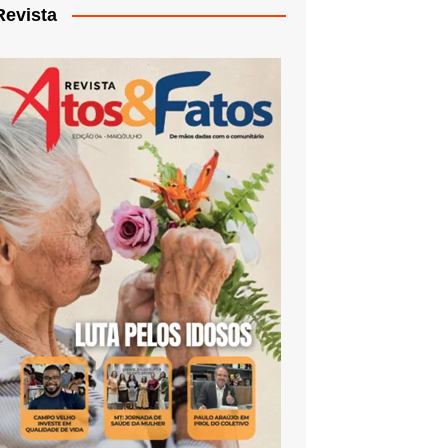
Revista