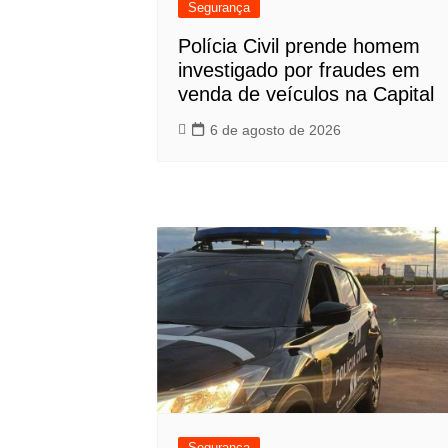
Segurança
Polícia Civil prende homem
investigado por fraudes em
venda de veículos na Capital
6 de agosto de 2026
Segurança