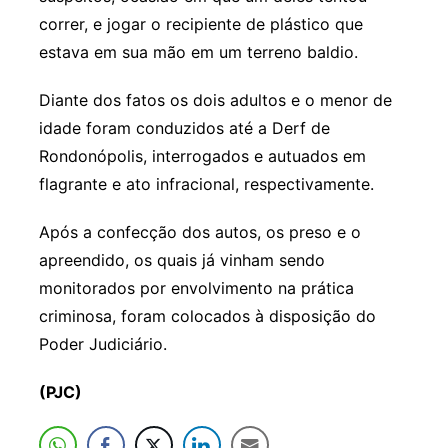
correr, e jogar o recipiente de plástico que
estava em sua mão em um terreno baldio.
Diante dos fatos os dois adultos e o menor de
idade foram conduzidos até a Derf de
Rondonópolis, interrogados e autuados em
flagrante e ato infracional, respectivamente.
Após a confecção dos autos, os preso e o
apreendido, os quais já vinham sendo
monitorados por envolvimento na prática
criminosa, foram colocados à disposição do
Poder Judiciário.
(PJC)