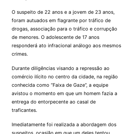
O suspeito de 22 anos e a jovem de 23 anos,
foram autuados em flagrante por tráfico de
drogas, associação para o tráfico e corrupção
de menores. O adolescente de 17 anos
responderá ato infracional análogo aos mesmos
crimes.
Durante diligências visando a repressão ao
comércio ilícito no centro da cidade, na região
conhecida como “Faixa de Gaze”, a equipe
avistou o momento em que um homem fazia a
entrega do entorpecente ao casal de
traficantes.
Imediatamente foi realizada a abordagem dos
suspeitos, ocasião em que um deles tentou