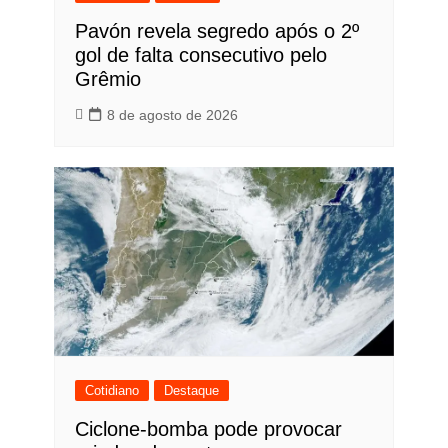
Pavón revela segredo após o 2º
gol de falta consecutivo pelo
Grêmio
8 de agosto de 2026
Cotidiano
Destaque
Ciclone-bomba pode provocar