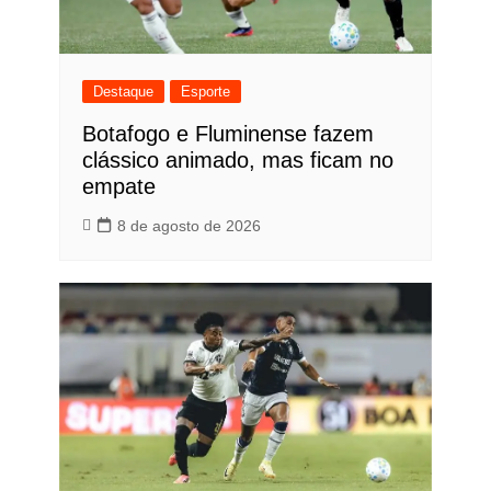
Destaque
Esporte
Botafogo e Fluminense fazem
clássico animado, mas ficam no
empate
8 de agosto de 2026