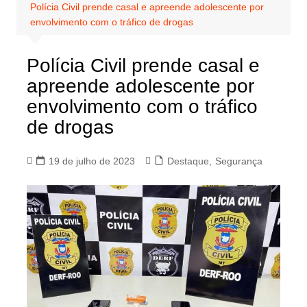
Polícia Civil prende casal e apreende adolescente por
envolvimento com o tráfico de drogas
Polícia Civil prende casal e
apreende adolescente por
envolvimento com o tráfico
de drogas
19 de julho de 2023
Destaque
,
Segurança