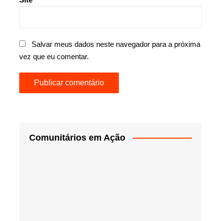
Salvar meus dados neste navegador para a próxima
vez que eu comentar.
Comunitários em Ação