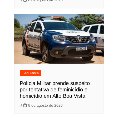
Segurança
Polícia Militar prende suspeito
por tentativa de feminicídio e
homicídio em Alto Boa Vista
8 de agosto de 2026