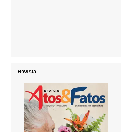
Revista