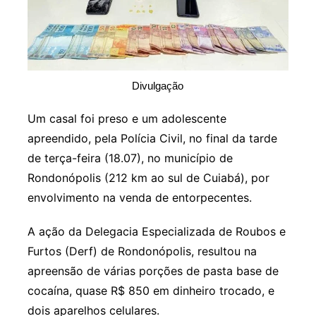
Divulgação
Um casal foi preso e um adolescente
apreendido, pela Polícia Civil, no final da tarde
de terça-feira (18.07), no município de
Rondonópolis (212 km ao sul de Cuiabá), por
envolvimento na venda de entorpecentes.
A ação da Delegacia Especializada de Roubos e
Furtos (Derf) de Rondonópolis, resultou na
apreensão de várias porções de pasta base de
cocaína, quase R$ 850 em dinheiro trocado, e
dois aparelhos celulares.