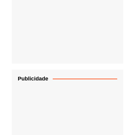
Publicidade