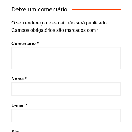
Deixe um comentário
O seu endereço de e-mail não será publicado.
Campos obrigatórios são marcados com
*
Comentário
*
Nome
*
E-mail
*
Site