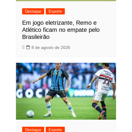
Destaque
Esporte
Em jogo eletrizante, Remo e
Atlético ficam no empate pelo
Brasileirão
8 de agosto de 2026
Destaque
Esporte