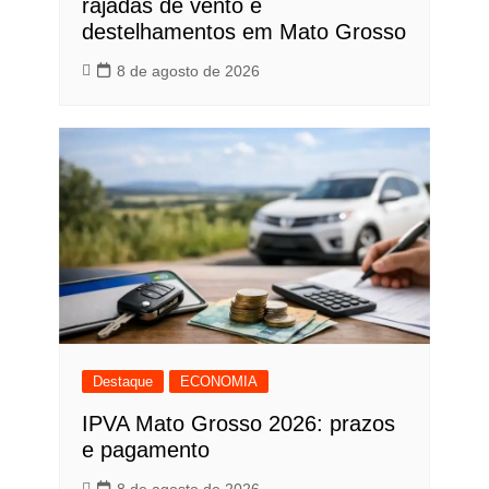
rajadas de vento e
destelhamentos em Mato Grosso
8 de agosto de 2026
Destaque
ECONOMIA
IPVA Mato Grosso 2026: prazos
e pagamento
8 de agosto de 2026