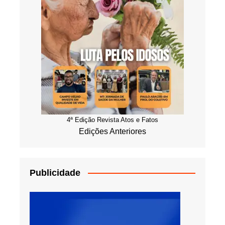
4ª Edição Revista Atos e Fatos
Edições Anteriores
Publicidade