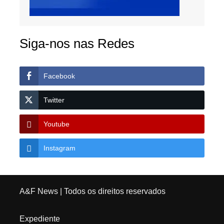
Siga-nos nas Redes
Facebook
Twitter
Youtube
Instagram
A&F News
| Todos os direitos reservados
Expediente