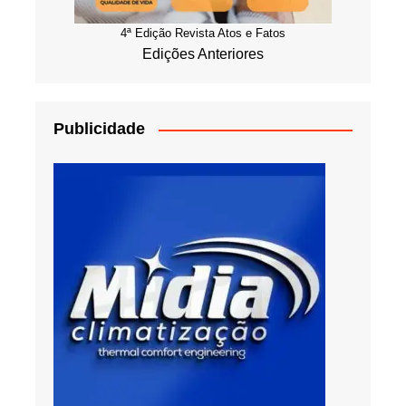
4ª Edição Revista Atos e Fatos
Edições Anteriores
Publicidade