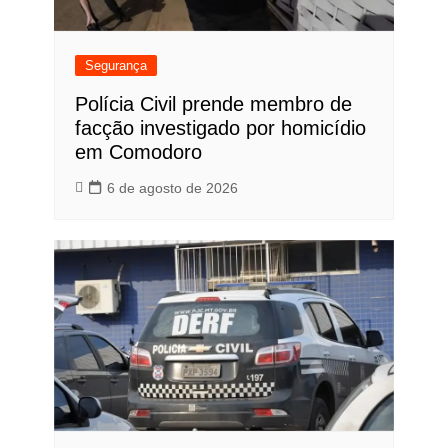
Segurança
Polícia Civil prende membro de
facção investigado por homicídio
em Comodoro
6 de agosto de 2026