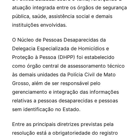
atuação integrada entre os órgãos de segurança
pública, saúde, assistência social e demais
instituições envolvidas.
O Núcleo de Pessoas Desaparecidas da
Delegacia Especializada de Homicídios e
Proteção à Pessoa (DHPP) foi estabelecido
como órgão central de assessoramento técnico
às demais unidades da Polícia Civil de Mato
Grosso, além de ser responsável pelo
gerenciamento e integração das informações
relativas a pessoas desaparecidas e pessoas
sem identificação no Estado.
Entre as principais diretrizes previstas pela
resolução está a obrigatoriedade do registro