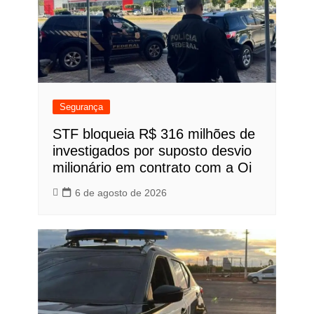
Segurança
STF bloqueia R$ 316 milhões de
investigados por suposto desvio
milionário em contrato com a Oi
6 de agosto de 2026