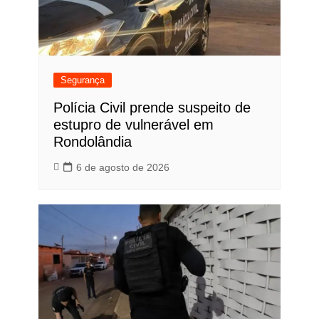
Segurança
Polícia Civil prende suspeito de
estupro de vulnerável em
Rondolândia
6 de agosto de 2026