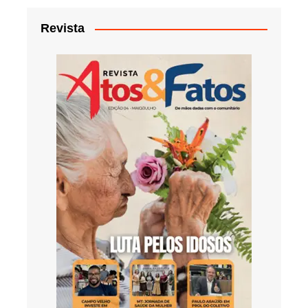
Revista