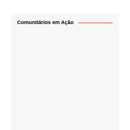
Comunitários em Ação