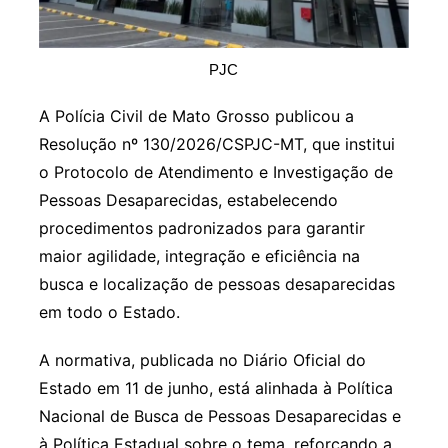
PJC
A Polícia Civil de Mato Grosso publicou a
Resolução nº 130/2026/CSPJC-MT, que institui
o Protocolo de Atendimento e Investigação de
Pessoas Desaparecidas, estabelecendo
procedimentos padronizados para garantir
maior agilidade, integração e eficiência na
busca e localização de pessoas desaparecidas
em todo o Estado.
A normativa, publicada no Diário Oficial do
Estado em 11 de junho, está alinhada à Política
Nacional de Busca de Pessoas Desaparecidas e
à Política Estadual sobre o tema, reforçando a