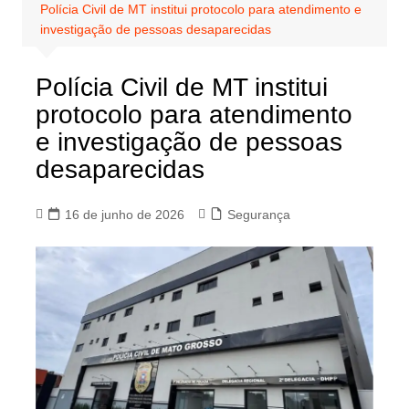
Polícia Civil de MT institui protocolo para atendimento e
investigação de pessoas desaparecidas
Polícia Civil de MT institui
protocolo para atendimento
e investigação de pessoas
desaparecidas
16 de junho de 2026
Segurança