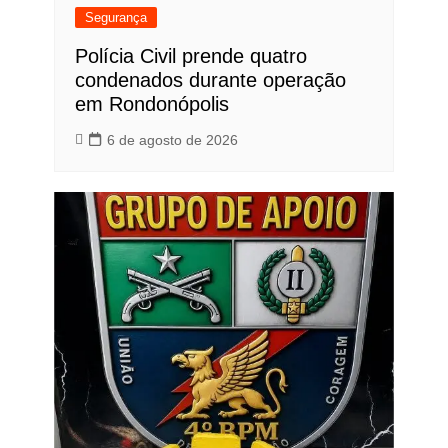
Segurança
Polícia Civil prende quatro
condenados durante operação
em Rondonópolis
6 de agosto de 2026