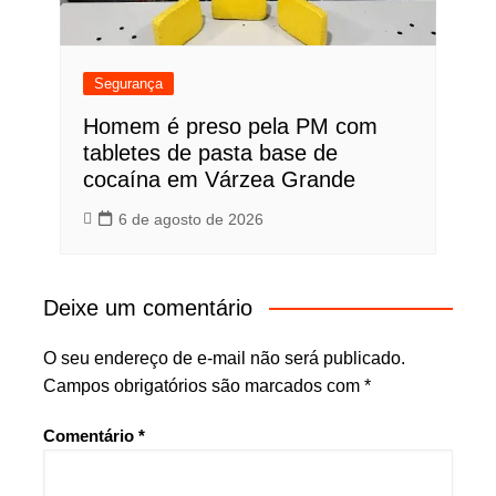
Segurança
Homem é preso pela PM com
tabletes de pasta base de
cocaína em Várzea Grande
6 de agosto de 2026
Deixe um comentário
O seu endereço de e-mail não será publicado.
Campos obrigatórios são marcados com
*
Comentário
*