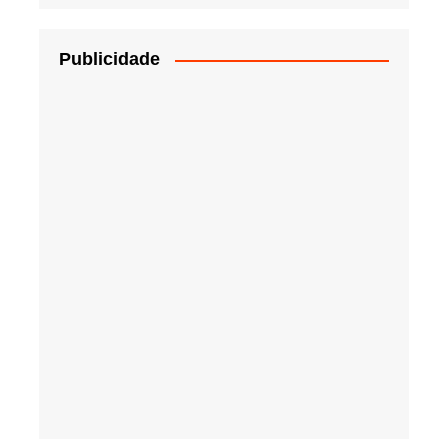
Publicidade