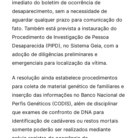
imediato do boletim de ocorrência de
desaparecimento, sem a necessidade de
aguardar qualquer prazo para comunicação do
fato. Também está prevista a instauração do
Procedimento de Investigação de Pessoa
Desaparecida (PIPD), no Sistema Geia, com a
adoção de diligências preliminares e
emergenciais para localização da vítima.
A resolução ainda estabelece procedimentos
para coleta de material genético de familiares e
inserção das informações no Banco Nacional de
Perfis Genéticos (CODIS), além de disciplinar
que exames de confronto de DNA para
identificação de cadáveres ou restos mortais
somente poderão ser realizados mediante
prévio registro de ocorrência de