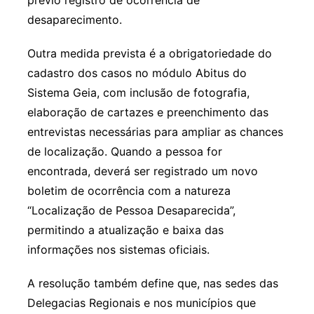
desaparecimento.
Outra medida prevista é a obrigatoriedade do
cadastro dos casos no módulo Abitus do
Sistema Geia, com inclusão de fotografia,
elaboração de cartazes e preenchimento das
entrevistas necessárias para ampliar as chances
de localização. Quando a pessoa for
encontrada, deverá ser registrado um novo
boletim de ocorrência com a natureza
“Localização de Pessoa Desaparecida”,
permitindo a atualização e baixa das
informações nos sistemas oficiais.
A resolução também define que, nas sedes das
Delegacias Regionais e nos municípios que