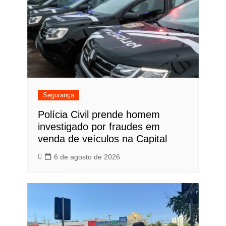
Segurança
Polícia Civil prende homem
investigado por fraudes em
venda de veículos na Capital
6 de agosto de 2026