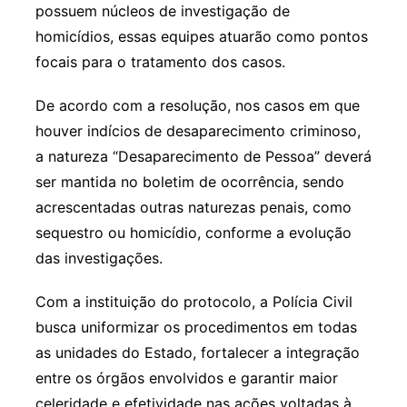
possuem núcleos de investigação de
homicídios, essas equipes atuarão como pontos
focais para o tratamento dos casos.
De acordo com a resolução, nos casos em que
houver indícios de desaparecimento criminoso,
a natureza “Desaparecimento de Pessoa” deverá
ser mantida no boletim de ocorrência, sendo
acrescentadas outras naturezas penais, como
sequestro ou homicídio, conforme a evolução
das investigações.
Com a instituição do protocolo, a Polícia Civil
busca uniformizar os procedimentos em todas
as unidades do Estado, fortalecer a integração
entre os órgãos envolvidos e garantir maior
celeridade e efetividade nas ações voltadas à