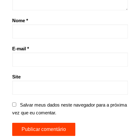
Nome
*
E-mail
*
Site
Salvar meus dados neste navegador para a próxima
vez que eu comentar.