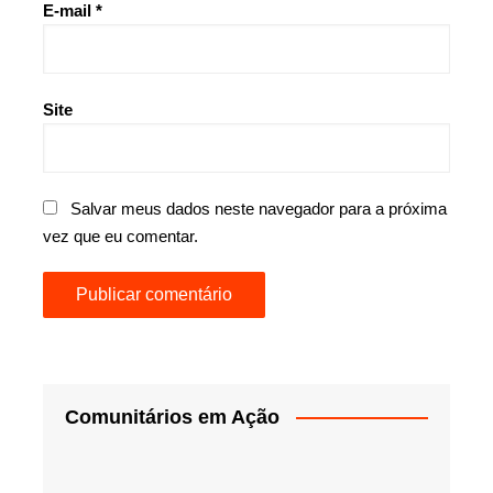
E-mail
*
Site
Salvar meus dados neste navegador para a próxima
vez que eu comentar.
Comunitários em Ação