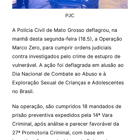
PJC
A Polícia Civil de Mato Grosso deflagrou, na
manhã desta segunda-feira (18.5), a Operação
Marco Zero, para cumprir ordens judiciais
contra investigados pelo crime de estupro de
vulnerável. A ação foi deflagrada em alusão ao
Dia Nacional de Combate ao Abuso e à
Exploração Sexual de Crianças e Adolescentes
no Brasil.
Na operação, são cumpridos 18 mandados de
prisão preventiva expedidos pela 14ª Vara
Criminal, após análise e parecer favorável da
27ª Promotoria Criminal, com base em