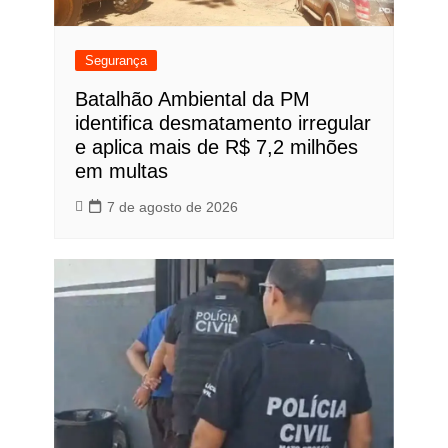
Segurança
Batalhão Ambiental da PM
identifica desmatamento irregular
e aplica mais de R$ 7,2 milhões
em multas
7 de agosto de 2026