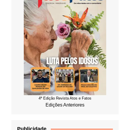
4ª Edição Revista Atos e Fatos
Edições Anteriores
Publicidade