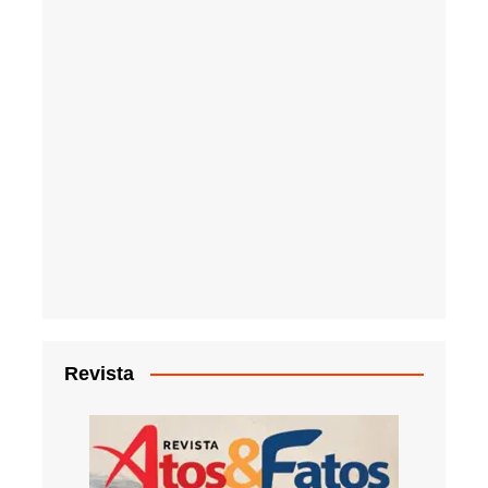
Revista