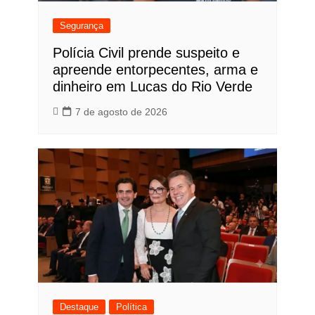
Segurança
Polícia Civil prende suspeito e
apreende entorpecentes, arma e
dinheiro em Lucas do Rio Verde
7 de agosto de 2026
Destaque
Política