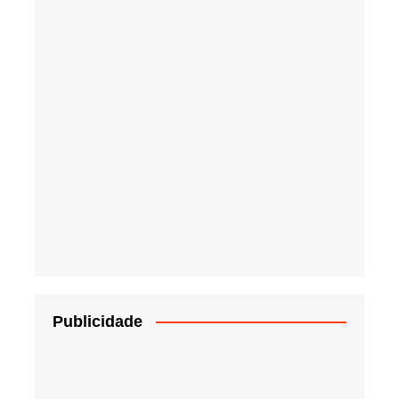
Publicidade