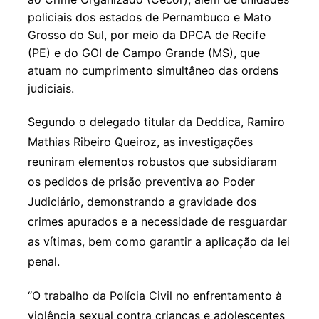
policiais dos estados de Pernambuco e Mato
Grosso do Sul, por meio da DPCA de Recife
(PE) e do GOI de Campo Grande (MS), que
atuam no cumprimento simultâneo das ordens
judiciais.
Segundo o delegado titular da Deddica, Ramiro
Mathias Ribeiro Queiroz, as investigações
reuniram elementos robustos que subsidiaram
os pedidos de prisão preventiva ao Poder
Judiciário, demonstrando a gravidade dos
crimes apurados e a necessidade de resguardar
as vítimas, bem como garantir a aplicação da lei
penal.
“O trabalho da Polícia Civil no enfrentamento à
violência sexual contra crianças e adolescentes