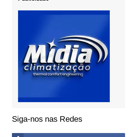
Siga-nos nas Redes