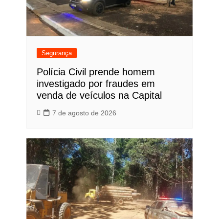
Segurança
Polícia Civil prende homem
investigado por fraudes em
venda de veículos na Capital
7 de agosto de 2026