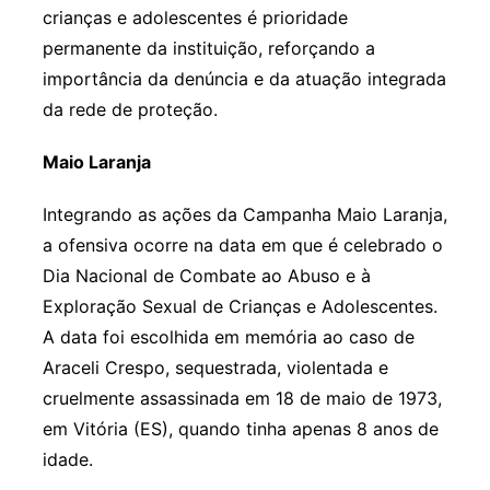
crianças e adolescentes é prioridade
permanente da instituição, reforçando a
importância da denúncia e da atuação integrada
da rede de proteção.
Maio Laranja
Integrando as ações da Campanha Maio Laranja,
a ofensiva ocorre na data em que é celebrado o
Dia Nacional de Combate ao Abuso e à
Exploração Sexual de Crianças e Adolescentes.
A data foi escolhida em memória ao caso de
Araceli Crespo, sequestrada, violentada e
cruelmente assassinada em 18 de maio de 1973,
em Vitória (ES), quando tinha apenas 8 anos de
idade.