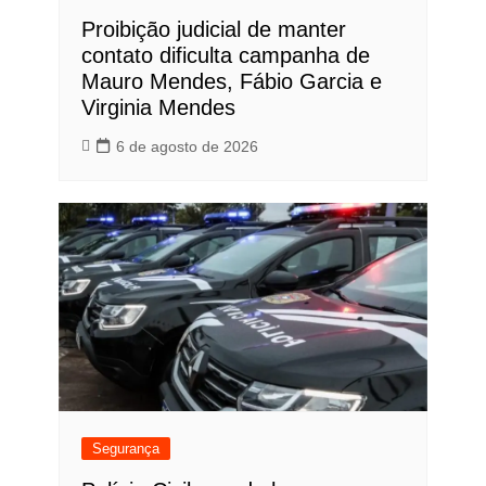
Proibição judicial de manter
contato dificulta campanha de
Mauro Mendes, Fábio Garcia e
Virginia Mendes
6 de agosto de 2026
Segurança