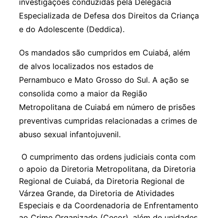
investigações conduzidas pela Delegacia
Especializada de Defesa dos Direitos da Criança
e do Adolescente (Deddica).
Os mandados são cumpridos em Cuiabá, além
de alvos localizados nos estados de
Pernambuco e Mato Grosso do Sul. A ação se
consolida como a maior da Região
Metropolitana de Cuiabá em número de prisões
preventivas cumpridas relacionadas a crimes de
abuso sexual infantojuvenil.
O cumprimento das ordens judiciais conta com
o apoio da Diretoria Metropolitana, da Diretoria
Regional de Cuiabá, da Diretoria Regional de
Várzea Grande, da Diretoria de Atividades
Especiais e da Coordenadoria de Enfrentamento
ao Crime Organizado (Cecor), além de unidades