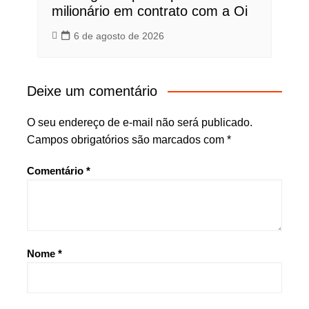
milionário em contrato com a Oi
6 de agosto de 2026
Deixe um comentário
O seu endereço de e-mail não será publicado.
Campos obrigatórios são marcados com
*
Comentário
*
Nome
*