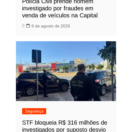
Polícia Civil prende homem
investigado por fraudes em
venda de veículos na Capital
6 de agosto de 2026
Segurança
STF bloqueia R$ 316 milhões de
investigados por suposto desvio