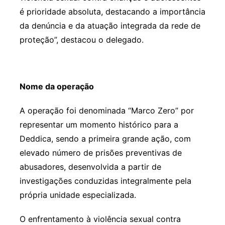
é prioridade absoluta, destacando a importância
da denúncia e da atuação integrada da rede de
proteção”, destacou o delegado.
Nome da operação
A operação foi denominada “Marco Zero” por
representar um momento histórico para a
Deddica, sendo a primeira grande ação, com
elevado número de prisões preventivas de
abusadores, desenvolvida a partir de
investigações conduzidas integralmente pela
própria unidade especializada.
O enfrentamento à violência sexual contra