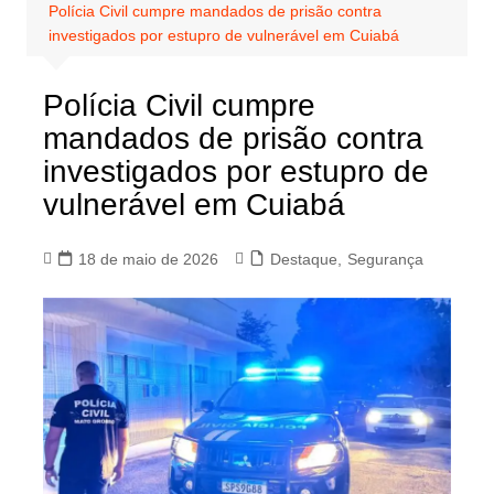
Polícia Civil cumpre mandados de prisão contra
investigados por estupro de vulnerável em Cuiabá
Polícia Civil cumpre
mandados de prisão contra
investigados por estupro de
vulnerável em Cuiabá
18 de maio de 2026
Destaque
,
Segurança