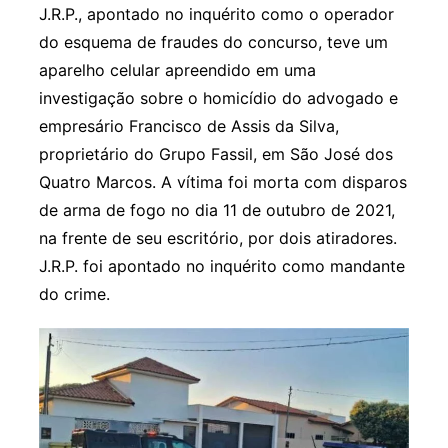
J.R.P., apontado no inquérito como o operador
do esquema de fraudes do concurso, teve um
aparelho celular apreendido em uma
investigação sobre o homicídio do advogado e
empresário Francisco de Assis da Silva,
proprietário do Grupo Fassil, em São José dos
Quatro Marcos. A vítima foi morta com disparos
de arma de fogo no dia 11 de outubro de 2021,
na frente de seu escritório, por dois atiradores.
J.R.P. foi apontado no inquérito como mandante
do crime.