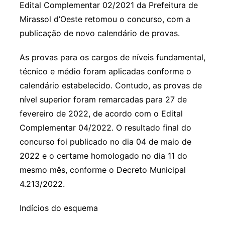
Edital Complementar 02/2021 da Prefeitura de
Mirassol d’Oeste retomou o concurso, com a
publicação de novo calendário de provas.
As provas para os cargos de níveis fundamental,
técnico e médio foram aplicadas conforme o
calendário estabelecido. Contudo, as provas de
nível superior foram remarcadas para 27 de
fevereiro de 2022, de acordo com o Edital
Complementar 04/2022. O resultado final do
concurso foi publicado no dia 04 de maio de
2022 e o certame homologado no dia 11 do
mesmo mês, conforme o Decreto Municipal
4.213/2022.
Indícios do esquema