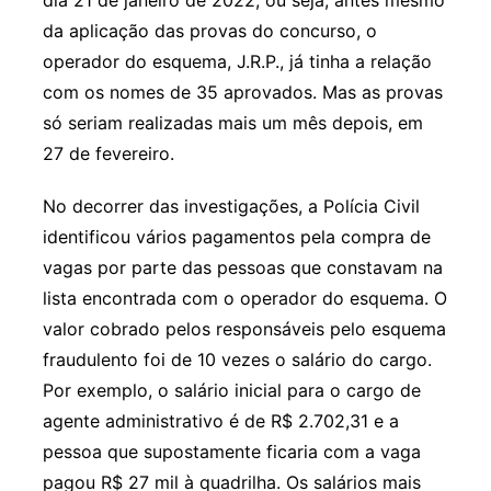
da aplicação das provas do concurso, o
operador do esquema, J.R.P., já tinha a relação
com os nomes de 35 aprovados. Mas as provas
só seriam realizadas mais um mês depois, em
27 de fevereiro.
No decorrer das investigações, a Polícia Civil
identificou vários pagamentos pela compra de
vagas por parte das pessoas que constavam na
lista encontrada com o operador do esquema. O
valor cobrado pelos responsáveis pelo esquema
fraudulento foi de 10 vezes o salário do cargo.
Por exemplo, o salário inicial para o cargo de
agente administrativo é de R$ 2.702,31 e a
pessoa que supostamente ficaria com a vaga
pagou R$ 27 mil à quadrilha. Os salários mais