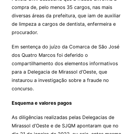
compra de, pelo menos 35 cargos, nas mais
diversas áreas da prefeitura, que iam de auxiliar
de limpeza a cargos de dentista, enfermeira e
procurador.
Em sentença do juízo da Comarca de São José
dos Quatro Marcos foi deferido o
compartilhamento dos elementos informativos
para a Delegacia de Mirassol d’Oeste, que
instaurou a investigação sobre a fraude no
concurso.
Esquema e valores pagos
As diligências realizadas pelas Delegacias de
Mirassol d’Oeste e de SJQM apontaram que no
dia 21 de janeiro de 2022, ou seja, antes mesmo