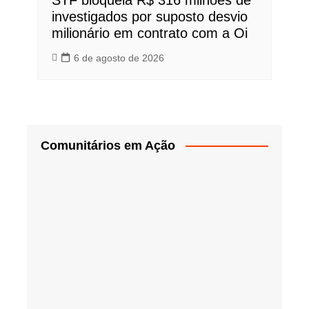
investigados por suposto desvio
milionário em contrato com a Oi
6 de agosto de 2026
Comunitários em Ação