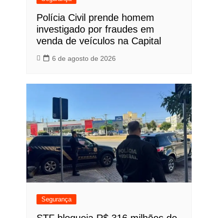
Polícia Civil prende homem
investigado por fraudes em
venda de veículos na Capital
6 de agosto de 2026
Segurança
STF bloqueia R$ 316 milhões de