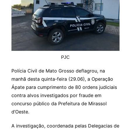
PJC
Polícia Civil de Mato Grosso deflagrou, na
manhã desta quinta-feira (29.06), a Operação
Ápate para cumprimento de 80 ordens judiciais
contra alvos investigados por fraude em
concurso público da Prefeitura de Mirassol
d’Oeste.
A investigação, coordenada pelas Delegacias de