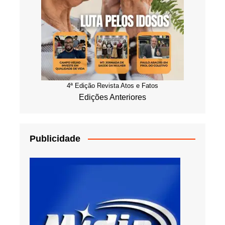
4ª Edição Revista Atos e Fatos
Edições Anteriores
Publicidade