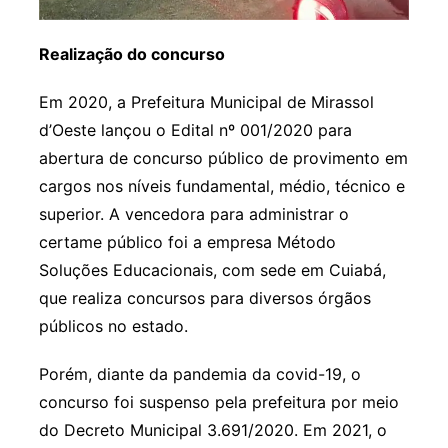
Realização do concurso
Em 2020, a Prefeitura Municipal de Mirassol
d’Oeste lançou o Edital nº 001/2020 para
abertura de concurso público de provimento em
cargos nos níveis fundamental, médio, técnico e
superior. A vencedora para administrar o
certame público foi a empresa Método
Soluções Educacionais, com sede em Cuiabá,
que realiza concursos para diversos órgãos
públicos no estado.
Porém, diante da pandemia da covid-19, o
concurso foi suspenso pela prefeitura por meio
do Decreto Municipal 3.691/2020. Em 2021, o