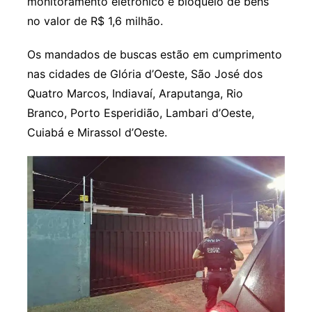
monitoramento eletrônico e bloqueio de bens
no valor de R$ 1,6 milhão.
Os mandados de buscas estão em cumprimento
nas cidades de Glória d’Oeste, São José dos
Quatro Marcos, Indiavaí, Araputanga, Rio
Branco, Porto Esperidião, Lambari d’Oeste,
Cuiabá e Mirassol d’Oeste.