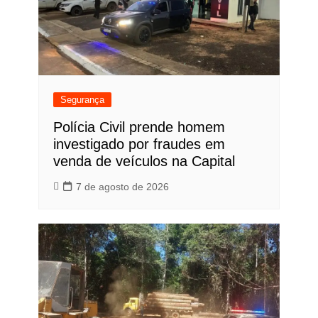
Segurança
Polícia Civil prende homem
investigado por fraudes em
venda de veículos na Capital
7 de agosto de 2026