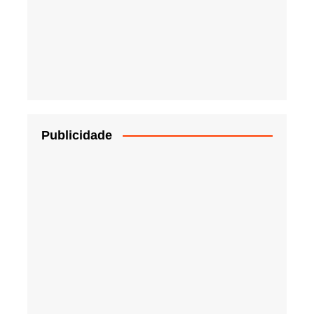
Publicidade