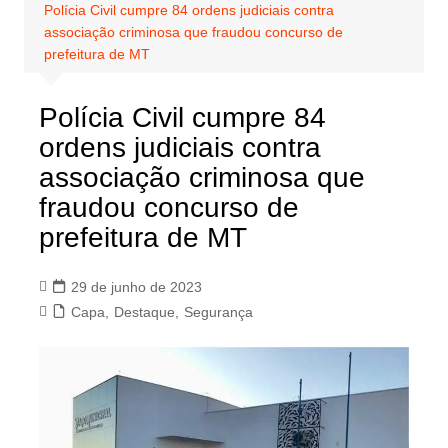
Polícia Civil cumpre 84 ordens judiciais contra
associação criminosa que fraudou concurso de
prefeitura de MT
Polícia Civil cumpre 84
ordens judiciais contra
associação criminosa que
fraudou concurso de
prefeitura de MT
29 de junho de 2023
Capa
,
Destaque
,
Segurança