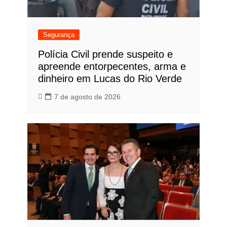
Segurança
Polícia Civil prende suspeito e
apreende entorpecentes, arma e
dinheiro em Lucas do Rio Verde
7 de agosto de 2026