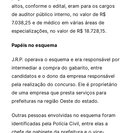
altos, conforme o edital, eram para os cargos
de auditor público interno, no valor de R$
7.038,25 e de médico em várias áreas de
especializações, no valor de R$ 18.728,15.
Papéis no esquema
J.R.P. operava o esquema e era responsável por
intermediar a compra do gabarito, entre
candidatos e o dono da empresa responsável
pela realização do concurso. Ele é proprietário
de uma empresa que presta serviços para
prefeituras na região Oeste do estado.
Outras pessoas envolvidas no esquema foram
identificadas pela Polícia Civil, entre elas a
chefe de gabinete da prefeitura e o vice-