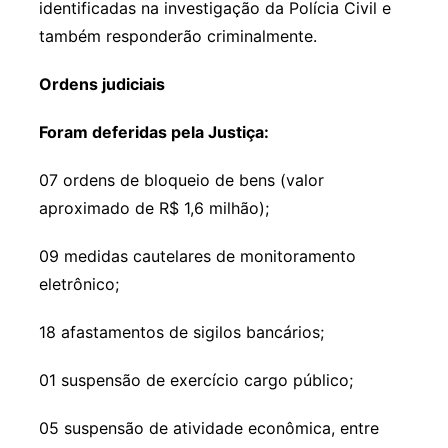
identificadas na investigação da Polícia Civil e
também responderão criminalmente.
Ordens judiciais
Foram deferidas pela Justiça:
07 ordens de bloqueio de bens (valor
aproximado de R$ 1,6 milhão);
09 medidas cautelares de monitoramento
eletrônico;
18 afastamentos de sigilos bancários;
01 suspensão de exercício cargo público;
05 suspensão de atividade econômica, entre