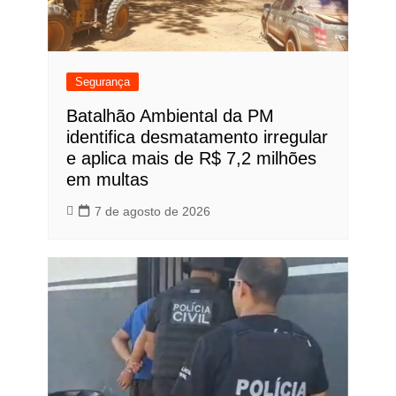
Segurança
Batalhão Ambiental da PM
identifica desmatamento irregular
e aplica mais de R$ 7,2 milhões
em multas
7 de agosto de 2026