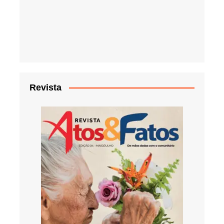
Revista