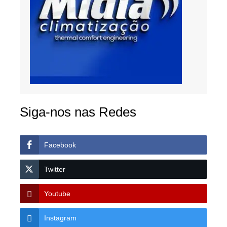
Siga-nos nas Redes
Facebook
Twitter
Youtube
Instagram