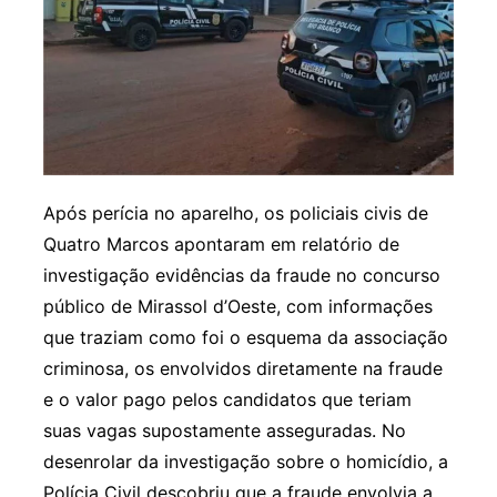
Após perícia no aparelho, os policiais civis de
Quatro Marcos apontaram em relatório de
investigação evidências da fraude no concurso
público de Mirassol d’Oeste, com informações
que traziam como foi o esquema da associação
criminosa, os envolvidos diretamente na fraude
e o valor pago pelos candidatos que teriam
suas vagas supostamente asseguradas. No
desenrolar da investigação sobre o homicídio, a
Polícia Civil descobriu que a fraude envolvia a