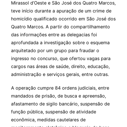
Mirassol d’Oeste e São José dos Quatro Marcos,
teve início durante a apuração de um crime de
homicídio qualificado ocorrido em São José dos
Quatro Marcos. A partir do compartilhamento
das informações entre as delegacias foi
aprofundada a investigação sobre o esquema
arquitetado por um grupo para fraudar o
ingresso no concurso, que ofertou vagas para
cargos nas áreas de saúde, direito, educação,
administração e serviços gerais, entre outras.
A operação cumpre 84 ordens judiciais, entre
mandados de prisão, de busca e apreensão,
afastamento de sigilo bancário, suspensão de
função pública, suspensão de atividade
econômica, medidas cautelares de