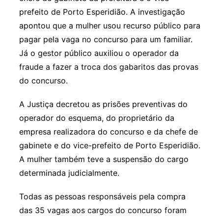
prefeito de Porto Esperidião. A investigação
apontou que a mulher usou recurso público para
pagar pela vaga no concurso para um familiar.
Já o gestor público auxiliou o operador da
fraude a fazer a troca dos gabaritos das provas
do concurso.
A Justiça decretou as prisões preventivas do
operador do esquema, do proprietário da
empresa realizadora do concurso e da chefe de
gabinete e do vice-prefeito de Porto Esperidião.
A mulher também teve a suspensão do cargo
determinada judicialmente.
Todas as pessoas responsáveis pela compra
das 35 vagas aos cargos do concurso foram