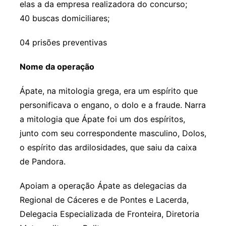
elas a da empresa realizadora do concurso;
40 buscas domiciliares;
04 prisões preventivas
Nome da operação
Ápate, na mitologia grega, era um espírito que
personificava o engano, o dolo e a fraude. Narra
a mitologia que Ápate foi um dos espíritos,
junto com seu correspondente masculino, Dolos,
o espírito das ardilosidades, que saiu da caixa
de Pandora.
Apoiam a operação Ápate as delegacias da
Regional de Cáceres e de Pontes e Lacerda,
Delegacia Especializada de Fronteira, Diretoria