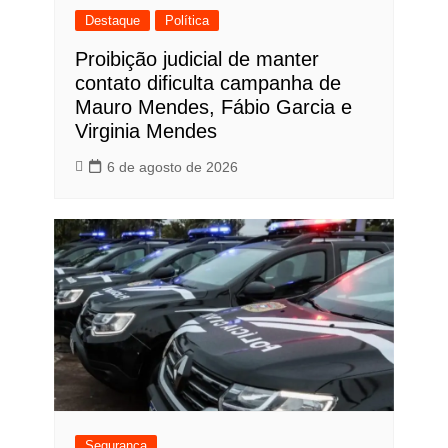
Destaque
Política
Proibição judicial de manter
contato dificulta campanha de
Mauro Mendes, Fábio Garcia e
Virginia Mendes
6 de agosto de 2026
Segurança