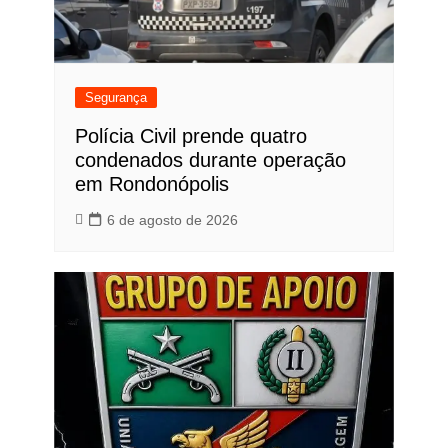
Segurança
Polícia Civil prende quatro
condenados durante operação
em Rondonópolis
6 de agosto de 2026