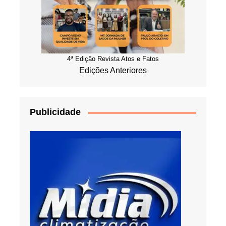
4ª Edição Revista Atos e Fatos
Edições Anteriores
Publicidade