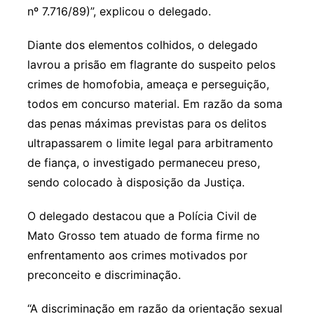
nº 7.716/89)”, explicou o delegado.
Diante dos elementos colhidos, o delegado
lavrou a prisão em flagrante do suspeito pelos
crimes de homofobia, ameaça e perseguição,
todos em concurso material. Em razão da soma
das penas máximas previstas para os delitos
ultrapassarem o limite legal para arbitramento
de fiança, o investigado permaneceu preso,
sendo colocado à disposição da Justiça.
O delegado destacou que a Polícia Civil de
Mato Grosso tem atuado de forma firme no
enfrentamento aos crimes motivados por
preconceito e discriminação.
“A discriminação em razão da orientação sexual