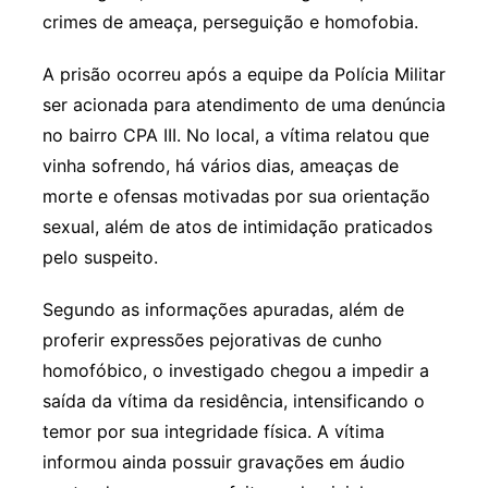
crimes de ameaça, perseguição e homofobia.
A prisão ocorreu após a equipe da Polícia Militar
ser acionada para atendimento de uma denúncia
no bairro CPA III. No local, a vítima relatou que
vinha sofrendo, há vários dias, ameaças de
morte e ofensas motivadas por sua orientação
sexual, além de atos de intimidação praticados
pelo suspeito.
Segundo as informações apuradas, além de
proferir expressões pejorativas de cunho
homofóbico, o investigado chegou a impedir a
saída da vítima da residência, intensificando o
temor por sua integridade física. A vítima
informou ainda possuir gravações em áudio