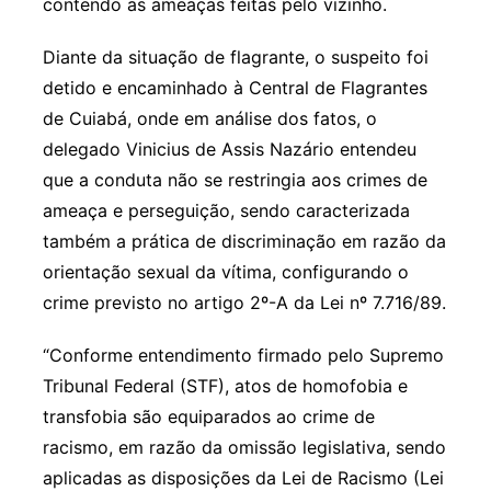
contendo as ameaças feitas pelo vizinho.
Diante da situação de flagrante, o suspeito foi
detido e encaminhado à Central de Flagrantes
de Cuiabá, onde em análise dos fatos, o
delegado Vinicius de Assis Nazário entendeu
que a conduta não se restringia aos crimes de
ameaça e perseguição, sendo caracterizada
também a prática de discriminação em razão da
orientação sexual da vítima, configurando o
crime previsto no artigo 2º-A da Lei nº 7.716/89.
“Conforme entendimento firmado pelo Supremo
Tribunal Federal (STF), atos de homofobia e
transfobia são equiparados ao crime de
racismo, em razão da omissão legislativa, sendo
aplicadas as disposições da Lei de Racismo (Lei