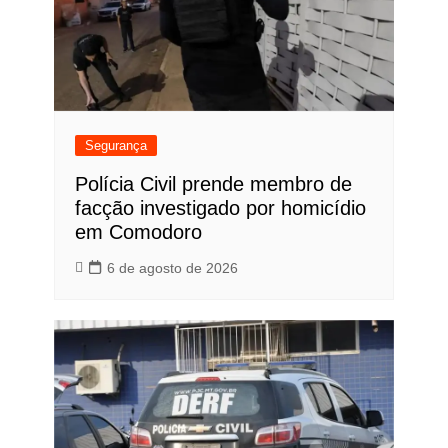
Segurança
Polícia Civil prende membro de
facção investigado por homicídio
em Comodoro
6 de agosto de 2026