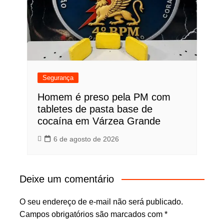
Segurança
Homem é preso pela PM com
tabletes de pasta base de
cocaína em Várzea Grande
6 de agosto de 2026
Deixe um comentário
O seu endereço de e-mail não será publicado.
Campos obrigatórios são marcados com
*