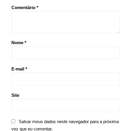
Comentário
*
Nome
*
E-mail
*
Site
Salvar meus dados neste navegador para a próxima
vez que eu comentar.