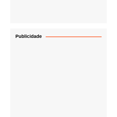
Publicidade