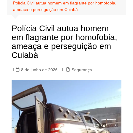
Polícia Civil autua homem em flagrante por homofobia,
ameaça e perseguição em Cuiabá
Polícia Civil autua homem
em flagrante por homofobia,
ameaça e perseguição em
Cuiabá
8 de junho de 2026
Segurança