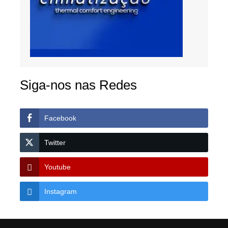
Siga-nos nas Redes
Facebook
Twitter
Youtube
Instagram