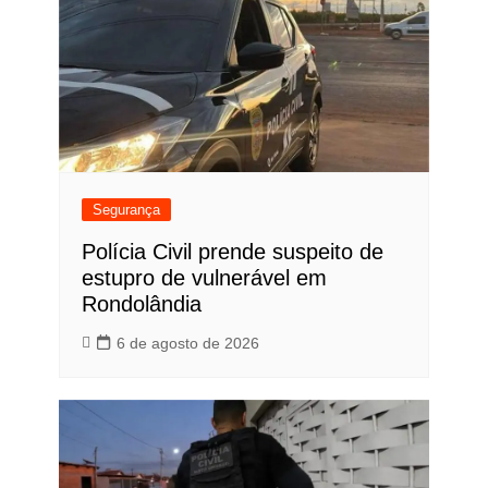
Segurança
Polícia Civil prende suspeito de
estupro de vulnerável em
Rondolândia
6 de agosto de 2026