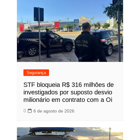
Segurança
STF bloqueia R$ 316 milhões de
investigados por suposto desvio
milionário em contrato com a Oi
6 de agosto de 2026