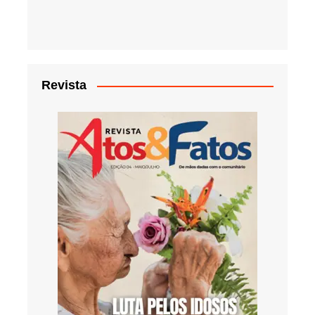
Revista