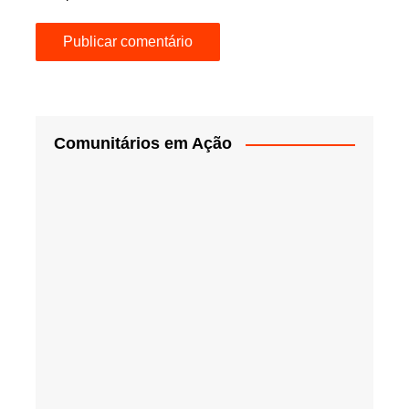
Comunitários em Ação