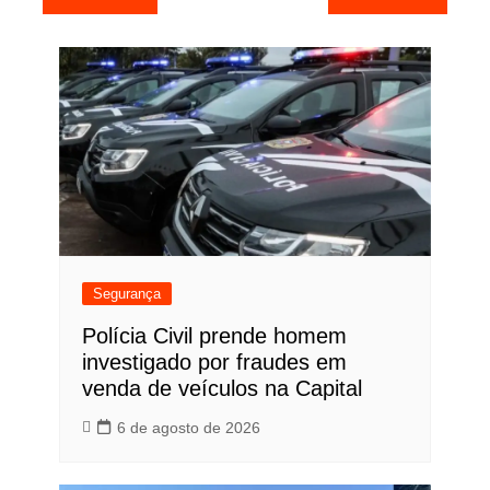
de
Post
Segurança
Polícia Civil prende homem
investigado por fraudes em
venda de veículos na Capital
6 de agosto de 2026