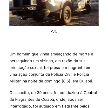
PJC
Um homem que vinha ameaçando de morte e
perseguindo um vizinho, em razão da sua
orientação sexual, foi preso em flagrante em
uma ação conjunta da Polícia Civil e Polícia
Militar, na noite de domingo (8.6), em Cuiabá.
O suspeito, de 39 anos, foi conduzido à Central
de Flagrantes de Cuiabá, onde, após ser
interrogado, foi autuado em flagrante pelos