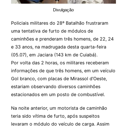
Divulgação
Policiais militares do 28º Batalhão frustraram
uma tentativa de furto de módulos de
caminhões e prenderam três homens, de 22, 24
e 33 anos, na madrugada desta quarta-feira
(05.07), em Jaciara (143 km de Cuiabá).
Por volta das 2 horas, os militares receberam
informações de que três homens, em um veículo
Gol branco, com placas de Mirassol d’Oeste,
estariam observando diversos caminhões
estacionados em um posto de combustível.
Na noite anterior, um motorista de caminhão
teria sido vítima de furto, após suspeitos
levaram o módulo do veículo de carga. Assim