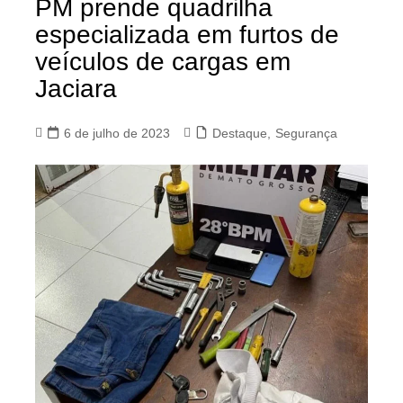
PM prende quadrilha
especializada em furtos de
veículos de cargas em
Jaciara
6 de julho de 2023
Destaque
,
Segurança