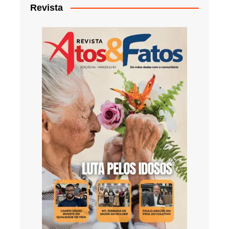
Revista