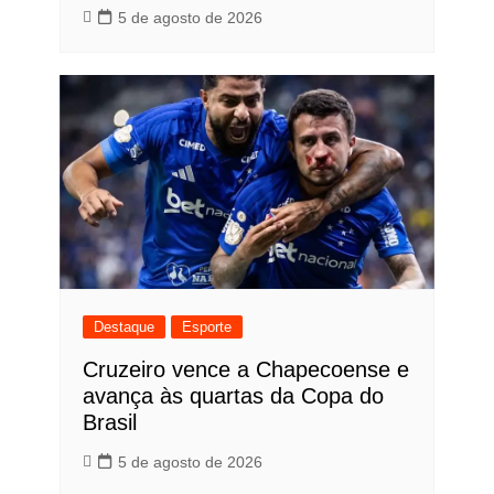
5 de agosto de 2026
Destaque
Esporte
Cruzeiro vence a Chapecoense e
avança às quartas da Copa do
Brasil
5 de agosto de 2026