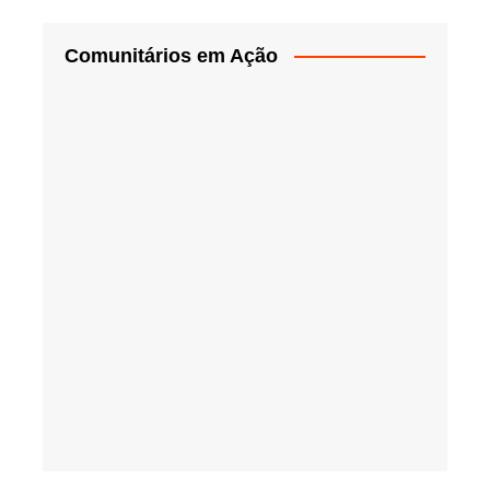
Comunitários em Ação