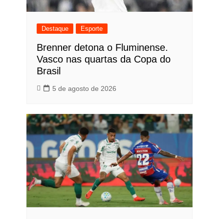
Destaque
Esporte
Brenner detona o Fluminense.
Vasco nas quartas da Copa do
Brasil
5 de agosto de 2026