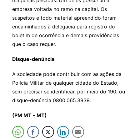
máquinas pesadas. Um deles possuí uma
empresa voltada no ramo na capital. Os
suspeitos e todo material apreendido foram
encaminhados à delegacia para registro do
boletim de ocorrência e demais providências
que o caso requer.
Disque-denúncia
A sociedade pode contribuir com as ações da
Polícia Militar de qualquer cidade do Estado,
sem precisar se identificar, por meio do 190, ou
disque-denúncia 0800.065.3939.
(PM MT – MT)