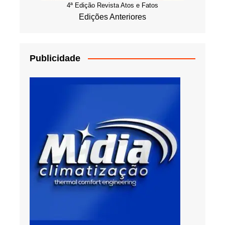
4ª Edição Revista Atos e Fatos
Edições Anteriores
Publicidade