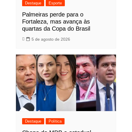
Destaque
Esporte
Palmeiras perde para o
Fortaleza, mas avança às
quartas da Copa do Brasil
5 de agosto de 2026
Destaque
Política