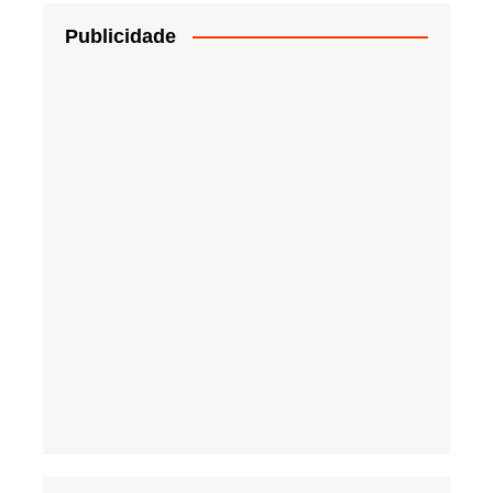
Publicidade