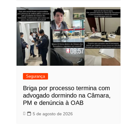
Segurança
Briga por processo termina com
advogado dormindo na Câmara,
PM e denúncia à OAB
5 de agosto de 2026