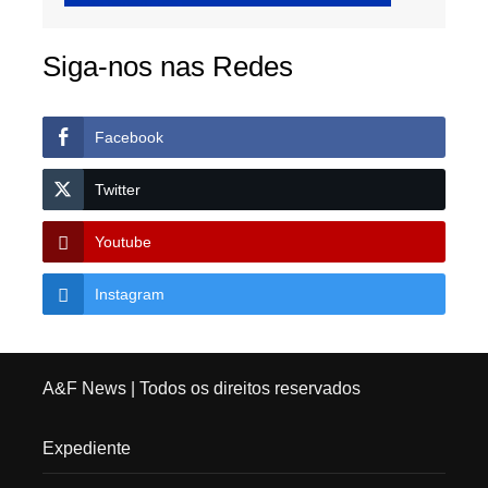
Siga-nos nas Redes
Facebook
Twitter
Youtube
Instagram
A&F News
| Todos os direitos reservados
Expediente