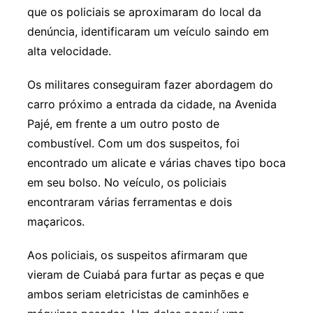
que os policiais se aproximaram do local da
denúncia, identificaram um veículo saindo em
alta velocidade.
Os militares conseguiram fazer abordagem do
carro próximo a entrada da cidade, na Avenida
Pajé, em frente a um outro posto de
combustível. Com um dos suspeitos, foi
encontrado um alicate e várias chaves tipo boca
em seu bolso. No veículo, os policiais
encontraram várias ferramentas e dois
maçaricos.
Aos policiais, os suspeitos afirmaram que
vieram de Cuiabá para furtar as peças e que
ambos seriam eletricistas de caminhões e