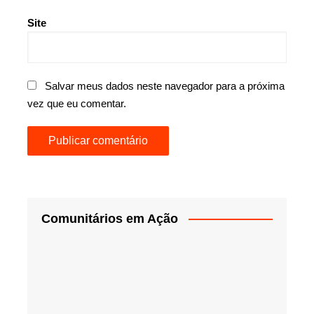
Site
Salvar meus dados neste navegador para a próxima
vez que eu comentar.
Comunitários em Ação