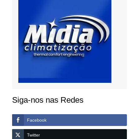
Siga-nos nas Redes
Facebook
Twitter