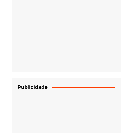
Publicidade