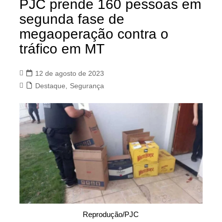
PJC prende 160 pessoas em
segunda fase de
megaoperação contra o
tráfico em MT
12 de agosto de 2023
Destaque
,
Segurança
Reprodução/PJC