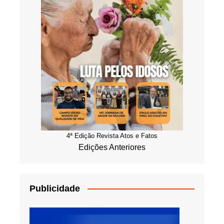
4ª Edição Revista Atos e Fatos
Edições Anteriores
Publicidade