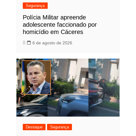
Segurança
Polícia Militar apreende
adolescente faccionado por
homicídio em Cáceres
6 de agosto de 2026
Destaque
Segurança