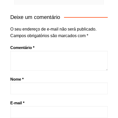
Deixe um comentário
O seu endereço de e-mail não será publicado.
Campos obrigatórios são marcados com
*
Comentário
*
Nome
*
E-mail
*