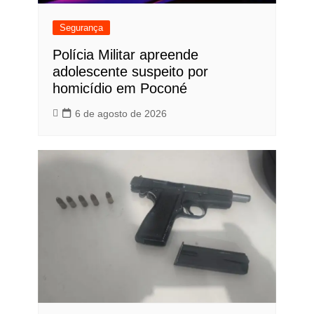
Segurança
Polícia Militar apreende
adolescente suspeito por
homicídio em Poconé
6 de agosto de 2026