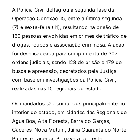
A Polícia Civil deflagrou a segunda fase da
Operação Conexão 15, entre a última segunda
(7) e sexta-feira (11), resultando na prisão de
160 pessoas envolvidas em crimes de tráfico de
drogas, roubos e associação criminosa. A ação
foi desencadeada para cumprimento de 307
ordens judiciais, sendo 128 de prisão e 179 de
busca e apreensão, decretados pela Justiça
com base em investigações da Polícia Civil,
realizadas nas 15 regionais do estado.
Os mandados são cumpridos principalmente no
interior do estado, em cidades das Regionais de
Água Boa, Alta Floresta, Barra do Garças,
Cáceres, Nova Mutum, Juína Guarantã do Norte,
Pontes e Lacerda, Primavera do Leste,