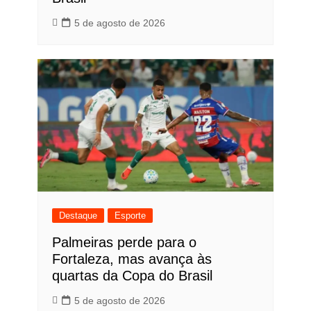
5 de agosto de 2026
Destaque
Esporte
Palmeiras perde para o
Fortaleza, mas avança às
quartas da Copa do Brasil
5 de agosto de 2026