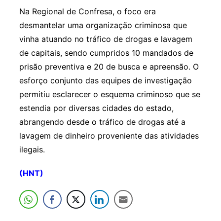
Na Regional de Confresa, o foco era
desmantelar uma organização criminosa que
vinha atuando no tráfico de drogas e lavagem
de capitais, sendo cumpridos 10 mandados de
prisão preventiva e 20 de busca e apreensão. O
esforço conjunto das equipes de investigação
permitiu esclarecer o esquema criminoso que se
estendia por diversas cidades do estado,
abrangendo desde o tráfico de drogas até a
lavagem de dinheiro proveniente das atividades
ilegais.
(HNT)