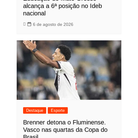
alcança a 6ª posição no Ideb
nacional
6 de agosto de 2026
Destaque
Esporte
Brenner detona o Fluminense.
Vasco nas quartas da Copa do
Brasil