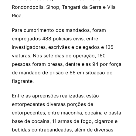
Rondonópolis, Sinop, Tangará da Serra e Vila
Rica.
Para cumprimento dos mandados, foram
empregados 488 policiais civis, entre
investigadores, escrivães e delegados e 135
viaturas. Nos sete dias de operação, 160
pessoas foram presas, dentre elas 94 por força
de mandado de prisão e 66 em situação de
flagrante.
Entre as apreensões realizadas, estão
entorpecentes diversas porções de
entorpecentes, entre maconha, cocaína e pasta
base de cocaína, 11 armas de fogo, cigarros e
bebidas contrabandeadas, além de diversas