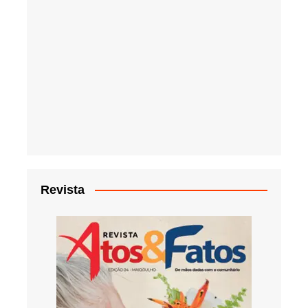
Revista