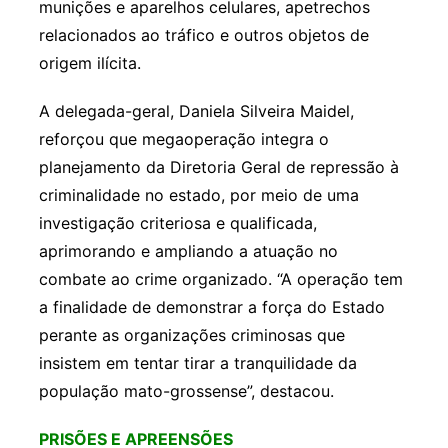
munições e aparelhos celulares, apetrechos
relacionados ao tráfico e outros objetos de
origem ilícita.
A delegada-geral, Daniela Silveira Maidel,
reforçou que megaoperação integra o
planejamento da Diretoria Geral de repressão à
criminalidade no estado, por meio de uma
investigação criteriosa e qualificada,
aprimorando e ampliando a atuação no
combate ao crime organizado. “A operação tem
a finalidade de demonstrar a força do Estado
perante as organizações criminosas que
insistem em tentar tirar a tranquilidade da
população mato-grossense”, destacou.
PRISÕES E APREENSÕES