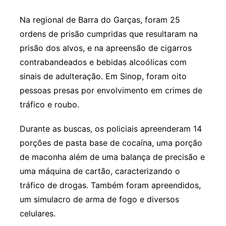
Na regional de Barra do Garças, foram 25
ordens de prisão cumpridas que resultaram na
prisão dos alvos, e na apreensão de cigarros
contrabandeados e bebidas alcoólicas com
sinais de adulteração. Em Sinop, foram oito
pessoas presas por envolvimento em crimes de
tráfico e roubo.
Durante as buscas, os policiais apreenderam 14
porções de pasta base de cocaína, uma porção
de maconha além de uma balança de precisão e
uma máquina de cartão, caracterizando o
tráfico de drogas. Também foram apreendidos,
um simulacro de arma de fogo e diversos
celulares.