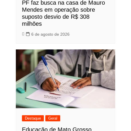
PF faz busca na casa de Mauro
Mendes em operação sobre
suposto desvio de R$ 308
milhões
6 de agosto de 2026
Destaque
Geral
Educação de Mato Grosso