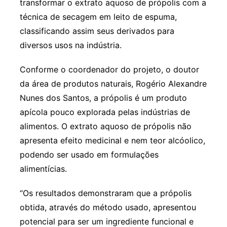
transformar o extrato aquoso de própolis com a
técnica de secagem em leito de espuma,
classificando assim seus derivados para
diversos usos na indústria.
Conforme o coordenador do projeto, o doutor
da área de produtos naturais, Rogério Alexandre
Nunes dos Santos, a própolis é um produto
apícola pouco explorada pelas indústrias de
alimentos. O extrato aquoso de própolis não
apresenta efeito medicinal e nem teor alcóolico,
podendo ser usado em formulações
alimentícias.
“Os resultados demonstraram que a própolis
obtida, através do método usado, apresentou
potencial para ser um ingrediente funcional e