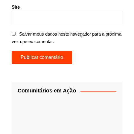
Site
Salvar meus dados neste navegador para a próxima
vez que eu comentar.
Comunitários em Ação