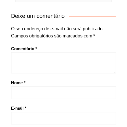
Deixe um comentário
O seu endereço de e-mail não será publicado.
Campos obrigatórios são marcados com
*
Comentário
*
Nome
*
E-mail
*