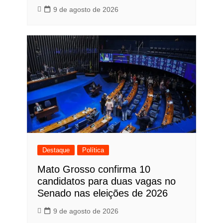
9 de agosto de 2026
Destaque
Política
Mato Grosso confirma 10
candidatos para duas vagas no
Senado nas eleições de 2026
9 de agosto de 2026