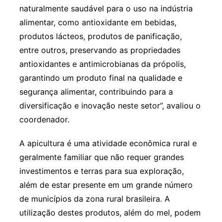
naturalmente saudável para o uso na indústria
alimentar, como antioxidante em bebidas,
produtos lácteos, produtos de panificação,
entre outros, preservando as propriedades
antioxidantes e antimicrobianas da própolis,
garantindo um produto final na qualidade e
segurança alimentar, contribuindo para a
diversificação e inovação neste setor”, avaliou o
coordenador.
A apicultura é uma atividade econômica rural e
geralmente familiar que não requer grandes
investimentos e terras para sua exploração,
além de estar presente em um grande número
de municípios da zona rural brasileira. A
utilização destes produtos, além do mel, podem