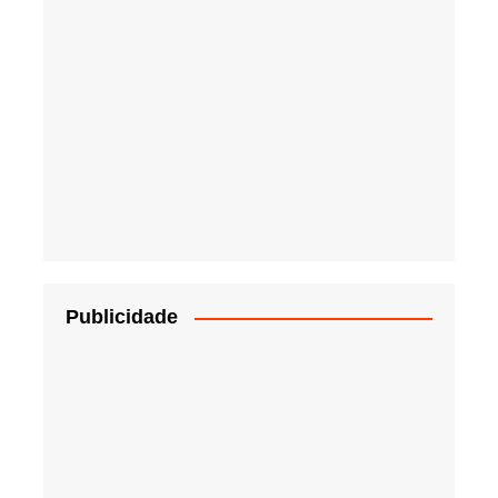
Publicidade