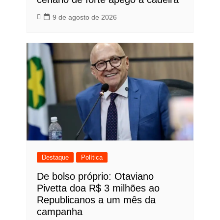
9 de agosto de 2026
Destaque
Política
De bolso próprio: Otaviano
Pivetta doa R$ 3 milhões ao
Republicanos a um mês da
campanha