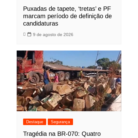
Puxadas de tapete, ‘tretas’ e PF
marcam período de definição de
candidaturas
9 de agosto de 2026
Destaque
Segurança
Tragédia na BR-070: Quatro