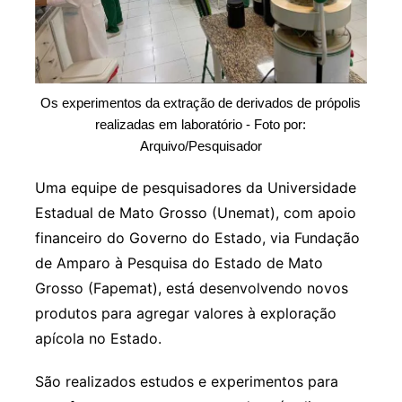
Os experimentos da extração de derivados de própolis
realizadas em laboratório - Foto por:
Arquivo/Pesquisador
Uma equipe de pesquisadores da Universidade
Estadual de Mato Grosso (Unemat), com apoio
financeiro do Governo do Estado, via Fundação
de Amparo à Pesquisa do Estado de Mato
Grosso (Fapemat), está desenvolvendo novos
produtos para agregar valores à exploração
apícola no Estado.
São realizados estudos e experimentos para