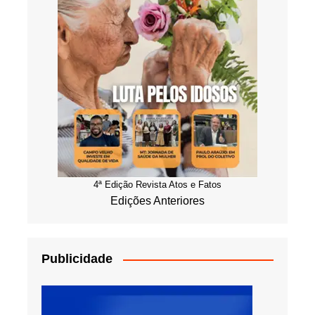
4ª Edição Revista Atos e Fatos
Edições Anteriores
Publicidade