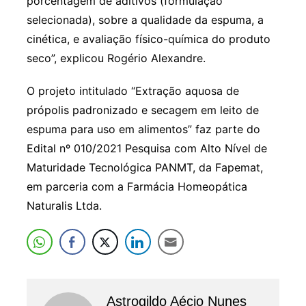
porcentagem de aditivos (formulação
selecionada), sobre a qualidade da espuma, a
cinética, e avaliação físico-química do produto
seco”, explicou Rogério Alexandre.
O projeto intitulado “Extração aquosa de
própolis padronizado e secagem em leito de
espuma para uso em alimentos” faz parte do
Edital nº 010/2021 Pesquisa com Alto Nível de
Maturidade Tecnológica PANMT, da Fapemat,
em parceria com a Farmácia Homeopática
Naturalis Ltda.
Astrogildo Aécio Nunes