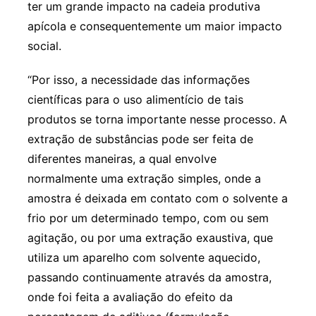
ter um grande impacto na cadeia produtiva
apícola e consequentemente um maior impacto
social.
“Por isso, a necessidade das informações
científicas para o uso alimentício de tais
produtos se torna importante nesse processo. A
extração de substâncias pode ser feita de
diferentes maneiras, a qual envolve
normalmente uma extração simples, onde a
amostra é deixada em contato com o solvente a
frio por um determinado tempo, com ou sem
agitação, ou por uma extração exaustiva, que
utiliza um aparelho com solvente aquecido,
passando continuamente através da amostra,
onde foi feita a avaliação do efeito da