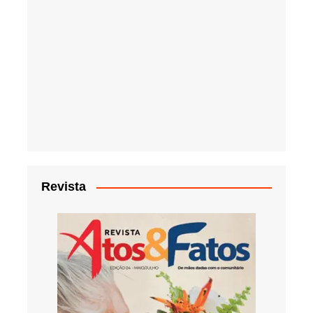
Revista