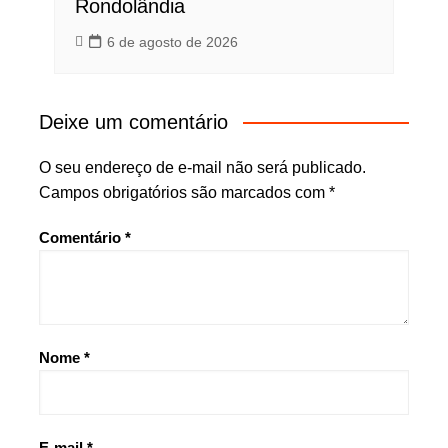
Rondolândia
6 de agosto de 2026
Deixe um comentário
O seu endereço de e-mail não será publicado.
Campos obrigatórios são marcados com
*
Comentário
*
Nome
*
E-mail
*