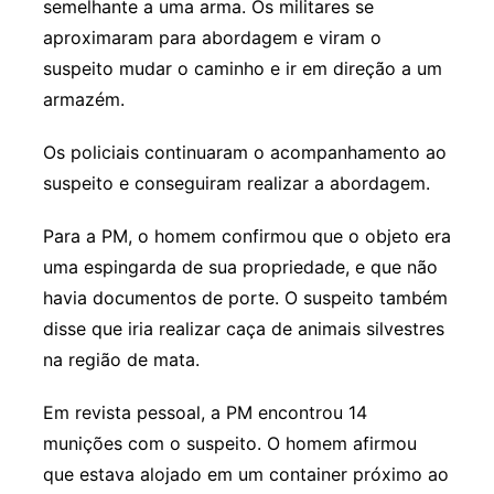
semelhante a uma arma. Os militares se
aproximaram para abordagem e viram o
suspeito mudar o caminho e ir em direção a um
armazém.
Os policiais continuaram o acompanhamento ao
suspeito e conseguiram realizar a abordagem.
Para a PM, o homem confirmou que o objeto era
uma espingarda de sua propriedade, e que não
havia documentos de porte. O suspeito também
disse que iria realizar caça de animais silvestres
na região de mata.
Em revista pessoal, a PM encontrou 14
munições com o suspeito. O homem afirmou
que estava alojado em um container próximo ao