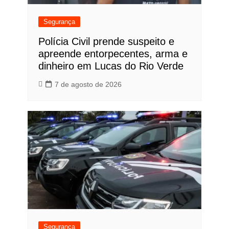
Segurança
Polícia Civil prende suspeito e
apreende entorpecentes, arma e
dinheiro em Lucas do Rio Verde
7 de agosto de 2026
Segurança