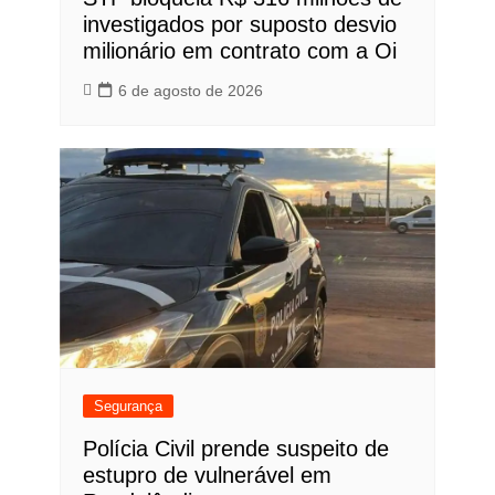
investigados por suposto desvio
milionário em contrato com a Oi
6 de agosto de 2026
Segurança
Polícia Civil prende suspeito de
estupro de vulnerável em