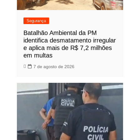
Segurança
Batalhão Ambiental da PM
identifica desmatamento irregular
e aplica mais de R$ 7,2 milhões
em multas
7 de agosto de 2026