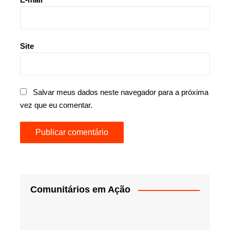
Site
Salvar meus dados neste navegador para a próxima
vez que eu comentar.
Comunitários em Ação