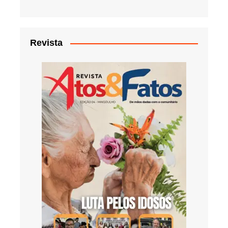
Revista