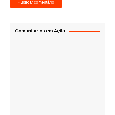
Comunitários em Ação