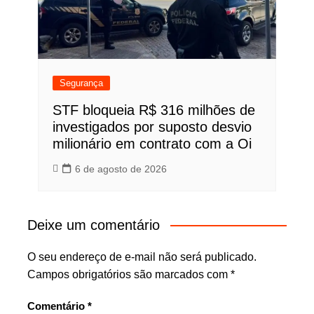
Segurança
STF bloqueia R$ 316 milhões de
investigados por suposto desvio
milionário em contrato com a Oi
6 de agosto de 2026
Deixe um comentário
O seu endereço de e-mail não será publicado.
Campos obrigatórios são marcados com
*
Comentário
*