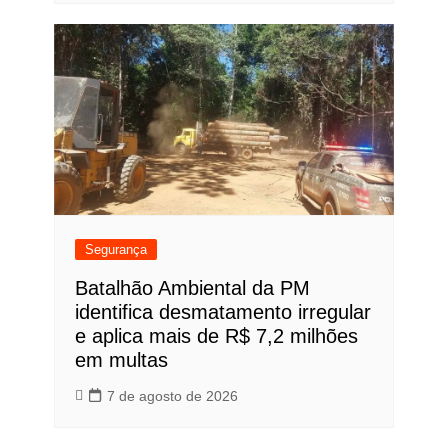
Segurança
Batalhão Ambiental da PM
identifica desmatamento irregular
e aplica mais de R$ 7,2 milhões
em multas
7 de agosto de 2026