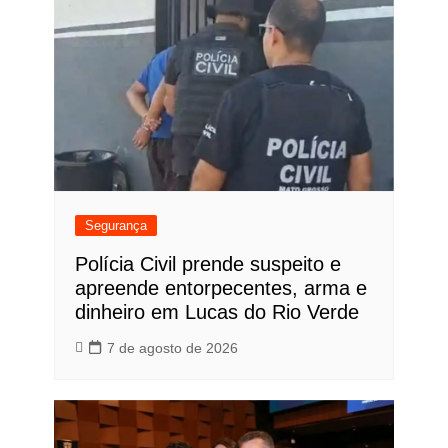
Segurança
Polícia Civil prende suspeito e
apreende entorpecentes, arma e
dinheiro em Lucas do Rio Verde
7 de agosto de 2026