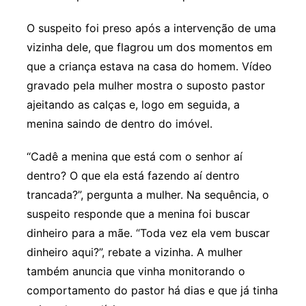
O suspeito foi preso após a intervenção de uma
vizinha dele, que flagrou um dos momentos em
que a criança estava na casa do homem. Vídeo
gravado pela mulher mostra o suposto pastor
ajeitando as calças e, logo em seguida, a
menina saindo de dentro do imóvel.
“Cadê a menina que está com o senhor aí
dentro? O que ela está fazendo aí dentro
trancada?”, pergunta a mulher. Na sequência, o
suspeito responde que a menina foi buscar
dinheiro para a mãe. “Toda vez ela vem buscar
dinheiro aqui?”, rebate a vizinha. A mulher
também anuncia que vinha monitorando o
comportamento do pastor há dias e que já tinha