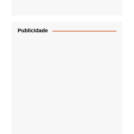
Publicidade