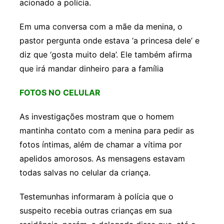
acionado a polícia.
Em uma conversa com a mãe da menina, o
pastor pergunta onde estava ‘a princesa dele’ e
diz que ‘gosta muito dela’. Ele também afirma
que irá mandar dinheiro para a família
FOTOS NO CELULAR
As investigações mostram que o homem
mantinha contato com a menina para pedir as
fotos íntimas, além de chamar a vítima por
apelidos amorosos. As mensagens estavam
todas salvas no celular da criança.
Testemunhas informaram à polícia que o
suspeito recebia outras crianças em sua