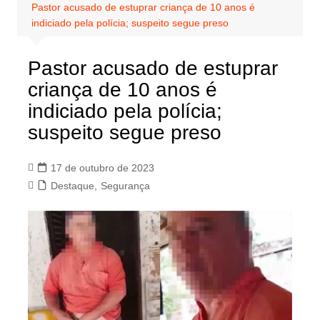
Pastor acusado de estuprar criança de 10 anos é
indiciado pela polícia; suspeito segue preso
Pastor acusado de estuprar
criança de 10 anos é
indiciado pela polícia;
suspeito segue preso
17 de outubro de 2023
Destaque
,
Segurança