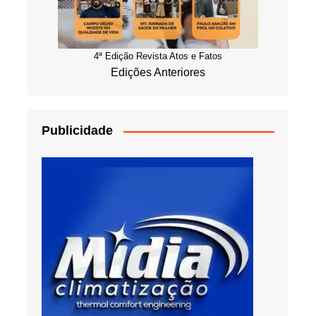
4ª Edição Revista Atos e Fatos
Edições Anteriores
Publicidade