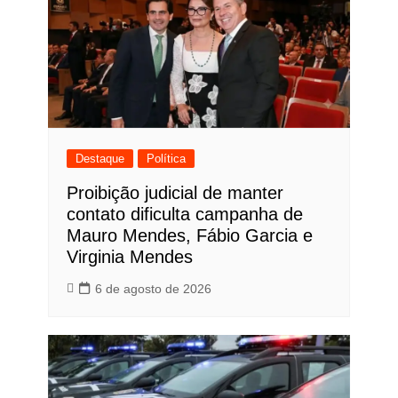
Destaque
Política
Proibição judicial de manter
contato dificulta campanha de
Mauro Mendes, Fábio Garcia e
Virginia Mendes
6 de agosto de 2026