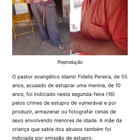
Reprodução
O pastor evangélico Idamir Fidelis Pereira, de 55
anos, acusado de estuprar uma menina, de 10
anos, foi indiciado nesta segunda-feira (16)
pelos crimes de estupro de vulnerável e por
produzir, armazenar ou fotografar cenas de
sexo envolvendo menores de idade. A mãe da
criança que sabia dos abusos também foi
indiciada por omissão de estupro.