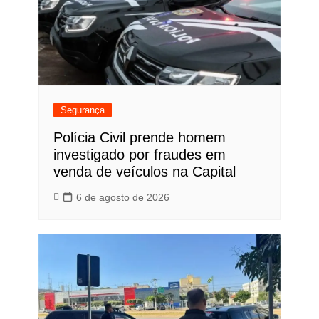
Segurança
Polícia Civil prende homem
investigado por fraudes em
venda de veículos na Capital
6 de agosto de 2026