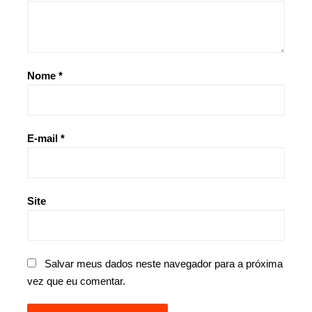
Nome
*
E-mail
*
Site
Salvar meus dados neste navegador para a próxima
vez que eu comentar.