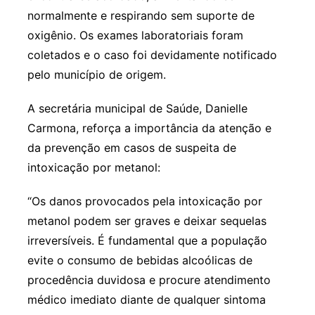
normalmente e respirando sem suporte de
oxigênio. Os exames laboratoriais foram
coletados e o caso foi devidamente notificado
pelo município de origem.
A secretária municipal de Saúde, Danielle
Carmona, reforça a importância da atenção e
da prevenção em casos de suspeita de
intoxicação por metanol:
“Os danos provocados pela intoxicação por
metanol podem ser graves e deixar sequelas
irreversíveis. É fundamental que a população
evite o consumo de bebidas alcoólicas de
procedência duvidosa e procure atendimento
médico imediato diante de qualquer sintoma