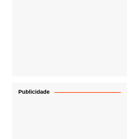
Publicidade