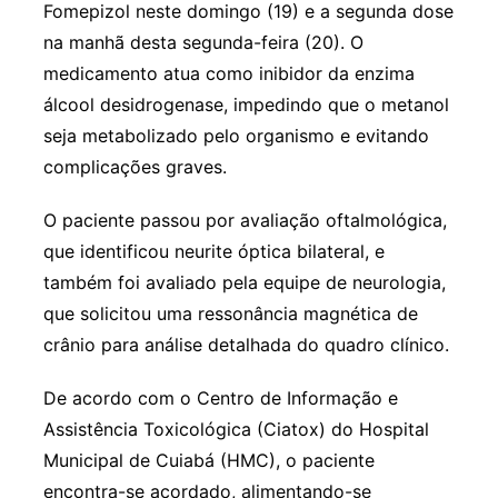
Fomepizol neste domingo (19) e a segunda dose
na manhã desta segunda-feira (20). O
medicamento atua como inibidor da enzima
álcool desidrogenase, impedindo que o metanol
seja metabolizado pelo organismo e evitando
complicações graves.
O paciente passou por avaliação oftalmológica,
que identificou neurite óptica bilateral, e
também foi avaliado pela equipe de neurologia,
que solicitou uma ressonância magnética de
crânio para análise detalhada do quadro clínico.
De acordo com o Centro de Informação e
Assistência Toxicológica (Ciatox) do Hospital
Municipal de Cuiabá (HMC), o paciente
encontra-se acordado, alimentando-se