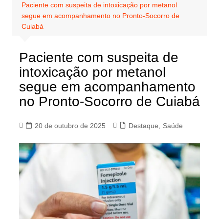
Paciente com suspeita de intoxicação por metanol
segue em acompanhamento no Pronto-Socorro de
Cuiabá
Paciente com suspeita de
intoxicação por metanol
segue em acompanhamento
no Pronto-Socorro de Cuiabá
20 de outubro de 2025
Destaque
,
Saúde