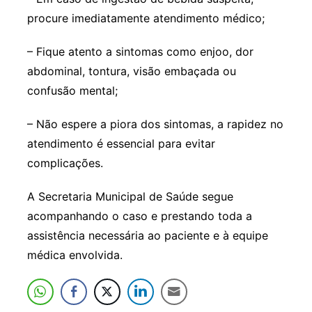
procure imediatamente atendimento médico;
– Fique atento a sintomas como enjoo, dor
abdominal, tontura, visão embaçada ou
confusão mental;
– Não espere a piora dos sintomas, a rapidez no
atendimento é essencial para evitar
complicações.
A Secretaria Municipal de Saúde segue
acompanhando o caso e prestando toda a
assistência necessária ao paciente e à equipe
médica envolvida.