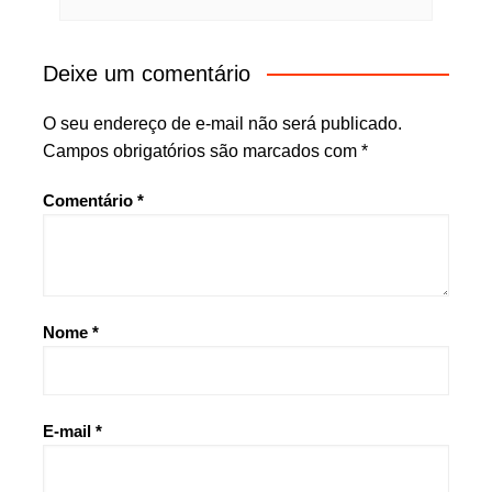
Deixe um comentário
O seu endereço de e-mail não será publicado.
Campos obrigatórios são marcados com
*
Comentário
*
Nome
*
E-mail
*