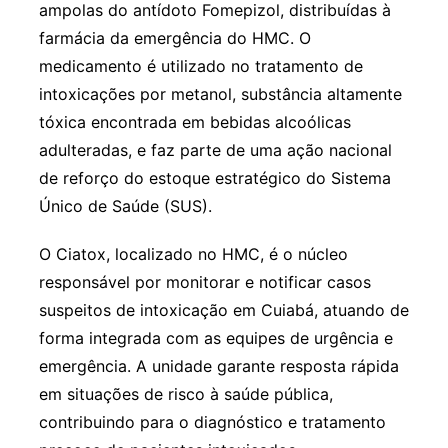
ampolas do antídoto Fomepizol, distribuídas à
farmácia da emergência do HMC. O
medicamento é utilizado no tratamento de
intoxicações por metanol, substância altamente
tóxica encontrada em bebidas alcoólicas
adulteradas, e faz parte de uma ação nacional
de reforço do estoque estratégico do Sistema
Único de Saúde (SUS).
O Ciatox, localizado no HMC, é o núcleo
responsável por monitorar e notificar casos
suspeitos de intoxicação em Cuiabá, atuando de
forma integrada com as equipes de urgência e
emergência. A unidade garante resposta rápida
em situações de risco à saúde pública,
contribuindo para o diagnóstico e tratamento