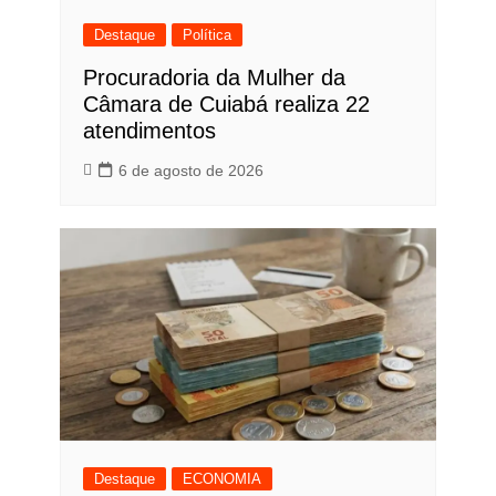
Destaque
Política
Procuradoria da Mulher da
Câmara de Cuiabá realiza 22
atendimentos
6 de agosto de 2026
Destaque
ECONOMIA