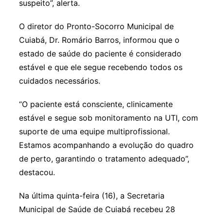
suspeito”, alerta.
O diretor do Pronto-Socorro Municipal de
Cuiabá, Dr. Romário Barros, informou que o
estado de saúde do paciente é considerado
estável e que ele segue recebendo todos os
cuidados necessários.
“O paciente está consciente, clinicamente
estável e segue sob monitoramento na UTI, com
suporte de uma equipe multiprofissional.
Estamos acompanhando a evolução do quadro
de perto, garantindo o tratamento adequado”,
destacou.
Na última quinta-feira (16), a Secretaria
Municipal de Saúde de Cuiabá recebeu 28