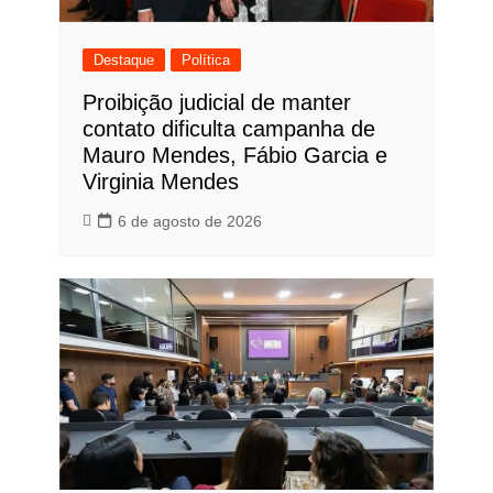
Destaque
Política
Proibição judicial de manter
contato dificulta campanha de
Mauro Mendes, Fábio Garcia e
Virginia Mendes
6 de agosto de 2026