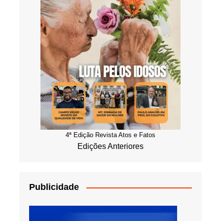
4ª Edição Revista Atos e Fatos
Edições Anteriores
Publicidade