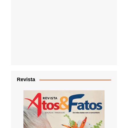
Revista