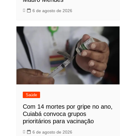
6 de agosto de 2026
Saúde
Com 14 mortes por gripe no ano,
Cuiabá convoca grupos
prioritários para vacinação
6 de agosto de 2026