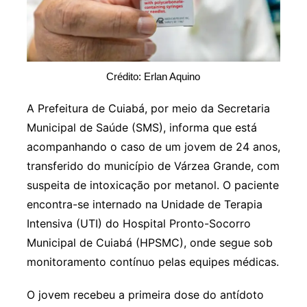
Crédito: Erlan Aquino
A Prefeitura de Cuiabá, por meio da Secretaria
Municipal de Saúde (SMS), informa que está
acompanhando o caso de um jovem de 24 anos,
transferido do município de Várzea Grande, com
suspeita de intoxicação por metanol. O paciente
encontra-se internado na Unidade de Terapia
Intensiva (UTI) do Hospital Pronto-Socorro
Municipal de Cuiabá (HPSMC), onde segue sob
monitoramento contínuo pelas equipes médicas.
O jovem recebeu a primeira dose do antídoto