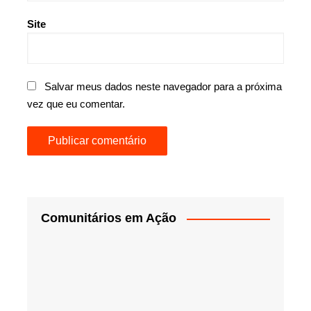
Site
Salvar meus dados neste navegador para a próxima
vez que eu comentar.
Comunitários em Ação