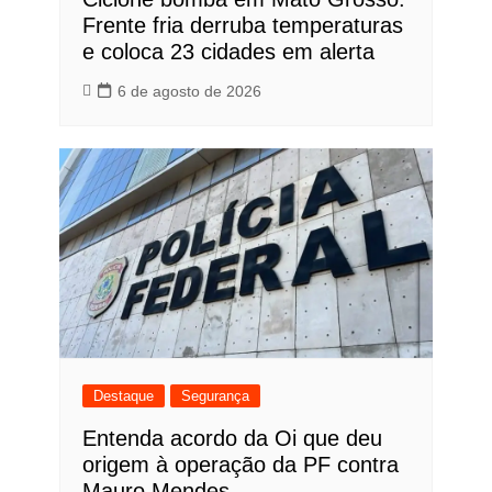
Frente fria derruba temperaturas
e coloca 23 cidades em alerta
6 de agosto de 2026
Destaque
Segurança
Entenda acordo da Oi que deu
origem à operação da PF contra
Mauro Mendes