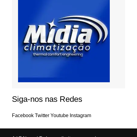
Siga-nos nas Redes
Facebook
Twitter
Youtube
Instagram