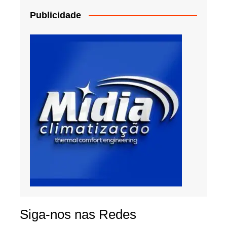
Publicidade
Siga-nos nas Redes