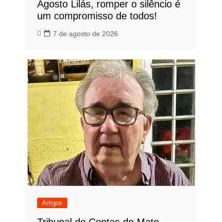
Agosto Lilás, romper o silêncio é
um compromisso de todos!
7 de agosto de 2026
Artigos
Tribunal de Contas de Mato