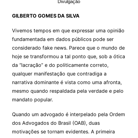
Divulgação
GILBERTO GOMES DA SILVA
Vivemos tempos em que expressar uma opinião
fundamentada em dados públicos pode ser
considerado fake news. Parece que o mundo de
hoje se transformou a tal ponto que, sob a ótica
da “lacração” e do politicamente correto,
qualquer manifestação que contradiga a
narrativa dominante é vista como uma afronta,
mesmo quando respaldada pela verdade e pelo
mandato popular.
Quando um advogado é interpelado pela Ordem
dos Advogados do Brasil (OAB), duas
motivações se tornam evidentes. A primeira