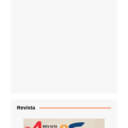
Revista