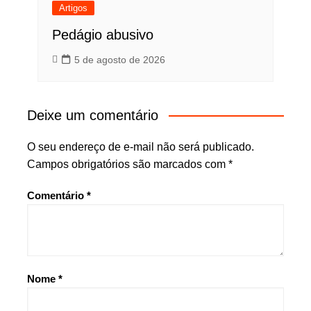
Artigos
Pedágio abusivo
5 de agosto de 2026
Deixe um comentário
O seu endereço de e-mail não será publicado.
Campos obrigatórios são marcados com
*
Comentário
*
Nome
*