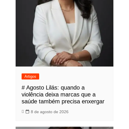
Artigos
# Agosto Lilás: quando a
violência deixa marcas que a
saúde também precisa enxergar
8 de agosto de 2026