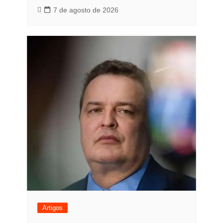
7 de agosto de 2026
Artigos