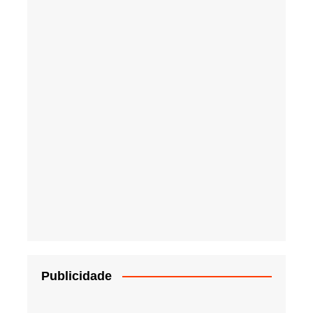
Publicidade