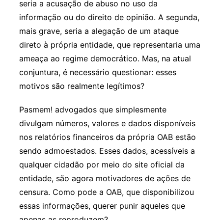
seria a acusação de abuso no uso da
informação ou do direito de opinião. A segunda,
mais grave, seria a alegação de um ataque
direto à própria entidade, que representaria uma
ameaça ao regime democrático. Mas, na atual
conjuntura, é necessário questionar: esses
motivos são realmente legítimos?
Pasmem! advogados que simplesmente
divulgam números, valores e dados disponíveis
nos relatórios financeiros da própria OAB estão
sendo admoestados. Esses dados, acessíveis a
qualquer cidadão por meio do site oficial da
entidade, são agora motivadores de ações de
censura. Como pode a OAB, que disponibilizou
essas informações, querer punir aqueles que
apenas as reproduzem?