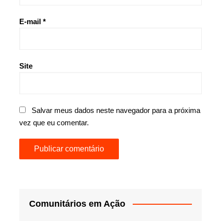
E-mail
*
Site
Salvar meus dados neste navegador para a próxima
vez que eu comentar.
Comunitários em Ação