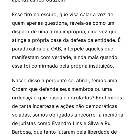
Esse tiro no escuro, que visa calar a voz de
quem apenas questiona, revela-se como um
disparo de uma arma imprópria, uma vez que
atinge a própria base da defesa da entidade. É
paradoxal que a OAB, interpele aqueles que
manifestam com verdade, ainda mais quando
essa foi confirmada pela própria instituição.
Nasce disso a pergunte se, afinal, temos uma
Ordem que defende seus membros ou uma
ordenação que busca controlá-los? Em tempos
de tanta incerteza e ações não democráticas
veladas, somos obrigados a recorrer à memória
de juristas como Evandro Lins e Silva e Rui
Barbosa, que tanto lutaram pela liberdade de