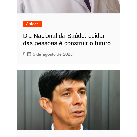
Artigos
Dia Nacional da Saúde: cuidar
das pessoas é construir o futuro
6 de agosto de 2026