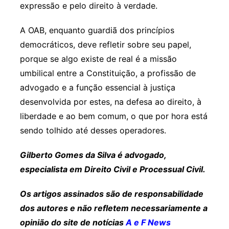
expressão e pelo direito à verdade.
A OAB, enquanto guardiã dos princípios
democráticos, deve refletir sobre seu papel,
porque se algo existe de real é a missão
umbilical entre a Constituição, a profissão de
advogado e a função essencial à justiça
desenvolvida por estes, na defesa ao direito, à
liberdade e ao bem comum, o que por hora está
sendo tolhido até desses operadores.
Gilberto Gomes da Silva é advogado,
especialista em Direito Civil e Processual Civil.
Os artigos assinados são de responsabilidade
dos autores e não refletem necessariamente a
opinião do site de notícias
A e F News