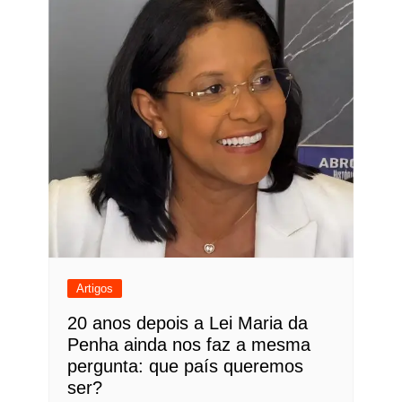
Artigos
20 anos depois a Lei Maria da
Penha ainda nos faz a mesma
pergunta: que país queremos
ser?