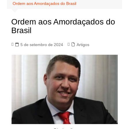
Ordem aos Amordaçados do Brasil
Ordem aos Amordaçados do
Brasil
5 de setembro de 2024
Artigos