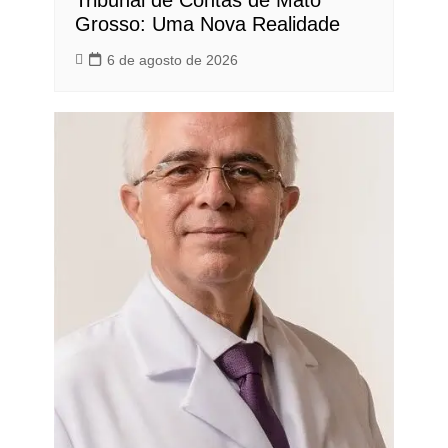
Grosso: Uma Nova Realidade
6 de agosto de 2026