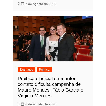
7 de agosto de 2026
Destaque
Política
Proibição judicial de manter
contato dificulta campanha de
Mauro Mendes, Fábio Garcia e
Virginia Mendes
6 de agosto de 2026