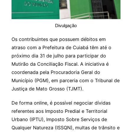
Divulgação
Os contribuintes que possuem débitos em
atraso com a Prefeitura de Cuiabá têm até o
próximo dia 31 de julho para participar do
Mutirão da Conciliação Fiscal. A iniciativa é
coordenada pela Procuradoria Geral do
Município (PGM), em parceria com o Tribunal de
Justiça de Mato Grosso (TJMT).
De forma online, é possível negociar dívidas
referentes aos Imposto Predial e Territorial
Urbano (IPTU), Imposto Sobre Serviços de
Qualquer Natureza (ISSQN), multas de trânsito e