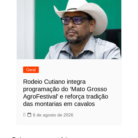
Geral
Rodeio Cutiano integra
programação do ‘Mato Grosso
AgroFestival’ e reforça tradição
das montarias em cavalos
6 de agosto de 2026