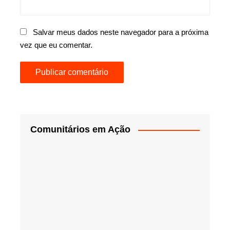
Salvar meus dados neste navegador para a próxima
vez que eu comentar.
Comunitários em Ação