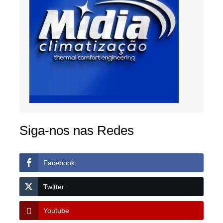
Siga-nos nas Redes
Facebook
Twitter
Youtube