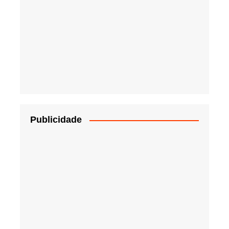
Publicidade