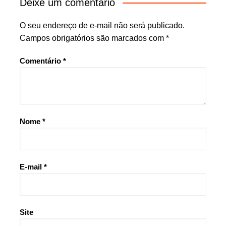
Deixe um comentário
O seu endereço de e-mail não será publicado.
Campos obrigatórios são marcados com
*
Comentário
*
Nome
*
E-mail
*
Site