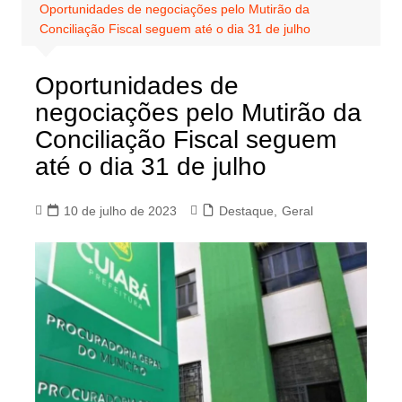
Oportunidades de negociações pelo Mutirão da
Conciliação Fiscal seguem até o dia 31 de julho
Oportunidades de
negociações pelo Mutirão da
Conciliação Fiscal seguem
até o dia 31 de julho
10 de julho de 2023
Destaque
,
Geral