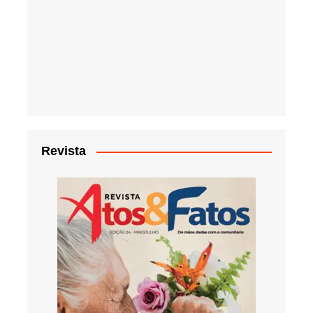
Revista