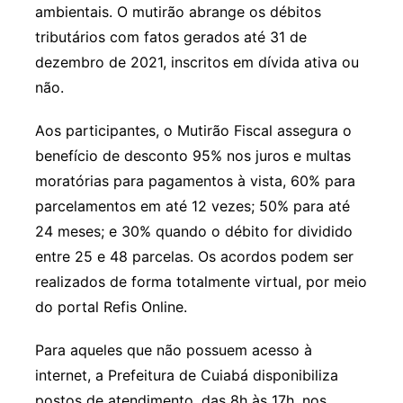
ambientais. O mutirão abrange os débitos
tributários com fatos gerados até 31 de
dezembro de 2021, inscritos em dívida ativa ou
não.
Aos participantes, o Mutirão Fiscal assegura o
benefício de desconto 95% nos juros e multas
moratórias para pagamentos à vista, 60% para
parcelamentos em até 12 vezes; 50% para até
24 meses; e 30% quando o débito for dividido
entre 25 e 48 parcelas. Os acordos podem ser
realizados de forma totalmente virtual, por meio
do portal Refis Online.
Para aqueles que não possuem acesso à
internet, a Prefeitura de Cuiabá disponibiliza
postos de atendimento, das 8h às 17h, nos