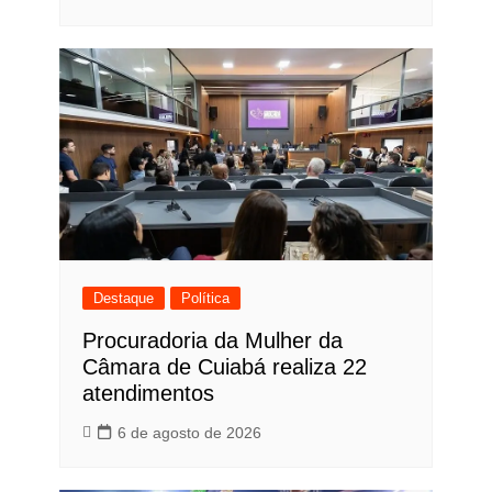
Destaque
Política
Procuradoria da Mulher da
Câmara de Cuiabá realiza 22
atendimentos
6 de agosto de 2026