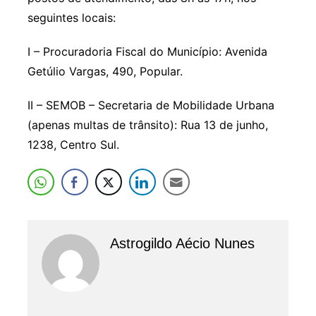
seguintes locais:
I – Procuradoria Fiscal do Município: Avenida
Getúlio Vargas, 490, Popular.
II – SEMOB – Secretaria de Mobilidade Urbana
(apenas multas de trânsito): Rua 13 de junho,
1238, Centro Sul.
Astrogildo Aécio Nunes