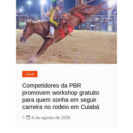
Geral
Competidores da PBR
promovem workshop gratuito
para quem sonha em seguir
carreira no rodeio em Cuiabá
6 de agosto de 2026