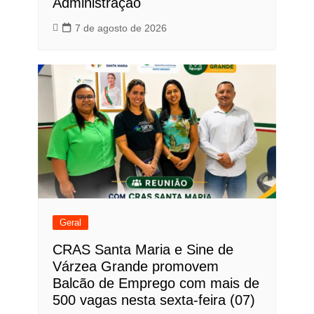
Administração
7 de agosto de 2026
Geral
CRAS Santa Maria e Sine de
Várzea Grande promovem
Balcão de Emprego com mais de
500 vagas nesta sexta-feira (07)