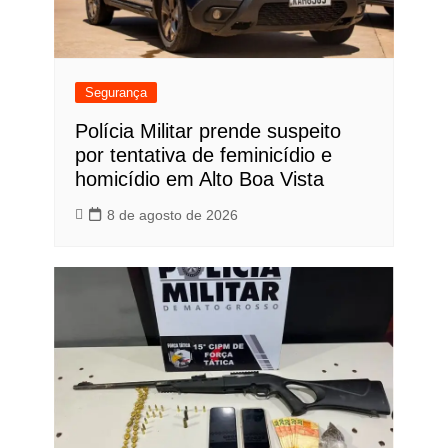
Segurança
Polícia Militar prende suspeito
por tentativa de feminicídio e
homicídio em Alto Boa Vista
8 de agosto de 2026