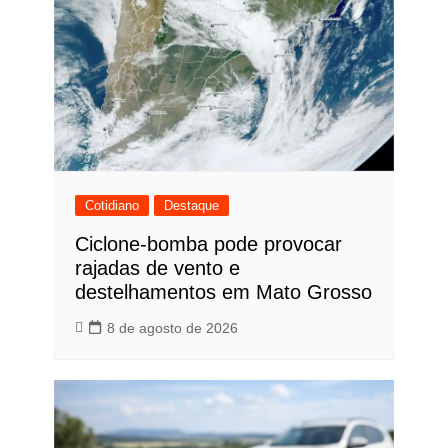
Cotidiano
Destaque
Ciclone-bomba pode provocar
rajadas de vento e
destelhamentos em Mato Grosso
8 de agosto de 2026