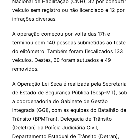
Nacional de Habilitação (CNH), 32 por conduzir
veículo sem registro ou não licenciado e 12 por
infrações diversas.
A operação começou por volta das 17h e
terminou com 140 pessoas submetidas ao teste
do elitômetro. Também foram fiscalizados 133
veículos. Destes, 60 foram autuados e 49
removidos.
A Operação Lei Seca é realizada pela Secretaria
de Estado de Segurança Pública (Sesp-MT), sob
a coordenadoria do Gabinete de Gestão
Integrada (GGI), com as equipes do Batalhão de
Trânsito (BPMTran), Delegacia de Trânsito
(Deletran) da Polícia Judiciária Civil,
Departamento Estadual de Trânsito (Detran),