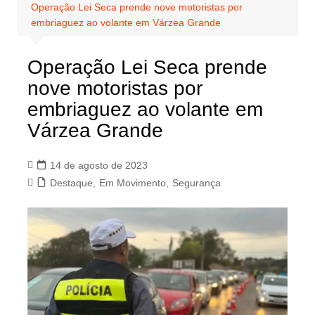
Operação Lei Seca prende nove motoristas por
embriaguez ao volante em Várzea Grande
Operação Lei Seca prende
nove motoristas por
embriaguez ao volante em
Várzea Grande
14 de agosto de 2023
Destaque
,
Em Movimento
,
Segurança