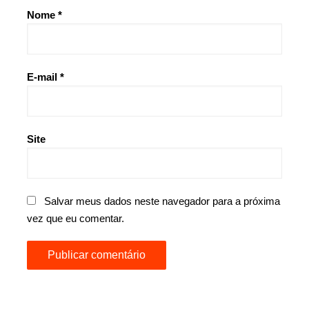
Nome
*
E-mail
*
Site
Salvar meus dados neste navegador para a próxima
vez que eu comentar.