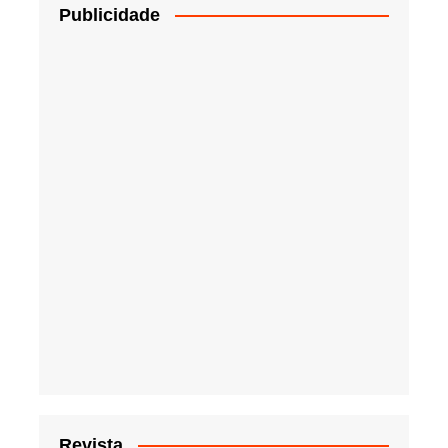
Publicidade
Revista