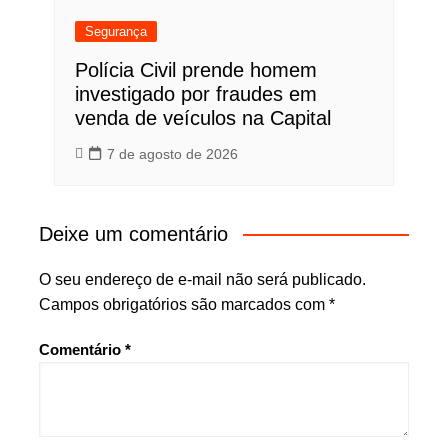
Segurança
Polícia Civil prende homem
investigado por fraudes em
venda de veículos na Capital
7 de agosto de 2026
Deixe um comentário
O seu endereço de e-mail não será publicado.
Campos obrigatórios são marcados com
*
Comentário
*