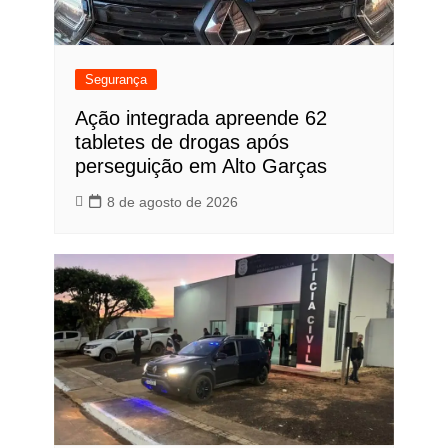
Segurança
Ação integrada apreende 62
tabletes de drogas após
perseguição em Alto Garças
8 de agosto de 2026