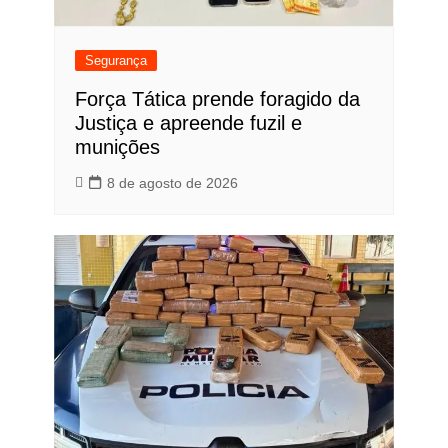
Segurança
Força Tática prende foragido da
Justiça e apreende fuzil e
munições
8 de agosto de 2026