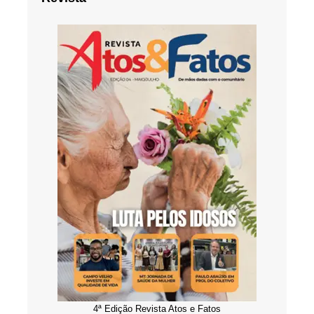
4ª Edição Revista Atos e Fatos