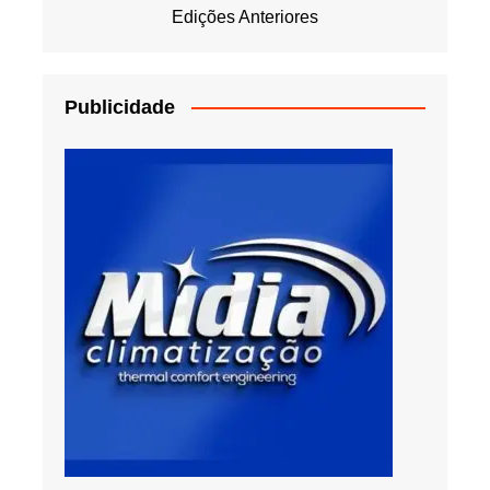
Edições Anteriores
Publicidade