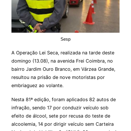
Sesp
A Operação Lei Seca, realizada na tarde deste
domingo (13.08), na avenida Frei Coimbra, no
bairro Jardim Ouro Branco, em Várzea Grande,
resultou na prisão de nove motoristas por
embriaguez ao volante.
Nesta 81ª edição, foram aplicados 82 autos de
infração, sendo 17 por conduzir veículo sob
efeito de álcool, sete por recusa do teste de
alcoolemia, 14 por dirigir veículo sem Carteira