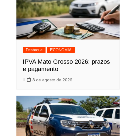
Destaque
ECONOMIA
IPVA Mato Grosso 2026: prazos
e pagamento
8 de agosto de 2026