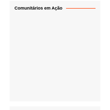
Comunitários em Ação