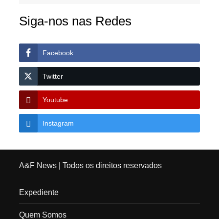
Siga-nos nas Redes
Facebook
Twitter
Youtube
Instagram
A&F News
| Todos os direitos reservados
Expediente
Quem Somos