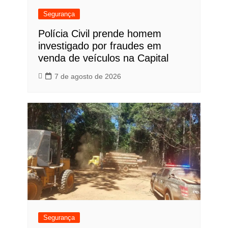
Segurança
Polícia Civil prende homem
investigado por fraudes em
venda de veículos na Capital
7 de agosto de 2026
Segurança