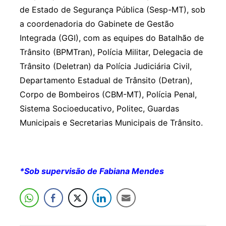
de Estado de Segurança Pública (Sesp-MT), sob
a coordenadoria do Gabinete de Gestão
Integrada (GGI), com as equipes do Batalhão de
Trânsito (BPMTran), Polícia Militar, Delegacia de
Trânsito (Deletran) da Polícia Judiciária Civil,
Departamento Estadual de Trânsito (Detran),
Corpo de Bombeiros (CBM-MT), Polícia Penal,
Sistema Socioeducativo, Politec, Guardas
Municipais e Secretarias Municipais de Trânsito.
*Sob supervisão de Fabiana Mendes