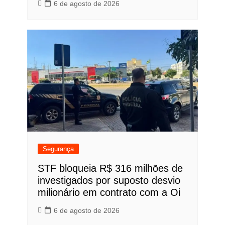
6 de agosto de 2026
Segurança
STF bloqueia R$ 316 milhões de
investigados por suposto desvio
milionário em contrato com a Oi
6 de agosto de 2026