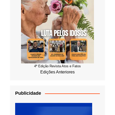
4ª Edição Revista Atos e Fatos
Edições Anteriores
Publicidade