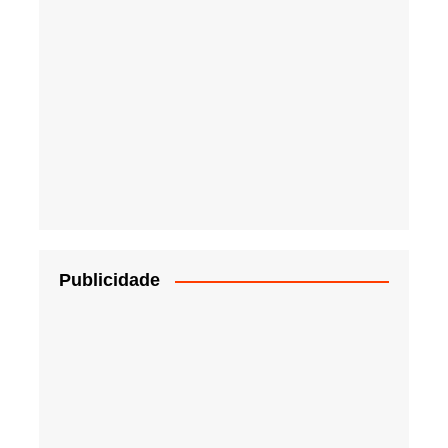
Publicidade