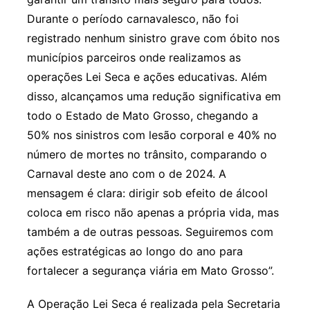
Durante o período carnavalesco, não foi
registrado nenhum sinistro grave com óbito nos
municípios parceiros onde realizamos as
operações Lei Seca e ações educativas. Além
disso, alcançamos uma redução significativa em
todo o Estado de Mato Grosso, chegando a
50% nos sinistros com lesão corporal e 40% no
número de mortes no trânsito, comparando o
Carnaval deste ano com o de 2024. A
mensagem é clara: dirigir sob efeito de álcool
coloca em risco não apenas a própria vida, mas
também a de outras pessoas. Seguiremos com
ações estratégicas ao longo do ano para
fortalecer a segurança viária em Mato Grosso”.
A Operação Lei Seca é realizada pela Secretaria