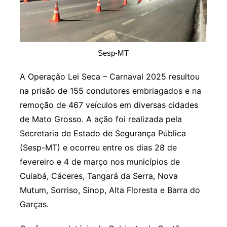
Sesp-MT
A Operação Lei Seca – Carnaval 2025 resultou
na prisão de 155 condutores embriagados e na
remoção de 467 veículos em diversas cidades
de Mato Grosso. A ação foi realizada pela
Secretaria de Estado de Segurança Pública
(Sesp-MT) e ocorreu entre os dias 28 de
fevereiro e 4 de março nos municípios de
Cuiabá, Cáceres, Tangará da Serra, Nova
Mutum, Sorriso, Sinop, Alta Floresta e Barra do
Garças.