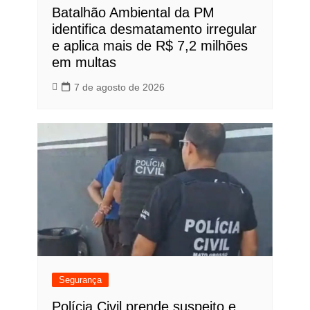
Batalhão Ambiental da PM
identifica desmatamento irregular
e aplica mais de R$ 7,2 milhões
em multas
7 de agosto de 2026
Segurança
Polícia Civil prende suspeito e