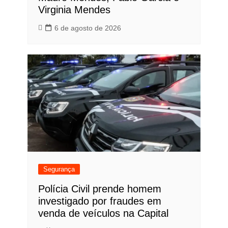
Virginia Mendes
6 de agosto de 2026
Segurança
Polícia Civil prende homem
investigado por fraudes em
venda de veículos na Capital