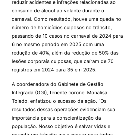
reduzir acidentes e infrações relacionadas ao
consumo de álcool ao volante durante o
carnaval. Como resultado, houve uma queda no
número de homicídios culposos no trânsito,
passando de 10 casos no carnaval de 2024 para
6 no mesmo período em 2025 com uma
redução de 40%, além da redução de 50% das
lesões corporais culposas, que caíram de 70
registros em 2024 para 35 em 2025.
A coordenadora do Gabinete de Gestão
Integrada (GGI), tenente coronel Monalisa
Toledo, enfatizou o sucesso da ação. “Os
resultados dessas operações evidenciam sua
importância para a conscientização da
população. Nosso objetivo é salvar vidas e
garantir um trânsito mais seguro para todos.