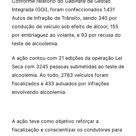
Conforme relatório do Gabinete de Gestão
Integrada (GGI), foram confeccionados 1.431
Autos de Infração de Trânsito, sendo 340 por
condução de veículo sob efeito de álcool, 155
por embriaguez ao volante, e 93 por recusa do
teste de alcoolemia.
A ação contou com 21 edições da operação Lei
Seca com 3245 pessoas submetidas ao teste de
alcoolemia. Ao todo, 2783 veículos foram
fiscalizados e 433 autuados por infrações
envolvendo alcoolemia.
A ação teve como objetivo reforçar a
fiscalização e conscientizar os condutores para