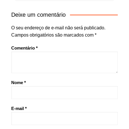
Deixe um comentário
O seu endereço de e-mail não será publicado.
Campos obrigatórios são marcados com
*
Comentário
*
Nome
*
E-mail
*