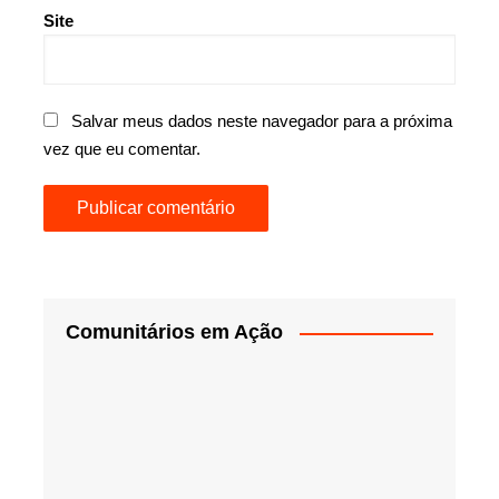
Site
Salvar meus dados neste navegador para a próxima
vez que eu comentar.
Comunitários em Ação