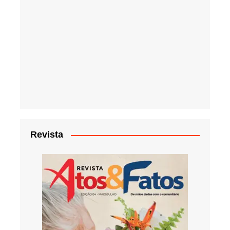
Revista