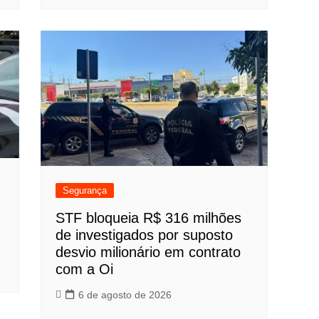
Segurança
STF bloqueia R$ 316 milhões
de investigados por suposto
desvio milionário em contrato
com a Oi
6 de agosto de 2026