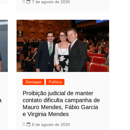
7 de agosto de 2026
Destaque
Política
Proibição judicial de manter
a
contato dificulta campanha de
Mauro Mendes, Fábio Garcia
e Virginia Mendes
6 de agosto de 2026