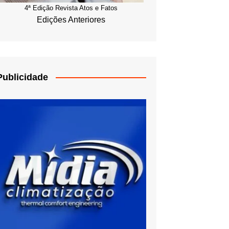
4ª Edição Revista Atos e Fatos
Edições Anteriores
Publicidade