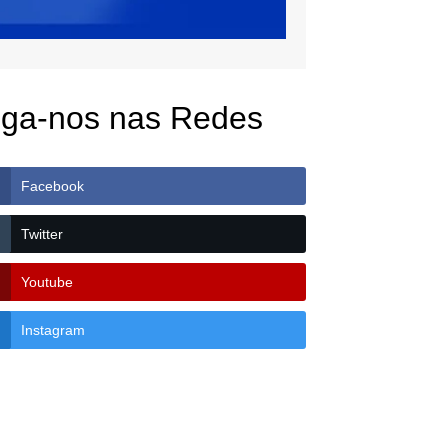
iga-nos nas Redes
Facebook
Twitter
Youtube
Instagram