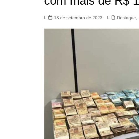
com mais de R$ 1
13 de setembro de 2023
Destaque
,