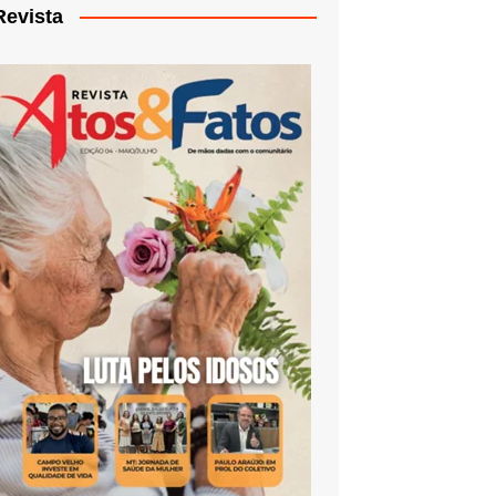
Revista