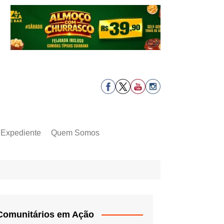
Expediente
Quem Somos
Comunitários em Ação