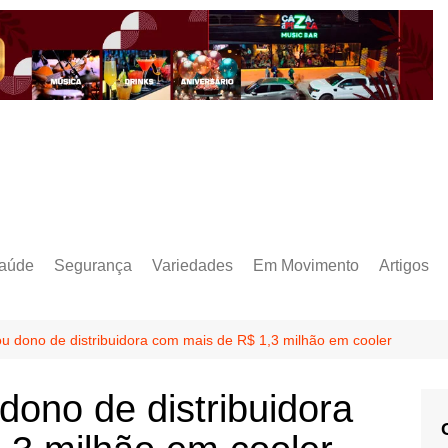
aúde
Segurança
Variedades
Em Movimento
Artigos
u dono de distribuidora com mais de R$ 1,3 milhão em cooler
dono de distribuidora