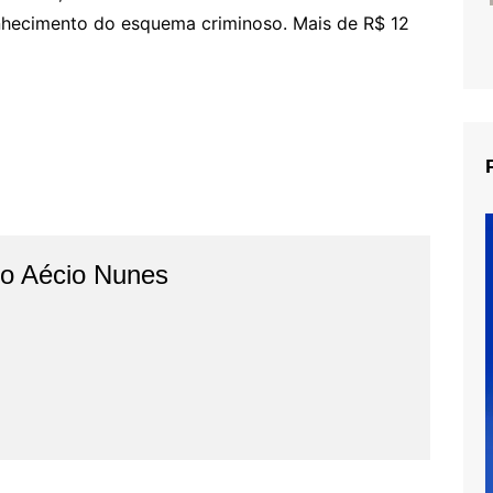
onhecimento do esquema criminoso. Mais de R$ 12
do Aécio Nunes