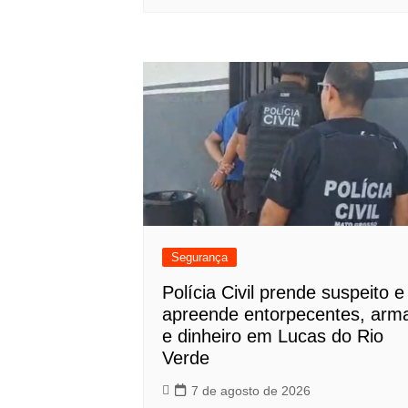
Segurança
Polícia Civil prende suspeito e
apreende entorpecentes, arm
e dinheiro em Lucas do Rio
Verde
7 de agosto de 2026