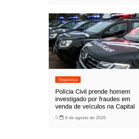
Segurança
Polícia Civil prende homem
investigado por fraudes em
venda de veículos na Capital
6 de agosto de 2026