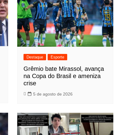
Destaque
Esporte
Grêmio bate Mirassol, avança
na Copa do Brasil e ameniza
crise
5 de agosto de 2026