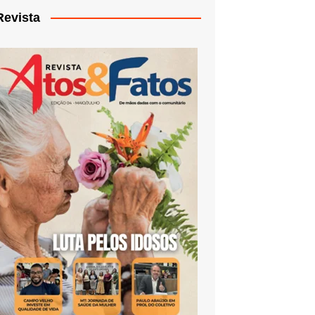
Revista