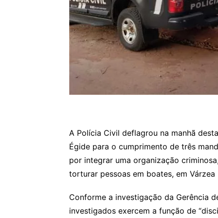
A Polícia Civil deflagrou na manhã dest
Égide para o cumprimento de três mand
por integrar uma organização criminos
torturar pessoas em boates, em Várzea
Conforme a investigação da Gerência 
investigados exercem a função de “disc