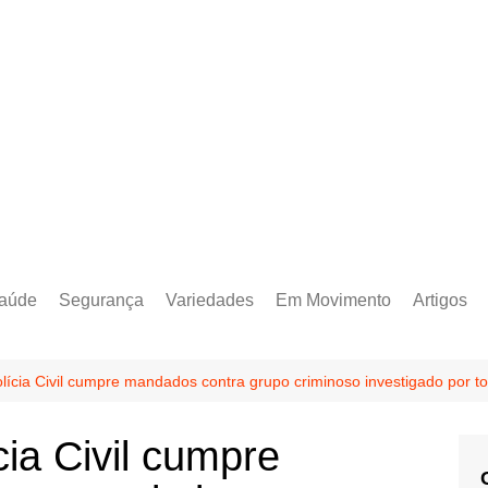
aúde
Segurança
Variedades
Em Movimento
Artigos
ícia Civil cumpre mandados contra grupo criminoso investigado por 
ia Civil cumpre