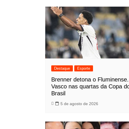
Post
Destaque
Esporte
Brenner detona o Fluminense.
Vasco nas quartas da Copa d
Brasil
5 de agosto de 2026