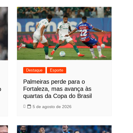
Destaque
Esporte
Palmeiras perde para o
Fortaleza, mas avança às
o
quartas da Copa do Brasil
5 de agosto de 2026