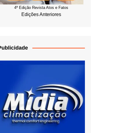
4ª Edição Revista Atos e Fatos
Edições Anteriores
Publicidade