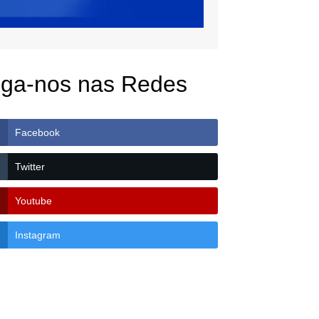
iga-nos nas Redes
Facebook
Twitter
Youtube
Instagram