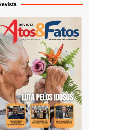
Revista