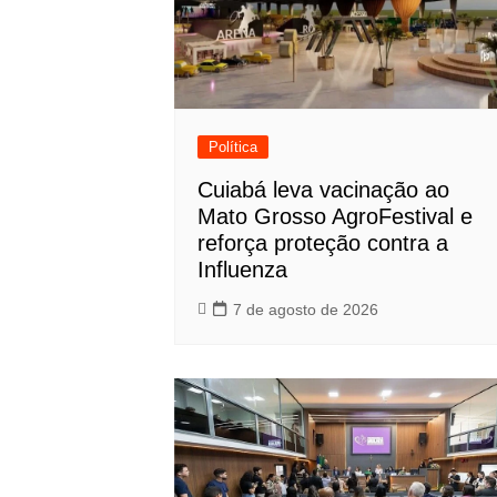
Política
Cuiabá leva vacinação ao
Mato Grosso AgroFestival e
reforça proteção contra a
Influenza
7 de agosto de 2026