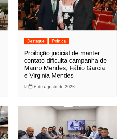
Destaque
Política
Proibição judicial de manter
contato dificulta campanha de
Mauro Mendes, Fábio Garcia
e Virginia Mendes
6 de agosto de 2026