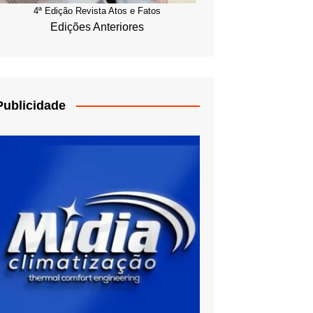
4ª Edição Revista Atos e Fatos
Edições Anteriores
Publicidade