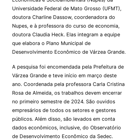
Universidade Federal de Mato Grosso (UFMT),
doutora Charline Dassow, coordenadora do
Nupes, e à professora do curso de economia,
doutora Claudia Heck. Elas integram a equipe
que elabora o Plano Municipal de
Desenvolvimento Econômico de Várzea Grande.
A pesquisa foi encomendada pela Prefeitura de
Várzea Grande e teve início em março deste
ano. Coordenada pela professora Carla Cristina
Rosa de Almeida, os trabalhos devem encerrar
no primeiro semestre de 2024. São ouvidos
empresários de todos os setores e gestores
públicos. Além disso, são levados em conta
dados econômicos, inclusive, do Observatório
de Desenvolvimento Econômico da Sedec.