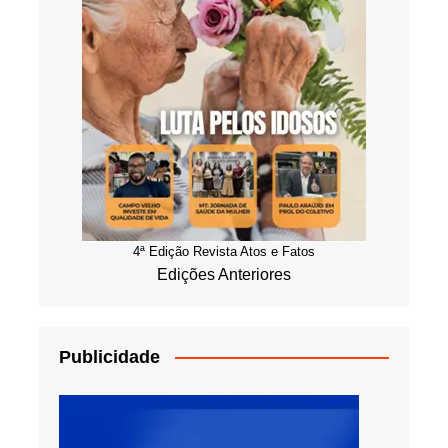
4ª Edição Revista Atos e Fatos
Edições Anteriores
Publicidade