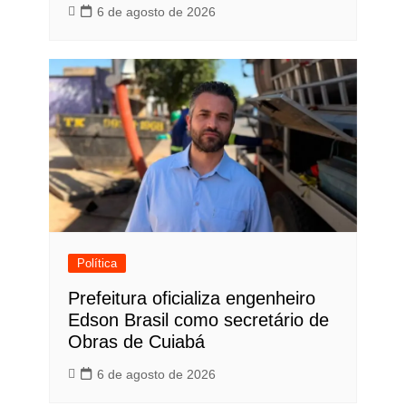
6 de agosto de 2026
Política
Prefeitura oficializa engenheiro
Edson Brasil como secretário de
Obras de Cuiabá
6 de agosto de 2026