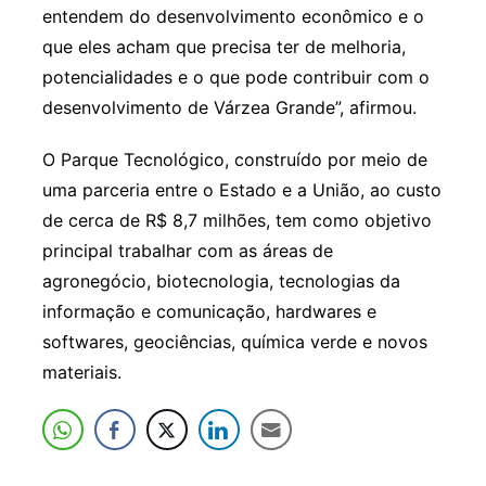
entendem do desenvolvimento econômico e o
que eles acham que precisa ter de melhoria,
potencialidades e o que pode contribuir com o
desenvolvimento de Várzea Grande”, afirmou.
O Parque Tecnológico, construído por meio de
uma parceria entre o Estado e a União, ao custo
de cerca de R$ 8,7 milhões, tem como objetivo
principal trabalhar com as áreas de
agronegócio, biotecnologia, tecnologias da
informação e comunicação, hardwares e
softwares, geociências, química verde e novos
materiais.