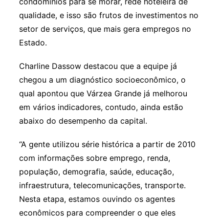
condomínios para se morar, rede hoteleira de
qualidade, e isso são frutos de investimentos no
setor de serviços, que mais gera empregos no
Estado.
Charline Dassow destacou que a equipe já
chegou a um diagnóstico socioeconômico, o
qual apontou que Várzea Grande já melhorou
em vários indicadores, contudo, ainda estão
abaixo do desempenho da capital.
“A gente utilizou série histórica a partir de 2010
com informações sobre emprego, renda,
população, demografia, saúde, educação,
infraestrutura, telecomunicações, transporte.
Nesta etapa, estamos ouvindo os agentes
econômicos para compreender o que eles