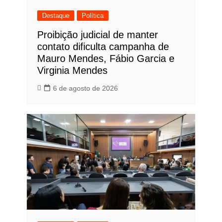
Destaque
Política
Proibição judicial de manter
contato dificulta campanha de
Mauro Mendes, Fábio Garcia e
Virginia Mendes
6 de agosto de 2026