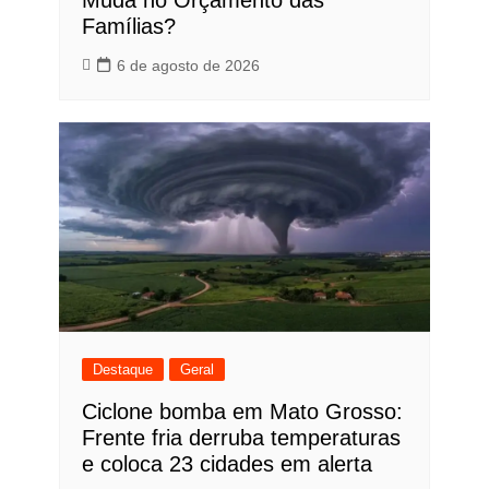
Muda no Orçamento das
Famílias?
6 de agosto de 2026
Destaque
Geral
Ciclone bomba em Mato Grosso:
Frente fria derruba temperaturas
e coloca 23 cidades em alerta