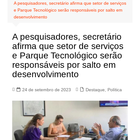
A pesquisadores, secretário afirma que setor de serviços
e Parque Tecnológico serão responsáveis por salto em
desenvolvimento
A pesquisadores, secretário
afirma que setor de serviços
e Parque Tecnológico serão
responsáveis por salto em
desenvolvimento
24 de setembro de 2023
Destaque
,
Política