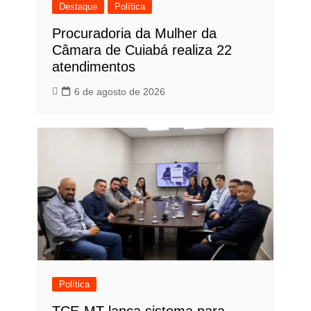
Destaque
Política
Procuradoria da Mulher da
Câmara de Cuiabá realiza 22
atendimentos
6 de agosto de 2026
Política