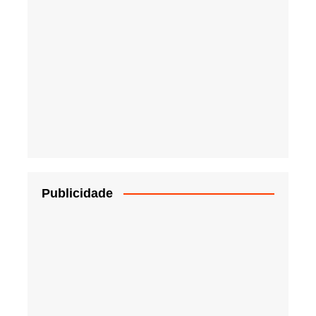
Publicidade