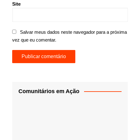
Site
Salvar meus dados neste navegador para a próxima
vez que eu comentar.
Comunitários em Ação