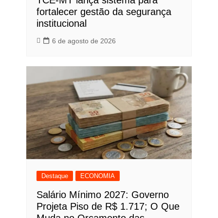
TCE-MT lança sistema para
fortalecer gestão da segurança
institucional
6 de agosto de 2026
Destaque
ECONOMIA
Salário Mínimo 2027: Governo
Projeta Piso de R$ 1.717; O Que