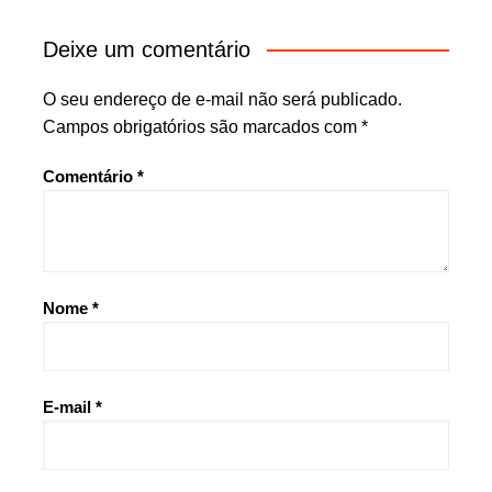
Deixe um comentário
O seu endereço de e-mail não será publicado.
Campos obrigatórios são marcados com
*
Comentário
*
Nome
*
E-mail
*