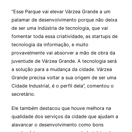
“Esse Parque vai elevar Várzea Grande a um
patamar de desenvolvimento porque não deixa
de ser uma indústria de tecnologia, que vai
fomentar toda essa criatividade, as startups de
tecnologia da informação, e muito
provavelmente vai absorver a mão de obra da
juventude de Várzea Grande. A tecnologia será
a solução para a mudança da cidade. Várzea
Grande precisa voltar a sua origem de ser uma
Cidade Industrial, é o perfil dela”, comentou o
secretário.
Ele também destacou que houve melhora na
qualidade dos serviços da cidade que ajudam a
alavancar o desenvolvimento como bons