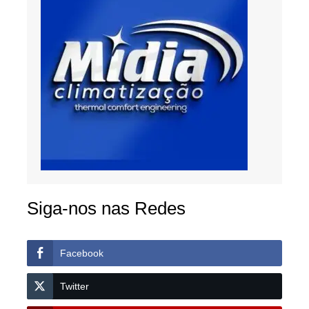
Siga-nos nas Redes
Facebook
Twitter