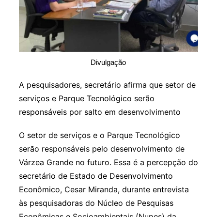
Divulgação
A pesquisadores, secretário afirma que setor de
serviços e Parque Tecnológico serão
responsáveis por salto em desenvolvimento
O setor de serviços e o Parque Tecnológico
serão responsáveis pelo desenvolvimento de
Várzea Grande no futuro. Essa é a percepção do
secretário de Estado de Desenvolvimento
Econômico, Cesar Miranda, durante entrevista
às pesquisadoras do Núcleo de Pesquisas
Econômicas e Socioambientais (Nupes) da