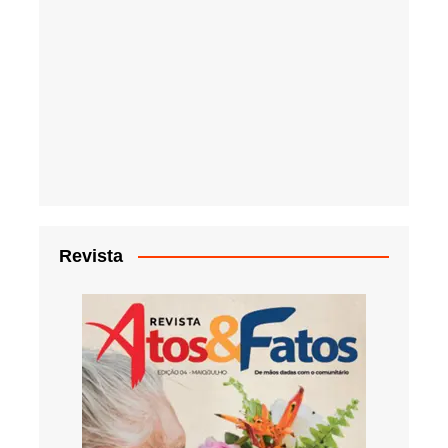
Revista