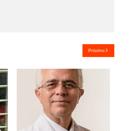
Próximo