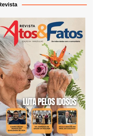
Revista