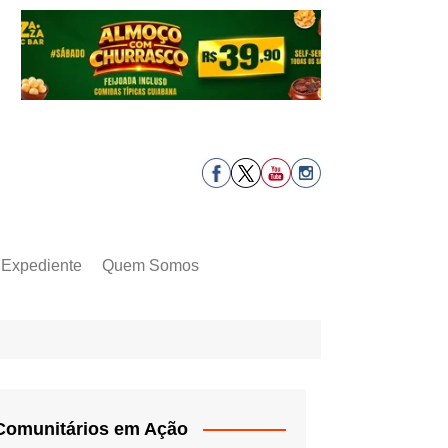
Expediente
Quem Somos
Comunitários em Ação