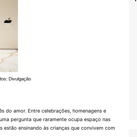
tos: Divulgação
s do amor. Entre celebrações, homenagens e
e uma pergunta que raramente ocupa espaço nas
os estão ensinando às crianças que convivem com