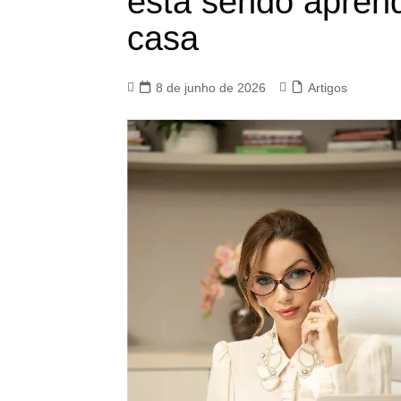
está sendo aprend
casa
8 de junho de 2026
Artigos