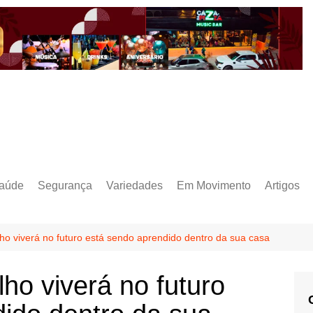
aúde
Segurança
Variedades
Em Movimento
Artigos
ho viverá no futuro está sendo aprendido dentro da sua casa
ho viverá no futuro