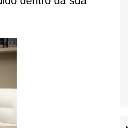
ido dentro da sua