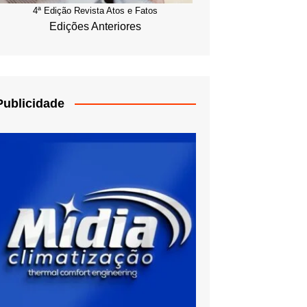
4ª Edição Revista Atos e Fatos
Edições Anteriores
Publicidade