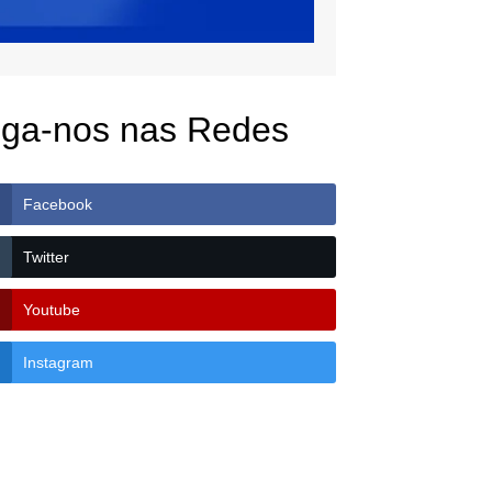
iga-nos nas Redes
Facebook
Twitter
Youtube
Instagram