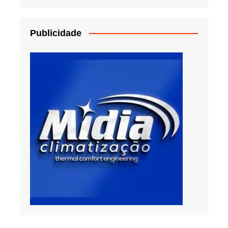
Publicidade