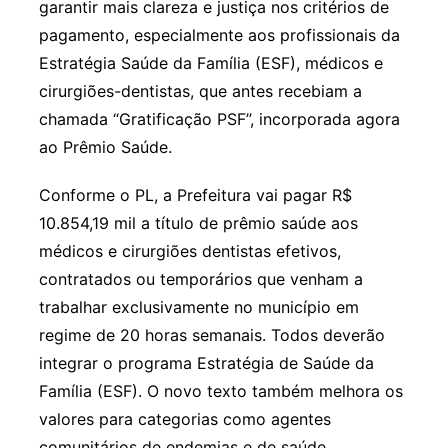
garantir mais clareza e justiça nos critérios de
pagamento, especialmente aos profissionais da
Estratégia Saúde da Família (ESF), médicos e
cirurgiões-dentistas, que antes recebiam a
chamada “Gratificação PSF”, incorporada agora
ao Prêmio Saúde.
Conforme o PL, a Prefeitura vai pagar R$
10.854,19 mil a título de prêmio saúde aos
médicos e cirurgiões dentistas efetivos,
contratados ou temporários que venham a
trabalhar exclusivamente no município em
regime de 20 horas semanais. Todos deverão
integrar o programa Estratégia de Saúde da
Família (ESF). O novo texto também melhora os
valores para categorias como agentes
comunitários de endemias e de saúde.