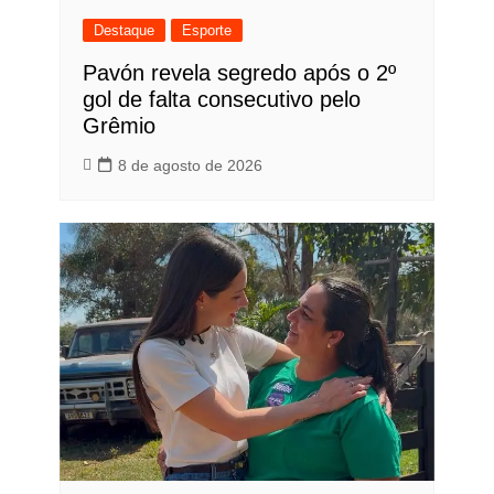
Destaque
Esporte
Pavón revela segredo após o 2º
gol de falta consecutivo pelo
Grêmio
8 de agosto de 2026