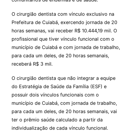
O cirurgião dentista com vínculo exclusivo na
Prefeitura de Cuiabá, exercendo jornada de 20
horas semanas, vai receber R$ 10.444,19 mil. O
profissional que tiver vínculo funcional com o
município de Cuiabá e com jornada de trabalho,
para cada um deles, de 20 horas semanais,
receberá R$ 3 mil.
O cirurgião dentista que não integrar a equipe
do Estratégia de Saúde da Família (ESF) e
possuir dois vínculos funcionais com o
município de Cuiabá, com jornada de trabalho,
para cada um deles, de 20 horas semanais, vai
ter o prêmio saúde calculado a partir da
individualização de cada vínculo funcional.