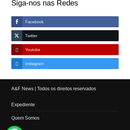
Siga-nos nas Redes
Facebook
Twitter
Youtube
Instagram
A&F News
| Todos os direitos reservados
Expediente
Quem Somos