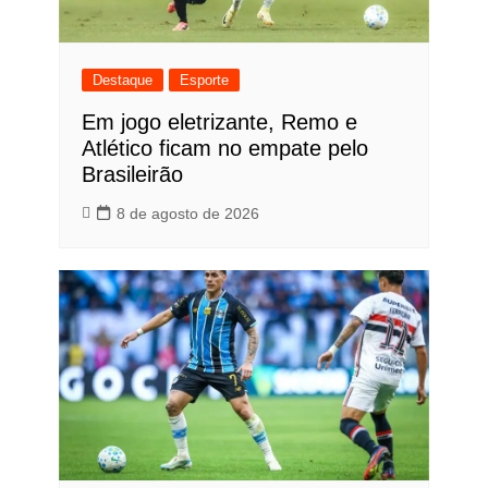
Destaque
Esporte
Em jogo eletrizante, Remo e
Atlético ficam no empate pelo
Brasileirão
8 de agosto de 2026