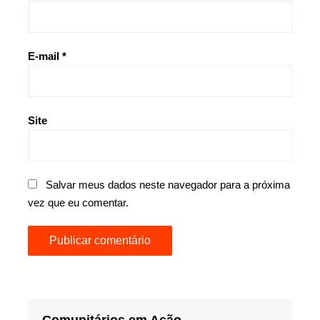
E-mail
*
Site
Salvar meus dados neste navegador para a próxima
vez que eu comentar.
Comunitários em Ação