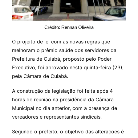
Crédito: Rennan Oliveira
O projeito de lei com as novas regras que
melhoram o prêmio saúde dos servidores da
Prefeitura de Cuiabá, proposto pelo Poder
Executivo, foi aprovado nesta quinta-feira (23),
pela Câmara de Cuiabá.
A construção da legislação foi feita após 4
horas de reunião na presidência da Câmara
Municipal no dia anterior, com a presença de
vereadores e representantes sindicais.
Segundo o prefeito, o objetivo das alterações é