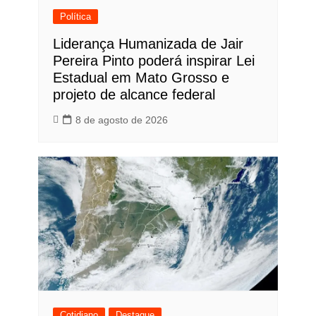
Política
Liderança Humanizada de Jair
Pereira Pinto poderá inspirar Lei
Estadual em Mato Grosso e
projeto de alcance federal
8 de agosto de 2026
Cotidiano
Destaque