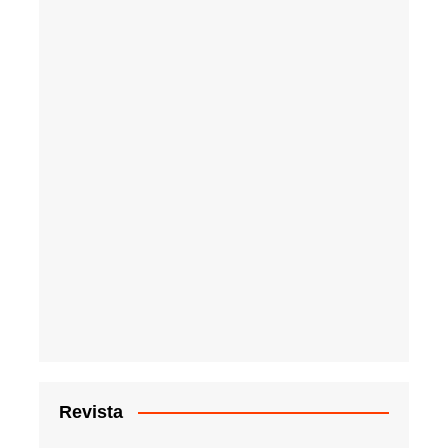
Revista