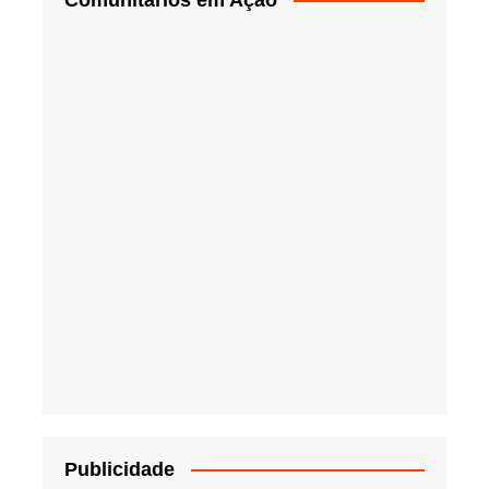
Publicidade