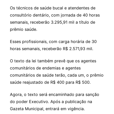
Os técnicos de saúde bucal e atendentes de
consultório dentário, com jornada de 40 horas
semanais, receberão 3.295,91 mil a título de
prêmio saúde.
Esses profissionais, com carga horária de 30
horas semanais, receberão R$ 2.571,93 mil.
O texto da lei também prevê que os agentes
comunitários de endemias e agentes
comunitários de saúde terão, cada um, o prêmio
saúde reajustado de R$ 400 para R$ 500.
Agora, o texto será encaminhado para sanção
do poder Executivo. Após a publicação na
Gazeta Municipal, entrará em vigência.