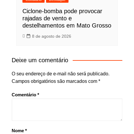
Ciclone-bomba pode provocar
rajadas de vento e
destelhamentos em Mato Grosso
8 de agosto de 2026
Deixe um comentário
O seu endereço de e-mail não será publicado.
Campos obrigatórios são marcados com
*
Comentário
*
Nome
*