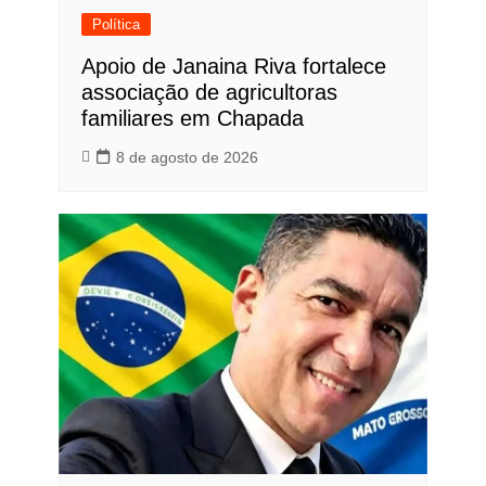
Política
Apoio de Janaina Riva fortalece
associação de agricultoras
familiares em Chapada
8 de agosto de 2026