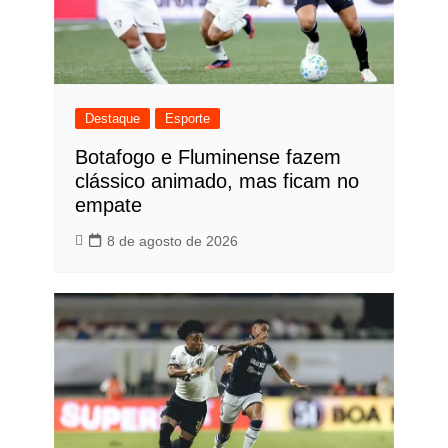
Destaque
Esporte
Botafogo e Fluminense fazem
clássico animado, mas ficam no
empate
8 de agosto de 2026