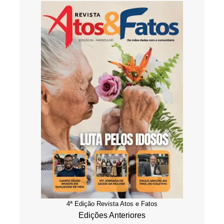
4ª Edição Revista Atos e Fatos
Edições Anteriores