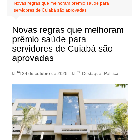
Novas regras que melhoram prêmio saúde para
servidores de Cuiabá são aprovadas
Novas regras que melhoram
prêmio saúde para
servidores de Cuiabá são
aprovadas
24 de outubro de 2025
Destaque
,
Política