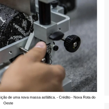
osição de uma nova massa asfáltica. - Crédito - Nova Rota do
Oeste