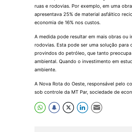
ruas e rodovias. Por exemplo, em uma obra
apresentava 25% de material asfáltico rec
economia de 16% nos custos.
A medida pode resultar em mais obras ou i
rodovias. Esta pode ser uma solução para 
provindos do petróleo, que tanto preocupa
ambiental. Quando o investimento em estud
ambiente.
A Nova Rota do Oeste, responsável pelo co
sob controle da MT Par, sociedade de eco