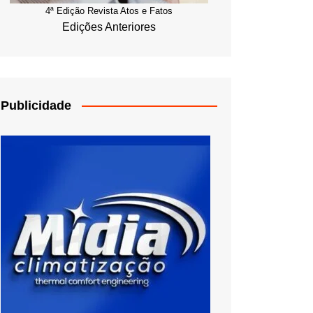
4ª Edição Revista Atos e Fatos
Edições Anteriores
Publicidade