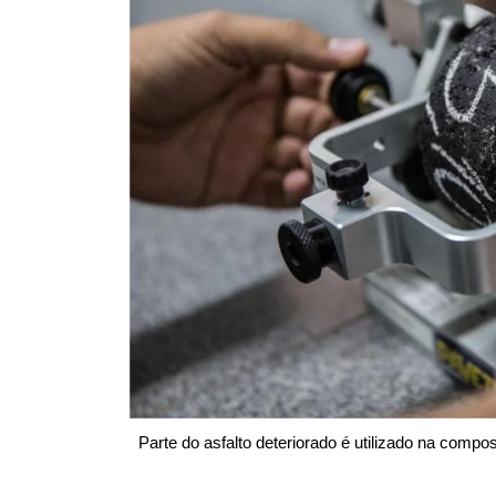
Parte do asfalto deteriorado é utilizado na comp