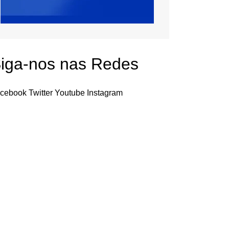
iga-nos nas Redes
cebook
Twitter
Youtube
Instagram