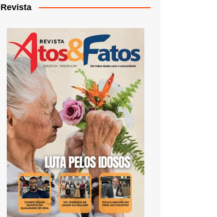
Revista