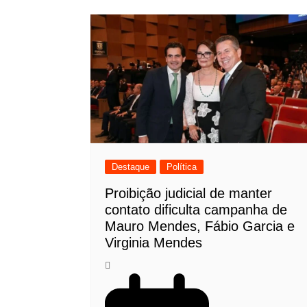
Destaque
Política
Proibição judicial de manter
contato dificulta campanha de
Mauro Mendes, Fábio Garcia e
Virginia Mendes