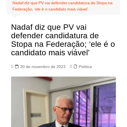
Nadaf diz que PV vai defender candidatura de Stopa na
Federação; ‘ele é o candidato mais viável’
Nadaf diz que PV vai
defender candidatura de
Stopa na Federação; ‘ele é o
candidato mais viável’
20 de novembro de 2023
Política