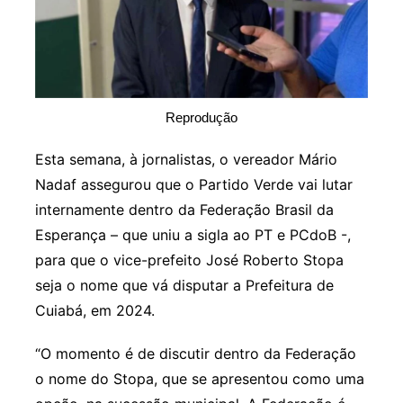
Reprodução
Esta semana, à jornalistas, o vereador Mário
Nadaf assegurou que o Partido Verde vai lutar
internamente dentro da Federação Brasil da
Esperança – que uniu a sigla ao PT e PCdoB -,
para que o vice-prefeito José Roberto Stopa
seja o nome que vá disputar a Prefeitura de
Cuiabá, em 2024.
“O momento é de discutir dentro da Federação
o nome do Stopa, que se apresentou como uma