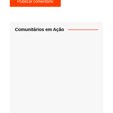
Comunitários em Ação