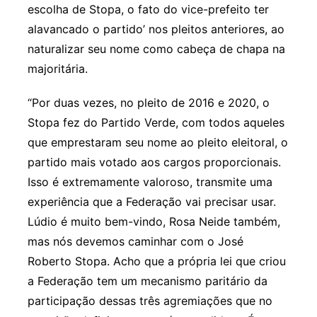
escolha de Stopa, o fato do vice-prefeito ter
alavancado o partido’ nos pleitos anteriores, ao
naturalizar seu nome como cabeça de chapa na
majoritária.
“Por duas vezes, no pleito de 2016 e 2020, o
Stopa fez do Partido Verde, com todos aqueles
que emprestaram seu nome ao pleito eleitoral, o
partido mais votado aos cargos proporcionais.
Isso é extremamente valoroso, transmite uma
experiência que a Federação vai precisar usar.
Lúdio é muito bem-vindo, Rosa Neide também,
mas nós devemos caminhar com o José
Roberto Stopa. Acho que a própria lei que criou
a Federação tem um mecanismo paritário da
participação dessas três agremiações que no