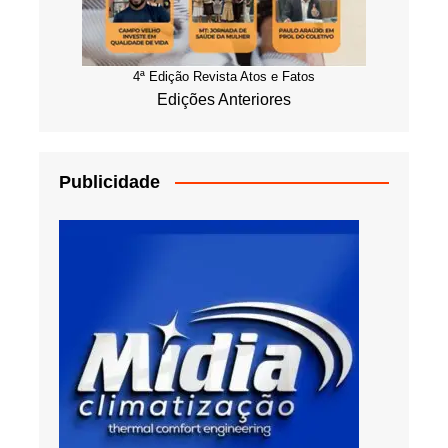
4ª Edição Revista Atos e Fatos
Edições Anteriores
Publicidade