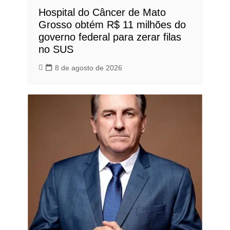
Hospital do Câncer de Mato
Grosso obtém R$ 11 milhões do
governo federal para zerar filas
no SUS
8 de agosto de 2026