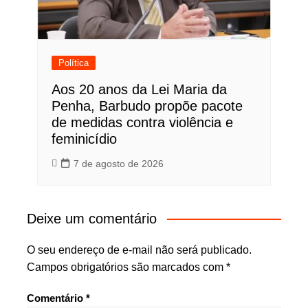
Política
Aos 20 anos da Lei Maria da
Penha, Barbudo propõe pacote
de medidas contra violência e
feminicídio
7 de agosto de 2026
Deixe um comentário
O seu endereço de e-mail não será publicado.
Campos obrigatórios são marcados com
*
Comentário
*