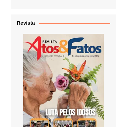
Revista