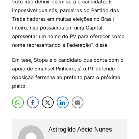
voto irão definir quem será o candidato. É
impossível que nós, parceiros do Partido dos
Trabalhadores em muitas eleições no Brasil
inteiro, não possamos em uma Capital
apresentar um nome do PV para oferecer como
nome representando a Federação”, disse.
Em tese, Stopa é o candidato que conta com o
apoio de Emanuel Pinheiro, já o PT defende
oposição ferrenha ao prefeito para o próximo
pleito.
Astrogildo Aécio Nunes