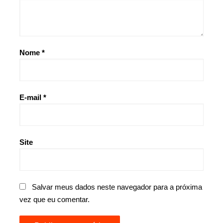
Nome
*
E-mail
*
Site
Salvar meus dados neste navegador para a próxima
vez que eu comentar.