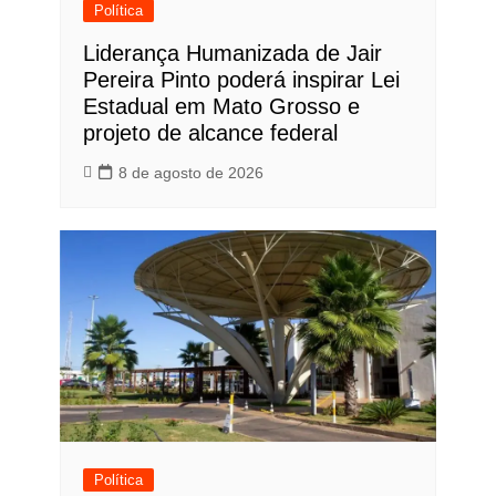
Política
Liderança Humanizada de Jair
Pereira Pinto poderá inspirar Lei
Estadual em Mato Grosso e
projeto de alcance federal
8 de agosto de 2026
Política