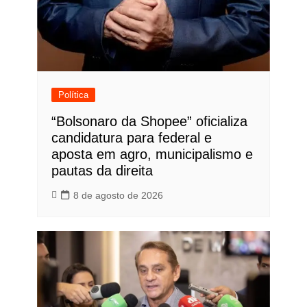
Política
“Bolsonaro da Shopee” oficializa
candidatura para federal e
aposta em agro, municipalismo e
pautas da direita
8 de agosto de 2026