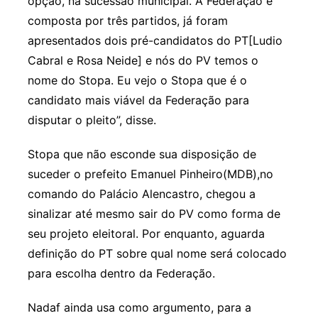
opção, na sucessão municipal. A Federação é
composta por três partidos, já foram
apresentados dois pré-candidatos do PT[Ludio
Cabral e Rosa Neide] e nós do PV temos o
nome do Stopa. Eu vejo o Stopa que é o
candidato mais viável da Federação para
disputar o pleito”, disse.
Stopa que não esconde sua disposição de
suceder o prefeito Emanuel Pinheiro(MDB),no
comando do Palácio Alencastro, chegou a
sinalizar até mesmo sair do PV como forma de
seu projeto eleitoral. Por enquanto, aguarda
definição do PT sobre qual nome será colocado
para escolha dentro da Federação.
Nadaf ainda usa como argumento, para a