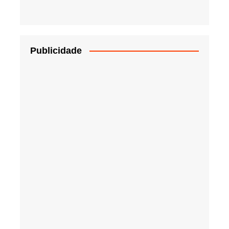
Publicidade