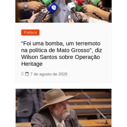
Política
“Foi uma bomba, um terremoto
na política de Mato Grosso”, diz
Wilson Santos sobre Operação
Heritage
7 de agosto de 2026