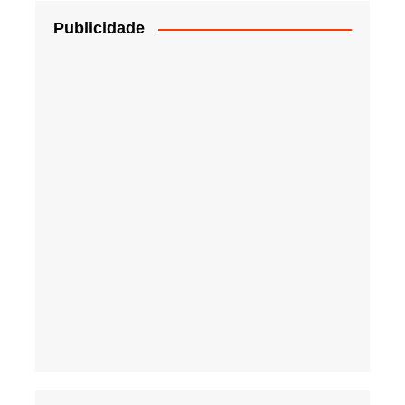
Publicidade