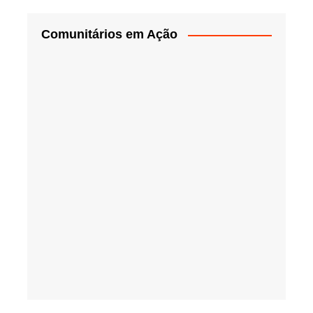
Comunitários em Ação