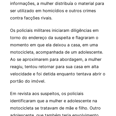
informações, a mulher distribuía o material para
ser utilizado em homicídios e outros crimes
contra facções rivais.
Os policiais militares iniciaram diligências em
torno do endereço da suspeita e flagraram o
momento em que ela deixou a casa, em uma
motocicleta, acompanhada de um adolescente.
Ao se aproximarem para abordagem, a mulher
reagiu, tentou retornar para sua casa em alta
velocidade e foi detida enquanto tentava abrir o
portão do imóvel.
Em revista aos suspeitos, os policiais
identificaram que a mulher e adolescente na
motocicleta se tratavam de mãe e filho. Outro
adolescente, que também teria envolvimento