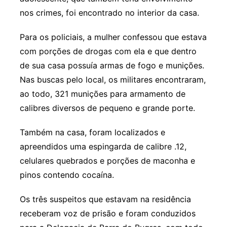
nos crimes, foi encontrado no interior da casa.
Para os policiais, a mulher confessou que estava
com porções de drogas com ela e que dentro
de sua casa possuía armas de fogo e munições.
Nas buscas pelo local, os militares encontraram,
ao todo, 321 munições para armamento de
calibres diversos de pequeno e grande porte.
Também na casa, foram localizados e
apreendidos uma espingarda de calibre .12,
celulares quebrados e porções de maconha e
pinos contendo cocaína.
Os três suspeitos que estavam na residência
receberam voz de prisão e foram conduzidos