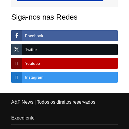
Siga-nos nas Redes
Facebook
Twitter
Youtube
Instagram
A&F News
| Todos os direitos reservados
Expediente