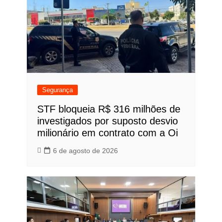
Segurança
STF bloqueia R$ 316 milhões de
investigados por suposto desvio
milionário em contrato com a Oi
6 de agosto de 2026