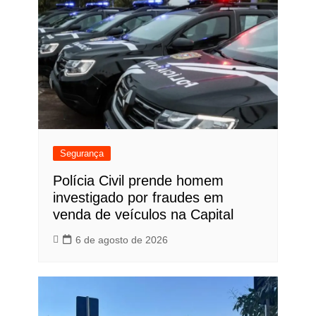
Segurança
Polícia Civil prende homem
investigado por fraudes em
venda de veículos na Capital
6 de agosto de 2026