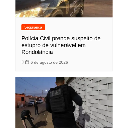
Segurança
Polícia Civil prende suspeito de
estupro de vulnerável em
Rondolândia
6 de agosto de 2026