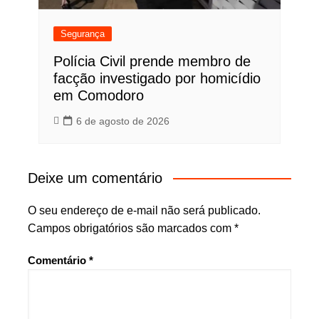
Segurança
Polícia Civil prende membro de
facção investigado por homicídio
em Comodoro
6 de agosto de 2026
Deixe um comentário
O seu endereço de e-mail não será publicado.
Campos obrigatórios são marcados com
*
Comentário
*