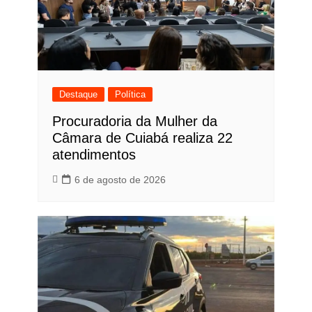
Destaque
Política
Procuradoria da Mulher da
Câmara de Cuiabá realiza 22
atendimentos
6 de agosto de 2026