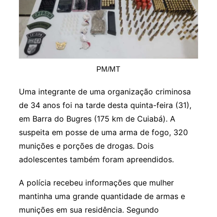
PM/MT
Uma integrante de uma organização criminosa
de 34 anos foi na tarde desta quinta-feira (31),
em Barra do Bugres (175 km de Cuiabá). A
suspeita em posse de uma arma de fogo, 320
munições e porções de drogas. Dois
adolescentes também foram apreendidos.
A polícia recebeu informações que mulher
mantinha uma grande quantidade de armas e
munições em sua residência. Segundo