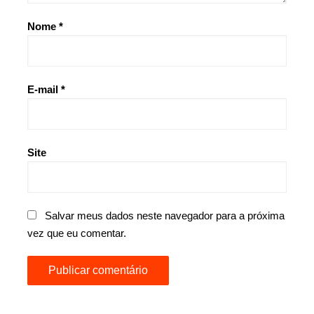
Nome
*
E-mail
*
Site
Salvar meus dados neste navegador para a próxima
vez que eu comentar.