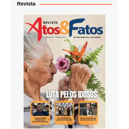
Revista