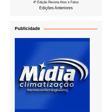
4ª Edição Revista Atos e Fatos
Edições Anteriores
Publicidade