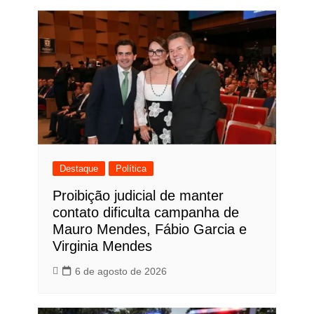
Post
Destaque
Política
Proibição judicial de manter
contato dificulta campanha de
Mauro Mendes, Fábio Garcia e
Virginia Mendes
6 de agosto de 2026