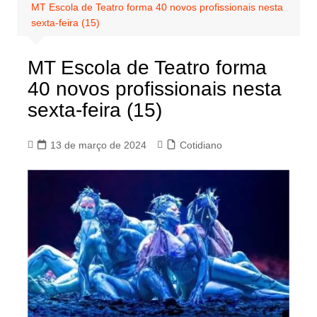
MT Escola de Teatro forma 40 novos profissionais nesta
sexta-feira (15)
MT Escola de Teatro forma
40 novos profissionais nesta
sexta-feira (15)
13 de março de 2024
Cotidiano