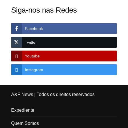
Siga-nos nas Redes
Facebook
Twitter
Youtube
Instagram
A&F News
| Todos os direitos reservados
Expediente
Quem Somos