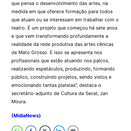
que pensa o desenvolvimento das artes, na
medida em que oferece formação para todos
que atuam ou se interessam em trabalhar com o
teatro. É um projeto que começou há sete anos
e que vem transformando profundamente a
realidade da rede produtiva das artes cênicas
de Mato Grosso. E isso se apresenta nos
profissionais que estão atuando nos palcos,
realizando espetáculos, produzindo, formando
público, construindo projetos, sendo vistos e
emocionando tantas plateias”, destaca o
secretário-adjunto de Cultura da Secel, Jan
Moura.
(MidiaNews)