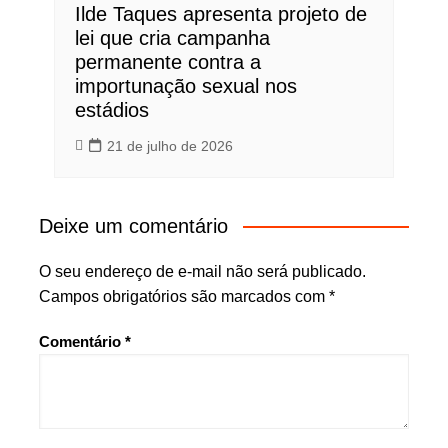
Ilde Taques apresenta projeto de
lei que cria campanha
permanente contra a
importunação sexual nos
estádios
21 de julho de 2026
Deixe um comentário
O seu endereço de e-mail não será publicado.
Campos obrigatórios são marcados com
*
Comentário
*