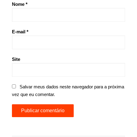
Nome
*
E-mail
*
Site
Salvar meus dados neste navegador para a próxima
vez que eu comentar.