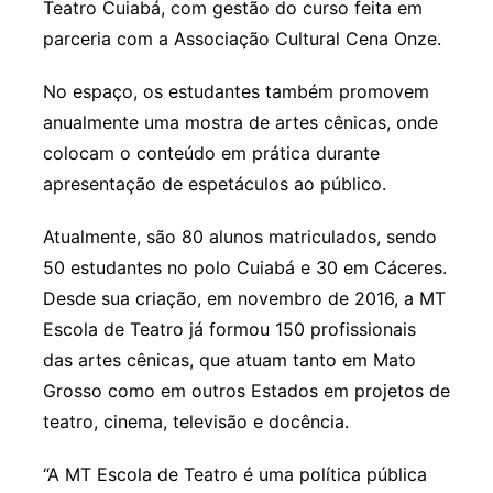
Teatro Cuiabá, com gestão do curso feita em
parceria com a Associação Cultural Cena Onze.
No espaço, os estudantes também promovem
anualmente uma mostra de artes cênicas, onde
colocam o conteúdo em prática durante
apresentação de espetáculos ao público.
Atualmente, são 80 alunos matriculados, sendo
50 estudantes no polo Cuiabá e 30 em Cáceres.
Desde sua criação, em novembro de 2016, a MT
Escola de Teatro já formou 150 profissionais
das artes cênicas, que atuam tanto em Mato
Grosso como em outros Estados em projetos de
teatro, cinema, televisão e docência.
“A MT Escola de Teatro é uma política pública