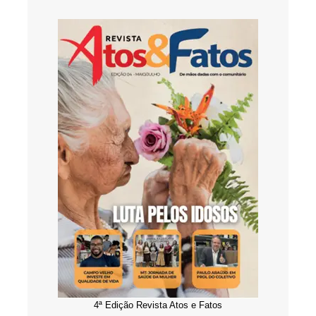
4ª Edição Revista Atos e Fatos