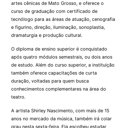
artes cênicas de Mato Grosso, e oferece o
curso de graduação com certificado de
tecnólogo para as áreas de atuação, cenografia
e figurino, direção, iluminação, sonoplastia,
dramaturgia e produção cultural.
O diploma de ensino superior é conquistado
após quatro módulos semestrais, ou dois anos
de estudo. Além do curso superior, a instituição
também oferece capacitações de curta
duração, voltadas para quem busca
conhecimentos complementares na área do
teatro.
A artista Shirley Nascimento, com mais de 15
anos no mercado da música, também irá colar
grau nesta sexta-feira. Ela escolheu estudar