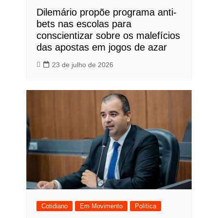
Dilemário propõe programa anti-
bets nas escolas para
conscientizar sobre os malefícios
das apostas em jogos de azar
23 de julho de 2026
Cotidiano
Em Movimento
Política