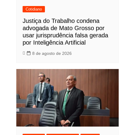
Cotidiano
Justiça do Trabalho condena
advogada de Mato Grosso por
usar jurisprudência falsa gerada
por Inteligência Artificial
8 de agosto de 2026