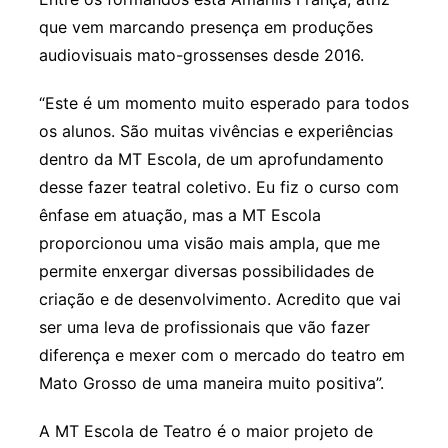
que vem marcando presença em produções
audiovisuais mato-grossenses desde 2016.
“Este é um momento muito esperado para todos
os alunos. São muitas vivências e experiências
dentro da MT Escola, de um aprofundamento
desse fazer teatral coletivo. Eu fiz o curso com
ênfase em atuação, mas a MT Escola
proporcionou uma visão mais ampla, que me
permite enxergar diversas possibilidades de
criação e de desenvolvimento. Acredito que vai
ser uma leva de profissionais que vão fazer
diferença e mexer com o mercado do teatro em
Mato Grosso de uma maneira muito positiva”.
A MT Escola de Teatro é o maior projeto de