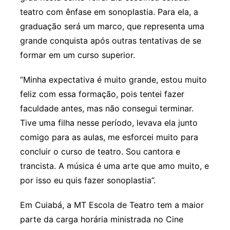
teatro com ênfase em sonoplastia. Para ela, a
graduação será um marco, que representa uma
grande conquista após outras tentativas de se
formar em um curso superior.
“Minha expectativa é muito grande, estou muito
feliz com essa formação, pois tentei fazer
faculdade antes, mas não consegui terminar.
Tive uma filha nesse período, levava ela junto
comigo para as aulas, me esforcei muito para
concluir o curso de teatro. Sou cantora e
trancista. A música é uma arte que amo muito, e
por isso eu quis fazer sonoplastia”.
Em Cuiabá, a MT Escola de Teatro tem a maior
parte da carga horária ministrada no Cine