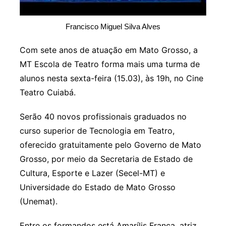
Francisco Miguel Silva Alves
Com sete anos de atuação em Mato Grosso, a
MT Escola de Teatro forma mais uma turma de
alunos nesta sexta-feira (15.03), às 19h, no Cine
Teatro Cuiabá.
Serão 40 novos profissionais graduados no
curso superior de Tecnologia em Teatro,
oferecido gratuitamente pelo Governo de Mato
Grosso, por meio da Secretaria de Estado de
Cultura, Esporte e Lazer (Secel-MT) e
Universidade do Estado de Mato Grosso
(Unemat).
Entre os formandos está Amarílis França, atriz