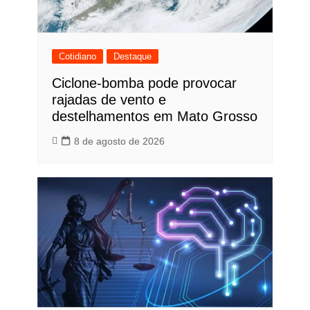
Cotidiano
Destaque
Ciclone-bomba pode provocar
rajadas de vento e
destelhamentos em Mato Grosso
8 de agosto de 2026