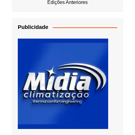
Edições Anteriores
Publicidade