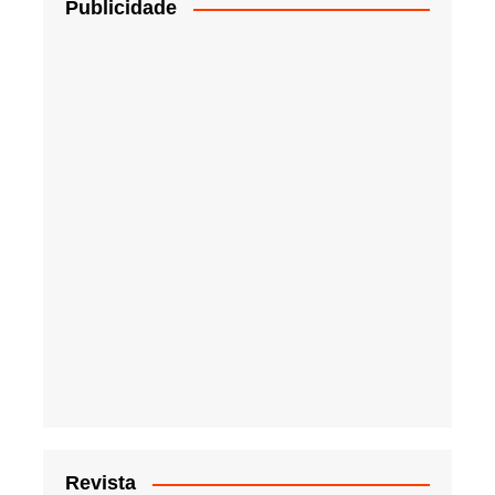
Publicidade
Revista