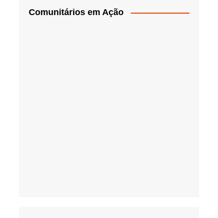
Comunitários em Ação