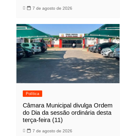
7 de agosto de 2026
Política
Câmara Municipal divulga Ordem
do Dia da sessão ordinária desta
terça-feira (11)
7 de agosto de 2026