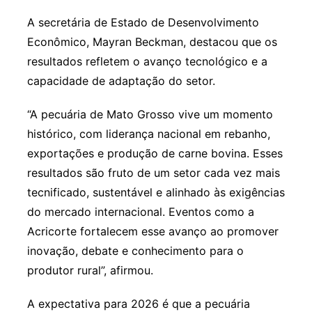
A secretária de Estado de Desenvolvimento
Econômico, Mayran Beckman, destacou que os
resultados refletem o avanço tecnológico e a
capacidade de adaptação do setor.
“A pecuária de Mato Grosso vive um momento
histórico, com liderança nacional em rebanho,
exportações e produção de carne bovina. Esses
resultados são fruto de um setor cada vez mais
tecnificado, sustentável e alinhado às exigências
do mercado internacional. Eventos como a
Acricorte fortalecem esse avanço ao promover
inovação, debate e conhecimento para o
produtor rural”, afirmou.
A expectativa para 2026 é que a pecuária