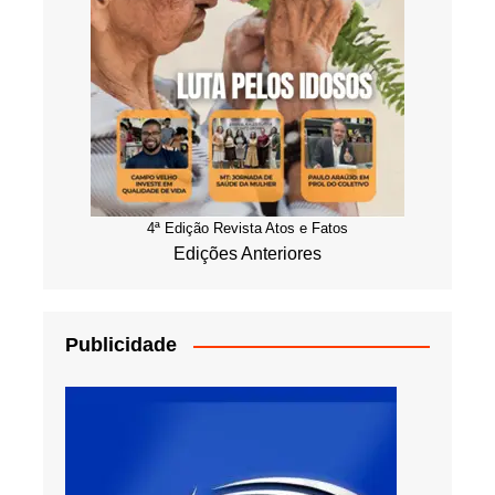
4ª Edição Revista Atos e Fatos
Edições Anteriores
Publicidade