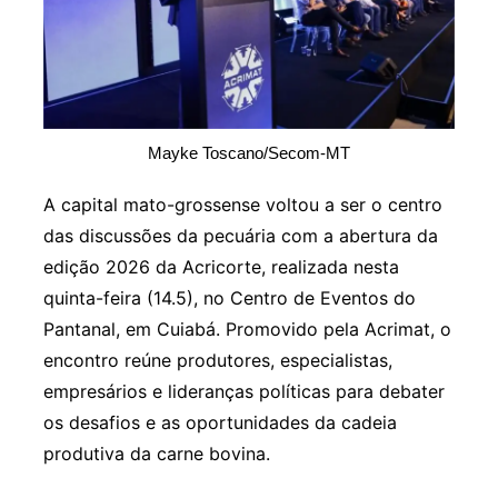
Mayke Toscano/Secom-MT
A capital mato-grossense voltou a ser o centro
das discussões da pecuária com a abertura da
edição 2026 da Acricorte, realizada nesta
quinta-feira (14.5), no Centro de Eventos do
Pantanal, em Cuiabá. Promovido pela Acrimat, o
encontro reúne produtores, especialistas,
empresários e lideranças políticas para debater
os desafios e as oportunidades da cadeia
produtiva da carne bovina.