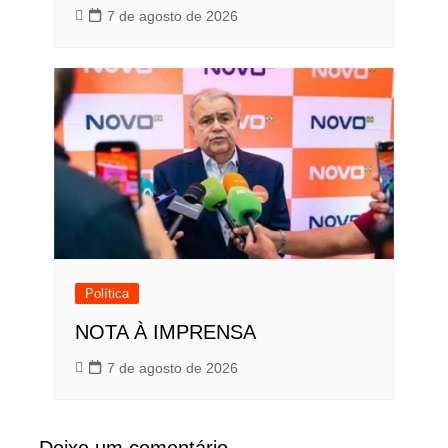
7 de agosto de 2026
Política
NOTA À IMPRENSA
7 de agosto de 2026