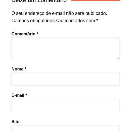
Deixe um comentário
O seu endereço de e-mail não será publicado.
Campos obrigatórios são marcados com
*
Comentário
*
Nome
*
E-mail
*
Site