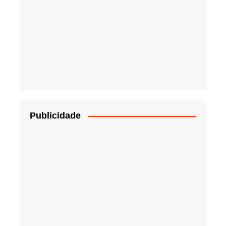
Publicidade