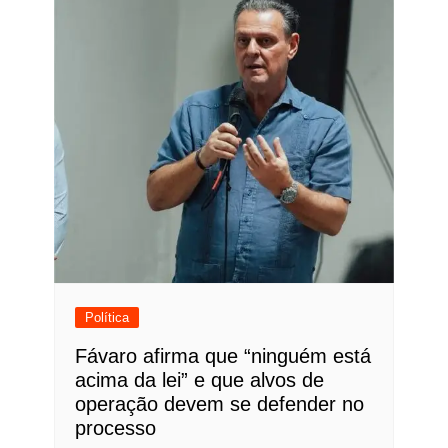
Política
Fávaro afirma que “ninguém está
acima da lei” e que alvos de
operação devem se defender no
processo