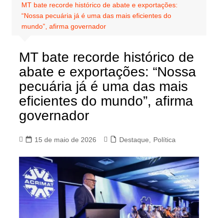
MT bate recorde histórico de abate e exportações:
“Nossa pecuária já é uma das mais eficientes do
mundo”, afirma governador
MT bate recorde histórico de
abate e exportações: “Nossa
pecuária já é uma das mais
eficientes do mundo”, afirma
governador
15 de maio de 2026
Destaque
,
Política