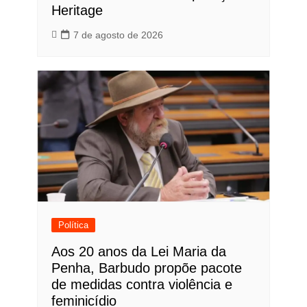
Heritage
7 de agosto de 2026
Política
Aos 20 anos da Lei Maria da
Penha, Barbudo propõe pacote
de medidas contra violência e
feminicídio