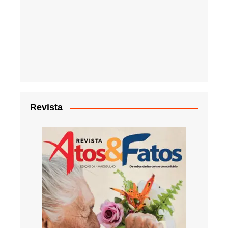
Revista