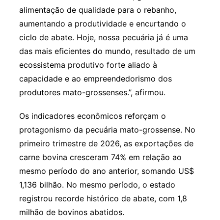
alimentação de qualidade para o rebanho,
aumentando a produtividade e encurtando o
ciclo de abate. Hoje, nossa pecuária já é uma
das mais eficientes do mundo, resultado de um
ecossistema produtivo forte aliado à
capacidade e ao empreendedorismo dos
produtores mato-grossenses.”, afirmou.
Os indicadores econômicos reforçam o
protagonismo da pecuária mato-grossense. No
primeiro trimestre de 2026, as exportações de
carne bovina cresceram 74% em relação ao
mesmo período do ano anterior, somando US$
1,136 bilhão. No mesmo período, o estado
registrou recorde histórico de abate, com 1,8
milhão de bovinos abatidos.