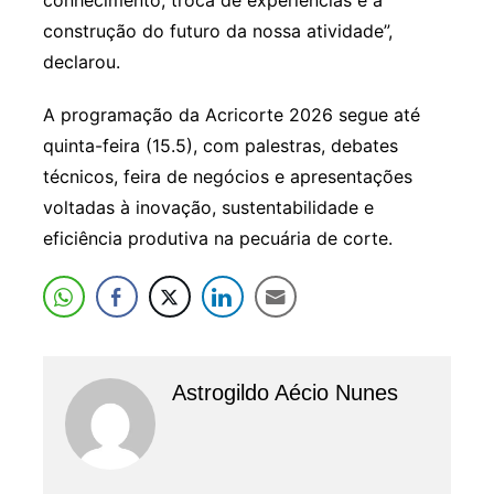
conhecimento, troca de experiências e a
construção do futuro da nossa atividade”,
declarou.
A programação da Acricorte 2026 segue até
quinta-feira (15.5), com palestras, debates
técnicos, feira de negócios e apresentações
voltadas à inovação, sustentabilidade e
eficiência produtiva na pecuária de corte.
Astrogildo Aécio Nunes