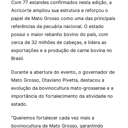
Com 77 estandes confirmados nesta edição, a
Acricorte ampliou sua estrutura e reforçou o
papel de Mato Grosso como uma das principais
referências da pecuária nacional. O estado
possui o maior rebanho bovino do país, com
cerca de 32 milhões de cabeças, e lidera as
exportações e a produção de carne bovina no
Brasil.
Durante a abertura do evento, o governador de
Mato Grosso, Otaviano Pivetta, destacou a
evolução da bovinocultura mato-grossense e a
importância do fortalecimento da atividade no
estado.
“Queremos fortalecer cada vez mais a
bovinocultura de Mato Grosso, garantindo