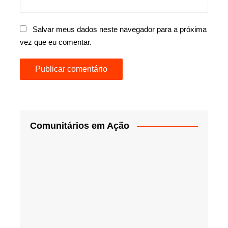
Salvar meus dados neste navegador para a próxima
vez que eu comentar.
Comunitários em Ação