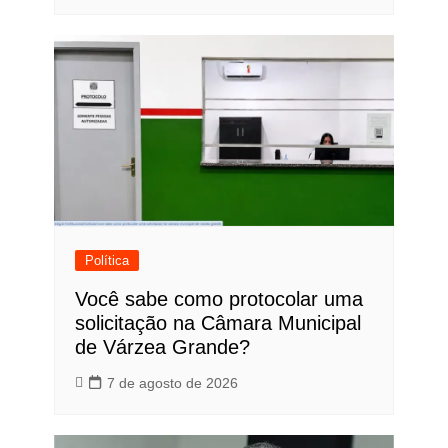
Política
Você sabe como protocolar uma
solicitação na Câmara Municipal
de Várzea Grande?
7 de agosto de 2026