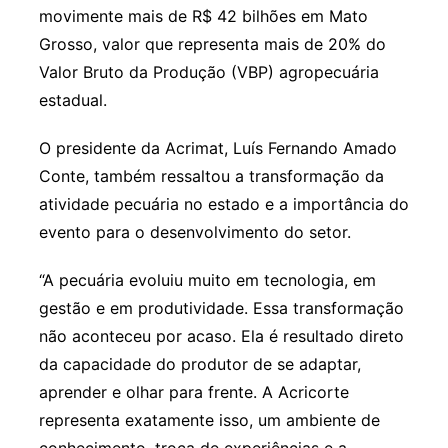
movimente mais de R$ 42 bilhões em Mato
Grosso, valor que representa mais de 20% do
Valor Bruto da Produção (VBP) agropecuária
estadual.
O presidente da Acrimat, Luís Fernando Amado
Conte, também ressaltou a transformação da
atividade pecuária no estado e a importância do
evento para o desenvolvimento do setor.
“A pecuária evoluiu muito em tecnologia, em
gestão e em produtividade. Essa transformação
não aconteceu por acaso. Ela é resultado direto
da capacidade do produtor de se adaptar,
aprender e olhar para frente. A Acricorte
representa exatamente isso, um ambiente de