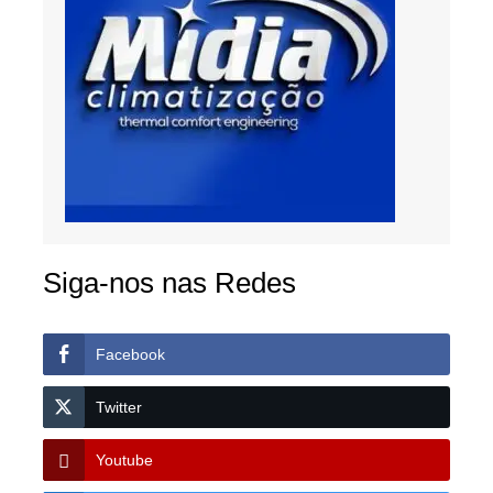
Siga-nos nas Redes
Facebook
Twitter
Youtube