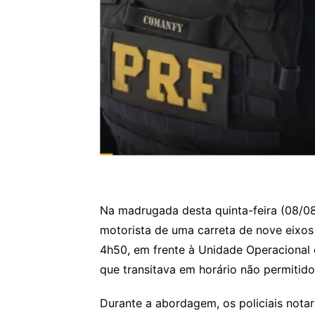
Na madrugada desta quinta-feira (08/08
motorista de uma carreta de nove eixos 
4h50, em frente à Unidade Operacional
que transitava em horário não permitido
Durante a abordagem, os policiais nota