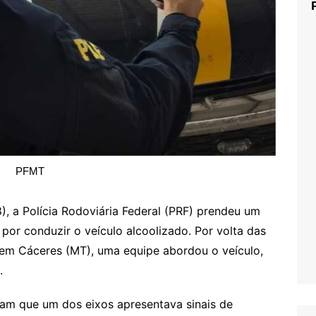
PFMT
), a Polícia Rodoviária Federal (PRF) prendeu um
por conduzir o veículo alcoolizado. Por volta das
 em Cáceres (MT), uma equipe abordou o veículo,
.
ram que um dos eixos apresentava sinais de