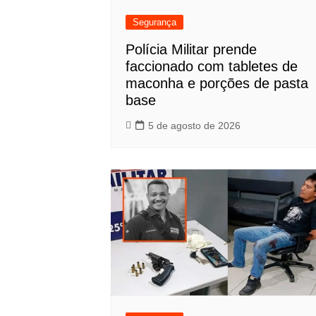
Segurança
Polícia Militar prende
faccionado com tabletes de
maconha e porções de pasta
base
5 de agosto de 2026