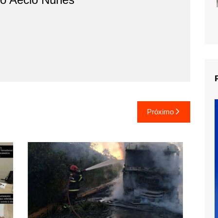
Próximo