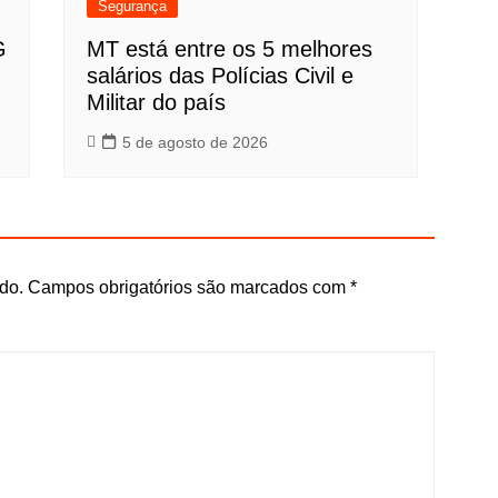
Segurança
G
MT está entre os 5 melhores
salários das Polícias Civil e
Militar do país
5 de agosto de 2026
do.
Campos obrigatórios são marcados com
*