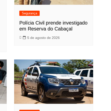
Segurança
Polícia Civil prende investigado
em Reserva do Cabaçal
5 de agosto de 2026