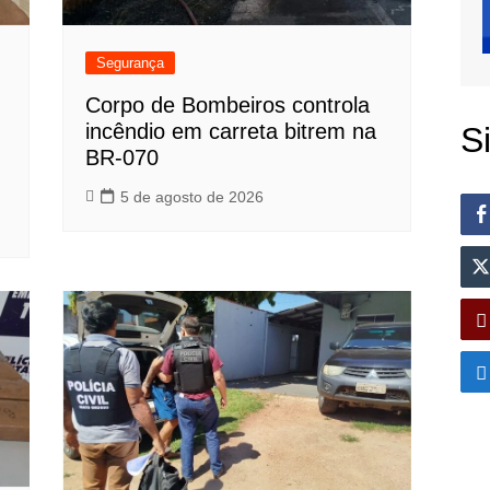
Segurança
Corpo de Bombeiros controla
incêndio em carreta bitrem na
S
BR-070
5 de agosto de 2026