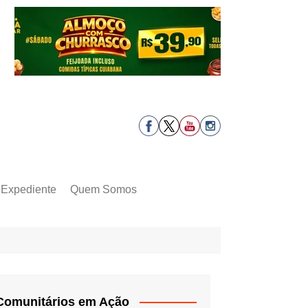
Expediente
Quem Somos
Comunitários em Ação