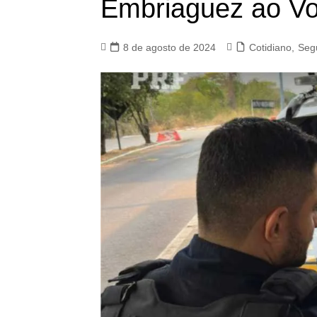
Embriaguez ao Vo
8 de agosto de 2024
Cotidiano
,
Seg