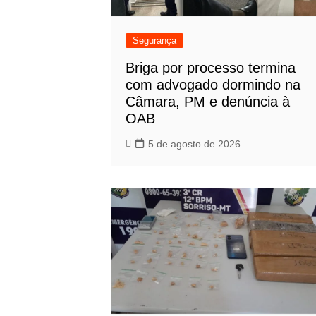
Segurança
Briga por processo termina
com advogado dormindo na
Câmara, PM e denúncia à
OAB
5 de agosto de 2026