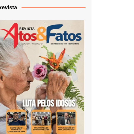
Revista