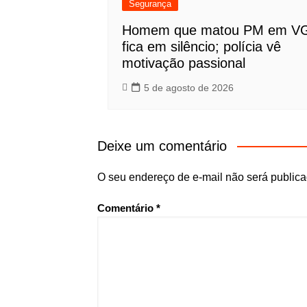
Segurança
Homem que matou PM em V
fica em silêncio; polícia vê
motivação passional
5 de agosto de 2026
Deixe um comentário
O seu endereço de e-mail não será publica
Comentário
*