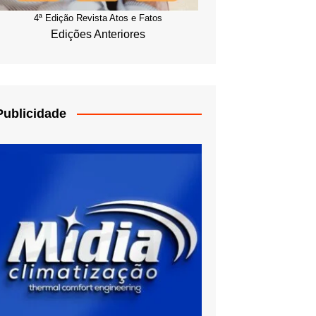
4ª Edição Revista Atos e Fatos
Edições Anteriores
Publicidade