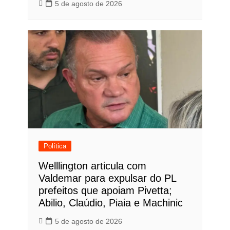
5 de agosto de 2026
Política
Welllington articula com
Valdemar para expulsar do PL
prefeitos que apoiam Pivetta;
Abilio, Claúdio, Piaia e Machinic
5 de agosto de 2026