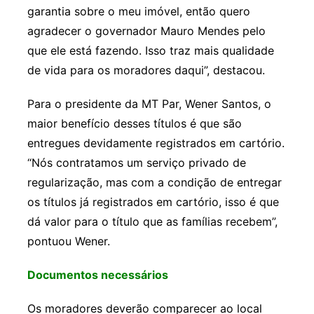
garantia sobre o meu imóvel, então quero
agradecer o governador Mauro Mendes pelo
que ele está fazendo. Isso traz mais qualidade
de vida para os moradores daqui”, destacou.
Para o presidente da MT Par, Wener Santos, o
maior benefício desses títulos é que são
entregues devidamente registrados em cartório.
“Nós contratamos um serviço privado de
regularização, mas com a condição de entregar
os títulos já registrados em cartório, isso é que
dá valor para o título que as famílias recebem”,
pontuou Wener.
Documentos necessários
Os moradores deverão comparecer ao local