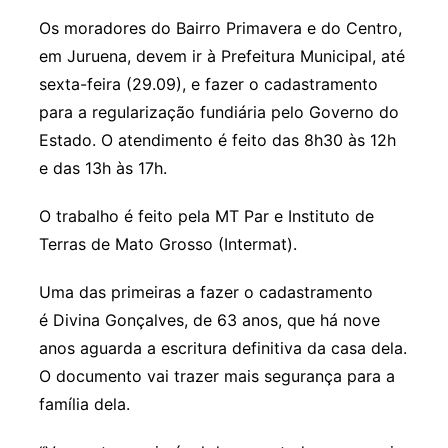
Os moradores do Bairro Primavera e do Centro,
em Juruena, devem ir à Prefeitura Municipal, até
sexta-feira (29.09), e fazer o cadastramento
para a regularização fundiária pelo Governo do
Estado. O atendimento é feito das 8h30 às 12h
e das 13h às 17h.
O trabalho é feito pela MT Par e Instituto de
Terras de Mato Grosso (Intermat).
Uma das primeiras a fazer o cadastramento
é Divina Gonçalves, de 63 anos, que há nove
anos aguarda a escritura definitiva da casa dela.
O documento vai trazer mais segurança para a
família dela.