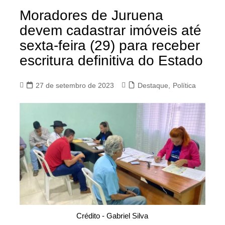
Moradores de Juruena
devem cadastrar imóveis até
sexta-feira (29) para receber
escritura definitiva do Estado
27 de setembro de 2023
Destaque
,
Política
Crédito - Gabriel Silva