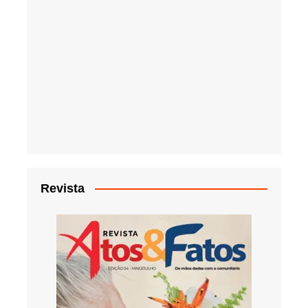
Revista