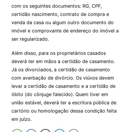
com os seguintes documentos: RG, CPF,
certidão nascimento, contrato de compra e
venda da casa ou algum outro documento do
imóvel e comprovante de endereço do imóvel a
ser regularizado.
Além disso, para os proprietários casados
deverá ter em mãos a certidão de casamento.
Já os divorciados, a certidão de casamento
com averbação de divórcio. Os viúvos devem
levar a certidão de casamento e a certidão de
óbito (do cônjuge falecido). Quem tiver em
união estável, deverá ter a escritura pública de
cartório ou homologação dessa condição feita
em juízo.