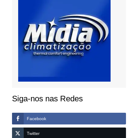
Siga-nos nas Redes
Facebook
Twitter