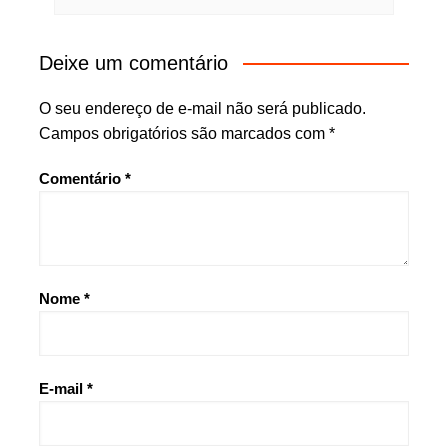
Deixe um comentário
O seu endereço de e-mail não será publicado.
Campos obrigatórios são marcados com
*
Comentário
*
Nome
*
E-mail
*