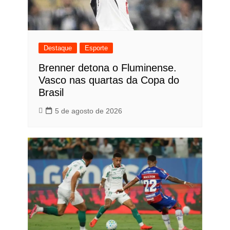
Destaque
Esporte
Brenner detona o Fluminense.
Vasco nas quartas da Copa do
Brasil
5 de agosto de 2026