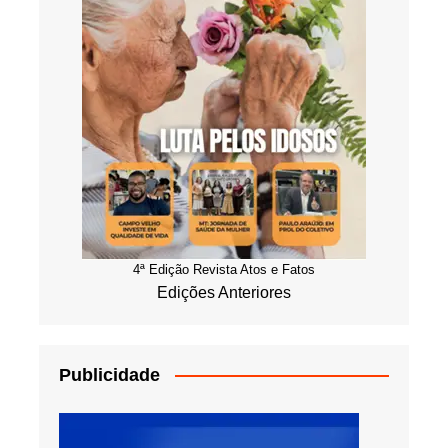
4ª Edição Revista Atos e Fatos
Edições Anteriores
Publicidade