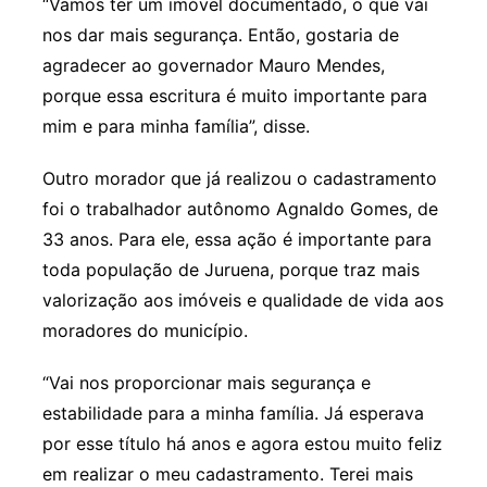
“Vamos ter um imóvel documentado, o que vai
nos dar mais segurança. Então, gostaria de
agradecer ao governador Mauro Mendes,
porque essa escritura é muito importante para
mim e para minha família”, disse.
Outro morador que já realizou o cadastramento
foi o trabalhador autônomo Agnaldo Gomes, de
33 anos. Para ele, essa ação é importante para
toda população de Juruena, porque traz mais
valorização aos imóveis e qualidade de vida aos
moradores do município.
“Vai nos proporcionar mais segurança e
estabilidade para a minha família. Já esperava
por esse título há anos e agora estou muito feliz
em realizar o meu cadastramento. Terei mais