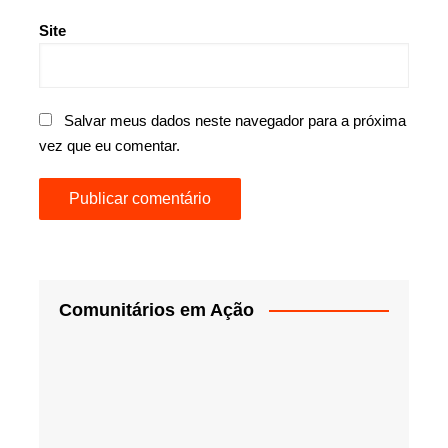
Site
Salvar meus dados neste navegador para a próxima
vez que eu comentar.
Comunitários em Ação