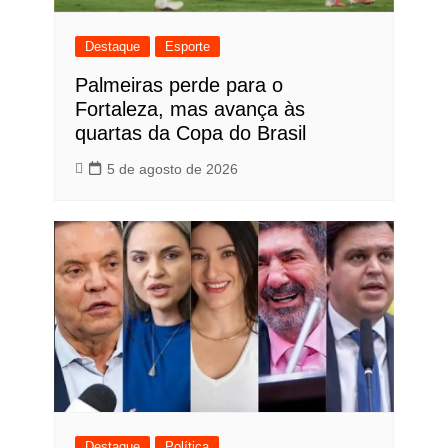
Destaque
Esporte
Palmeiras perde para o
Fortaleza, mas avança às
quartas da Copa do Brasil
5 de agosto de 2026
Destaque
Política