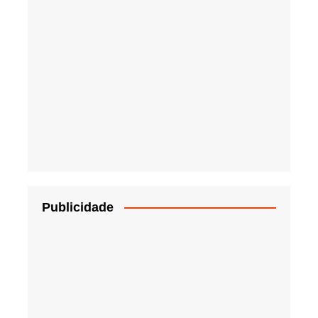
Publicidade