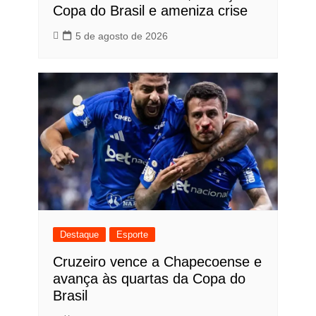
Copa do Brasil e ameniza crise
5 de agosto de 2026
Destaque
Esporte
Cruzeiro vence a Chapecoense e
avança às quartas da Copa do
Brasil