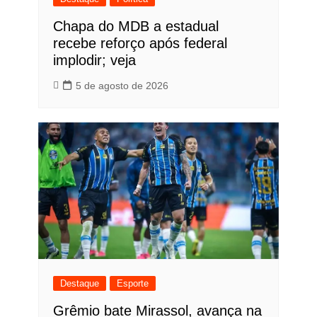
Chapa do MDB a estadual
recebe reforço após federal
implodir; veja
5 de agosto de 2026
Destaque
Esporte
Grêmio bate Mirassol, avança na