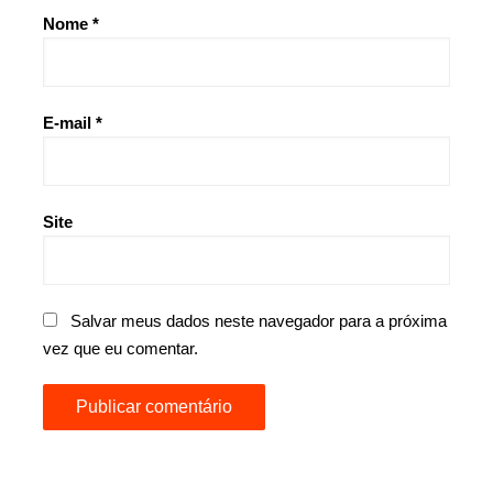
Nome
*
E-mail
*
Site
Salvar meus dados neste navegador para a próxima
vez que eu comentar.