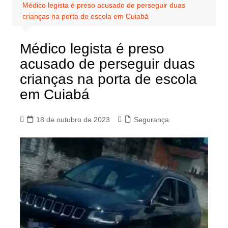
Médico legista é preso acusado de perseguir duas
crianças na porta de escola em Cuiabá
Médico legista é preso
acusado de perseguir duas
crianças na porta de escola
em Cuiabá
18 de outubro de 2023
Segurança