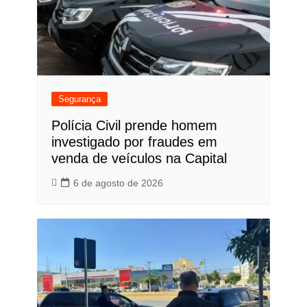
Segurança
Polícia Civil prende homem
investigado por fraudes em
venda de veículos na Capital
6 de agosto de 2026