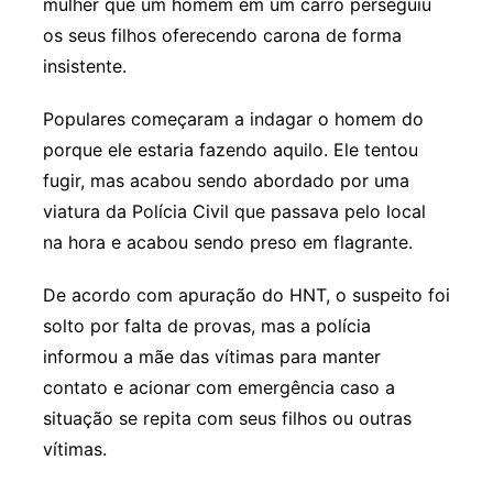
mulher que um homem em um carro perseguiu
os seus filhos oferecendo carona de forma
insistente.
Populares começaram a indagar o homem do
porque ele estaria fazendo aquilo. Ele tentou
fugir, mas acabou sendo abordado por uma
viatura da Polícia Civil que passava pelo local
na hora e acabou sendo preso em flagrante.
De acordo com apuração do HNT, o suspeito foi
solto por falta de provas, mas a polícia
informou a mãe das vítimas para manter
contato e acionar com emergência caso a
situação se repita com seus filhos ou outras
vítimas.