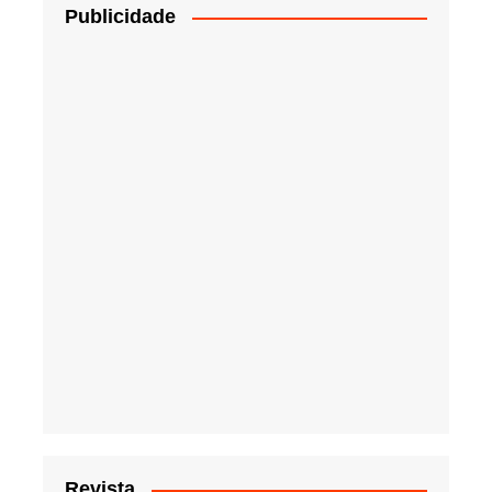
Publicidade
Revista