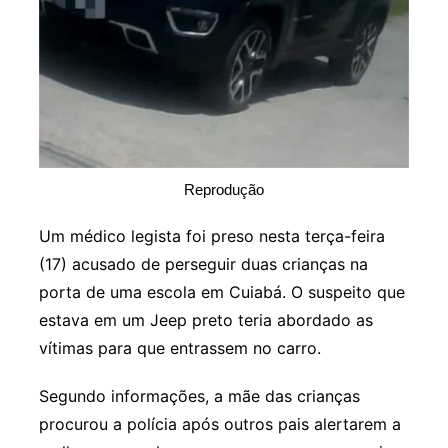
Reprodução
Um médico legista foi preso nesta terça-feira
(17) acusado de perseguir duas crianças na
porta de uma escola em Cuiabá. O suspeito que
estava em um Jeep preto teria abordado as
vítimas para que entrassem no carro.
Segundo informações, a mãe das crianças
procurou a polícia após outros pais alertarem a