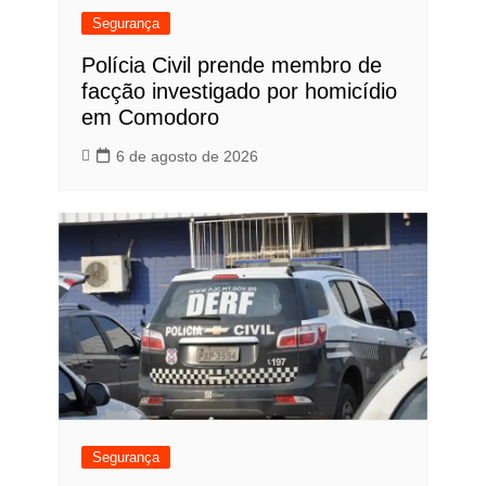
Segurança
Polícia Civil prende membro de
facção investigado por homicídio
em Comodoro
6 de agosto de 2026
Segurança