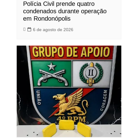
Polícia Civil prende quatro
condenados durante operação
em Rondonópolis
6 de agosto de 2026