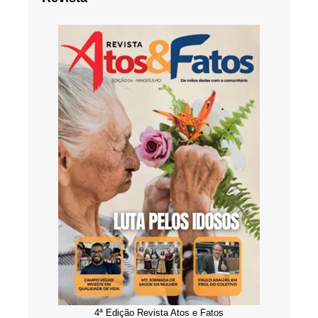
4ª Edição Revista Atos e Fatos