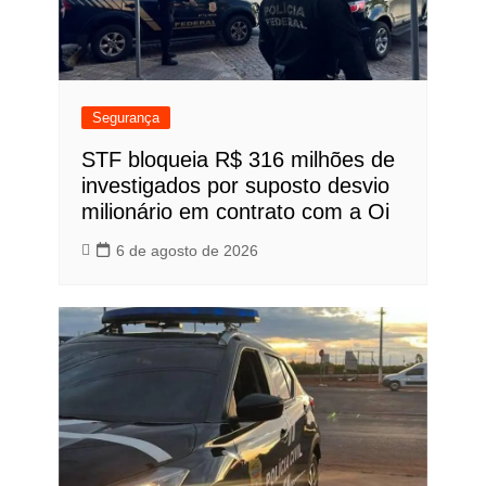
Segurança
STF bloqueia R$ 316 milhões de
investigados por suposto desvio
milionário em contrato com a Oi
6 de agosto de 2026