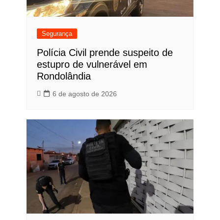
Segurança
Polícia Civil prende suspeito de
estupro de vulnerável em
Rondolândia
6 de agosto de 2026