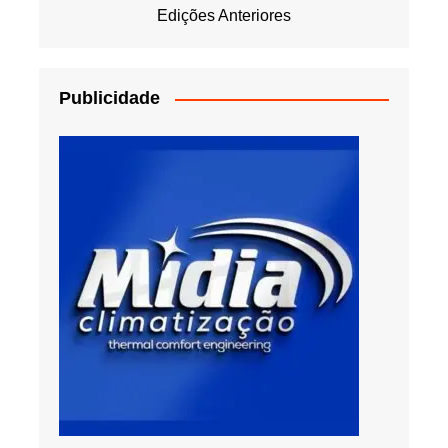
Edições Anteriores
Publicidade