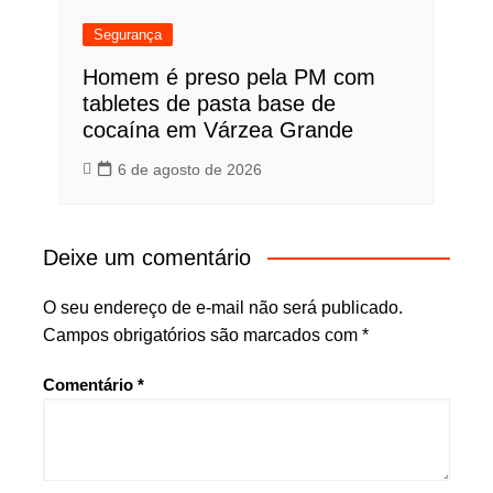
Segurança
Homem é preso pela PM com
tabletes de pasta base de
cocaína em Várzea Grande
6 de agosto de 2026
Deixe um comentário
O seu endereço de e-mail não será publicado.
Campos obrigatórios são marcados com
*
Comentário
*