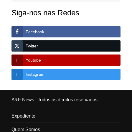
Siga-nos nas Redes
Facebook
Twitter
Youtube
Instagram
A&F News
| Todos os direitos reservados
Expediente
Quem Somos