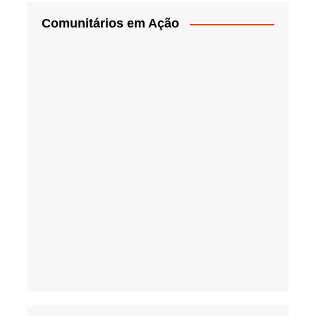
Comunitários em Ação