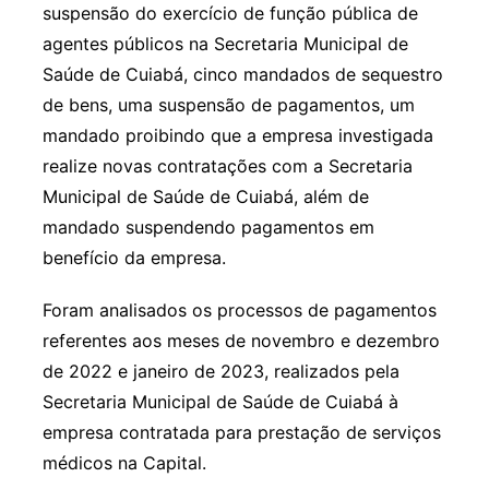
suspensão do exercício de função pública de
agentes públicos na Secretaria Municipal de
Saúde de Cuiabá, cinco mandados de sequestro
de bens, uma suspensão de pagamentos, um
mandado proibindo que a empresa investigada
realize novas contratações com a Secretaria
Municipal de Saúde de Cuiabá, além de
mandado suspendendo pagamentos em
benefício da empresa.
Foram analisados os processos de pagamentos
referentes aos meses de novembro e dezembro
de 2022 e janeiro de 2023, realizados pela
Secretaria Municipal de Saúde de Cuiabá à
empresa contratada para prestação de serviços
médicos na Capital.