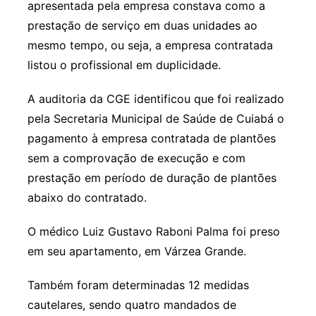
apresentada pela empresa constava como a
prestação de serviço em duas unidades ao
mesmo tempo, ou seja, a empresa contratada
listou o profissional em duplicidade.
A auditoria da CGE identificou que foi realizado
pela Secretaria Municipal de Saúde de Cuiabá o
pagamento à empresa contratada de plantões
sem a comprovação de execução e com
prestação em período de duração de plantões
abaixo do contratado.
O médico Luiz Gustavo Raboni Palma foi preso
em seu apartamento, em Várzea Grande.
Também foram determinadas 12 medidas
cautelares, sendo quatro mandados de