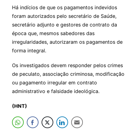
Há indícios de que os pagamentos indevidos
foram autorizados pelo secretário de Saúde,
secretário adjunto e gestores de contrato da
época que, mesmos sabedores das
irregularidades, autorizaram os pagamentos de
forma integral.
Os investigados devem responder pelos crimes
de peculato, associação criminosa, modificação
ou pagamento irregular em contrato
administrativo e falsidade ideológica.
(HNT)