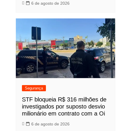
6 de agosto de 2026
Segurança
STF bloqueia R$ 316 milhões de
investigados por suposto desvio
milionário em contrato com a Oi
6 de agosto de 2026