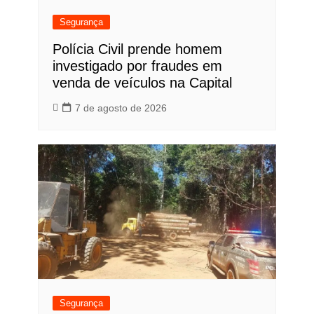
Segurança
Polícia Civil prende homem
investigado por fraudes em
venda de veículos na Capital
7 de agosto de 2026
Segurança