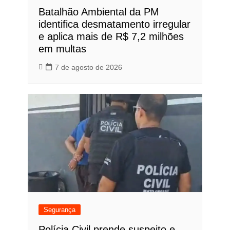
Batalhão Ambiental da PM
identifica desmatamento irregular
e aplica mais de R$ 7,2 milhões
em multas
7 de agosto de 2026
Segurança
Polícia Civil prende suspeito e