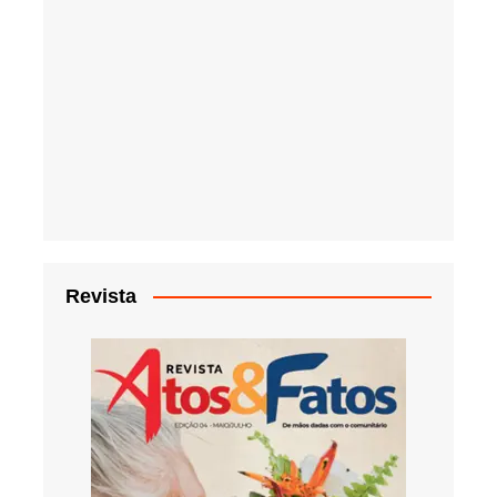
Revista