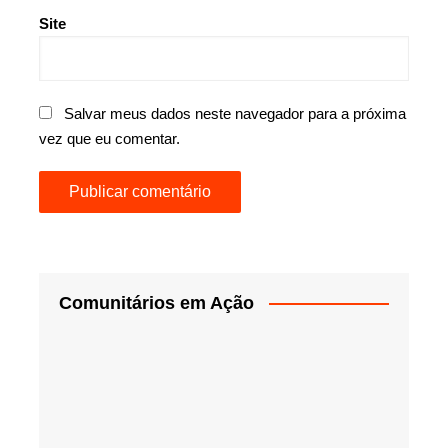
Site
Salvar meus dados neste navegador para a próxima
vez que eu comentar.
Comunitários em Ação