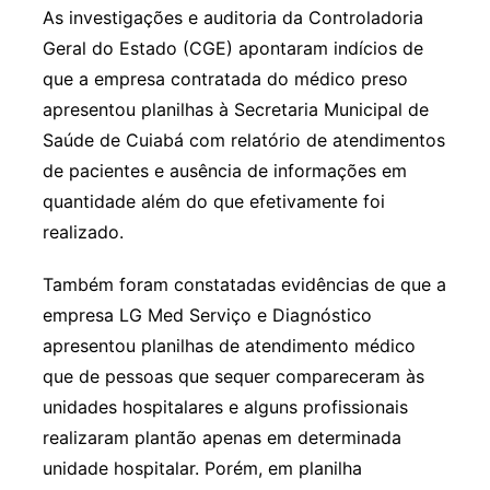
As investigações e auditoria da Controladoria
Geral do Estado (CGE) apontaram indícios de
que a empresa contratada do médico preso
apresentou planilhas à Secretaria Municipal de
Saúde de Cuiabá com relatório de atendimentos
de pacientes e ausência de informações em
quantidade além do que efetivamente foi
realizado.
Também foram constatadas evidências de que a
empresa LG Med Serviço e Diagnóstico
apresentou planilhas de atendimento médico
que de pessoas que sequer compareceram às
unidades hospitalares e alguns profissionais
realizaram plantão apenas em determinada
unidade hospitalar. Porém, em planilha