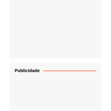
Publicidade