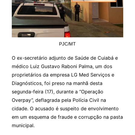
PJC/MT
O ex-secretário adjunto de Saúde de Cuiabá e
médico Luiz Gustavo Raboni Palma, um dos
proprietários da empresa LG Med Serviços e
Diagnósticos, foi preso na manhã desta
segunda-feira (17), durante a “Operação
Overpay”, deflagrada pela Polícia Civil na
cidade. O acusado é suspeito de envolvimento
em um esquema de fraude e corrupção na pasta
municipal.