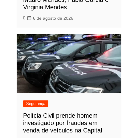
Virginia Mendes
6 de agosto de 2026
Segurança
Polícia Civil prende homem
investigado por fraudes em
venda de veículos na Capital