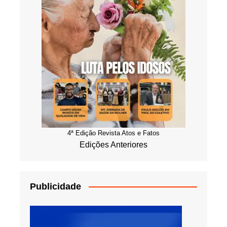
4ª Edição Revista Atos e Fatos
Edições Anteriores
Publicidade