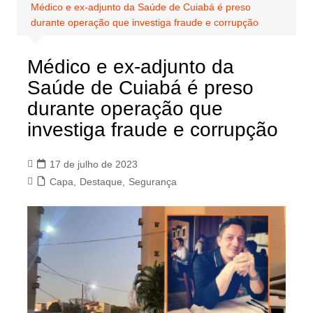
Médico e ex-adjunto da Saúde de Cuiabá é preso
durante operação que investiga fraude e corrupção
Médico e ex-adjunto da
Saúde de Cuiabá é preso
durante operação que
investiga fraude e corrupção
17 de julho de 2023
Capa
,
Destaque
,
Segurança