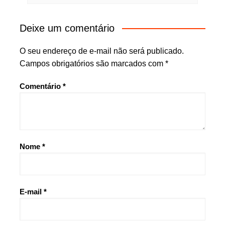
Deixe um comentário
O seu endereço de e-mail não será publicado.
Campos obrigatórios são marcados com
*
Comentário
*
Nome
*
E-mail
*